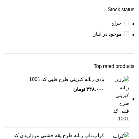
Stock status
حراج
موجود در انبار
Top rated products
بادی زنانه کبریتی طرح قلبی کد 1001
۳۴۸.۰۰۰
تومان
کراپ تاپ زنانه طرح یقه خشتی مرواریدی کد