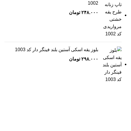
1002
۲۴۸.۰۰۰
تومان
بلوز یقه اسکی آستین بلند فینگر دار کد 1003
۲۹۸.۰۰۰
تومان