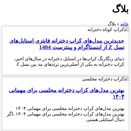
بلاگ
خانه
»
بلاگ
جدیدترین مدل‌های کراپ دخترانه فانتزی استایل‌های
نسل Z از اینستاگرام و پینترست 1404
دنیای رنگارنگ کراپ‌ها در استایل دخترانه در سال‌های اخیر،
کراپ دخترانه به یکی از اصلی‌ترین ترندهای مد بین نسل Z
بهترین مدل‌های کراپ دخترانه مجلسی برای مهمانی
۱۴۰۴
بهترین مدل‌های کراپ دخترانه مجلسی برای مهمانی ۱۴۰۴
بهترین مدل‌های کراپ دخترانه مجلسی برای مهمانی ۱۴۰۴ ،اگر
دنبال استایلی هستی