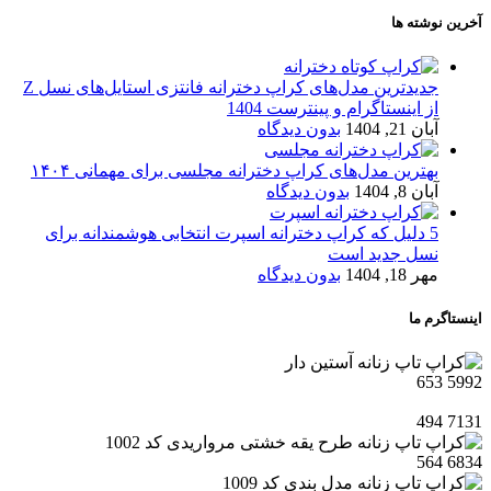
آخرین نوشته ها
جدیدترین مدل‌های کراپ دخترانه فانتزی استایل‌های نسل Z
از اینستاگرام و پینترست 1404
آبان 21, 1404
بدون دیدگاه
بهترین مدل‌های کراپ دخترانه مجلسی برای مهمانی ۱۴۰۴
آبان 8, 1404
بدون دیدگاه
5 دلیل که کراپ دخترانه اسپرت انتخابی هوشمندانه برای
نسل جدید است
مهر 18, 1404
بدون دیدگاه
اینستاگرم ما
653
5992
494
7131
564
6834