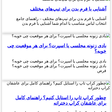
آشنایی با فرم بدن برای تیپ‌های مختلف
آشنایی با فرم بدن برای تیپ‌های مختلف – راهنمای جامع
انتخاب لباس متناسب با اندام شما آشنایی با فرم بدن
بادی زنونه مجلسی یا اسپرت؟ برای هر موقعیت چی
خوبه؟
بادی زنونه مجلسی یا اسپرت؟ برای هر موقعیت چی خوبه؟
بادی زنونه مجلسی یا اسپرت؟ برای هر موقعیت چی خوبه؟
فرض
چطور کراپ تاپ را استایل کنیم؟ راهنمای کامل
برای عاشقان کراپ دخترانه