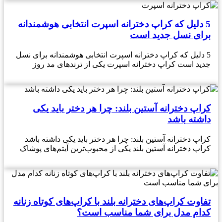
5 دلیل که کراپ دخترانه اسپرت انتخابی هوشمندانه
برای نسل جدید است
5 دلیل که کراپ دخترانه اسپرت انتخابی هوشمندانه برای نسل
جدید است کراپ دخترانه اسپرت یکی از ترندهای مد روز
کراپ دخترانه آستین بلند: چرا هر دختر باید یکی
داشته باشد
کراپ دخترانه آستین بلند: چرا هر دختر باید یکی داشته باشد
کراپ دخترانه آستین بلند یکی از محبوب‌ترین آیتم‌های پوشاک
تفاوت کراپ‌های دخترانه بلند با کراپ‌های کوتاه زنانه
کدام مدل برای شما مناسب است؟