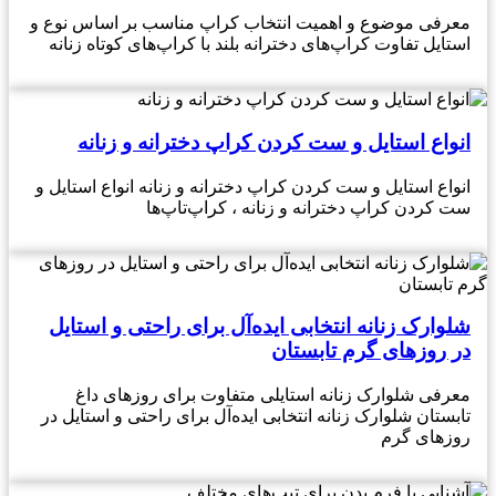
معرفی موضوع و اهمیت انتخاب کراپ مناسب بر اساس نوع و
استایل تفاوت کراپ‌های دخترانه بلند با کراپ‌های کوتاه زنانه
انواع استایل و ست کردن کراپ دخترانه و زنانه
انواع استایل و ست کردن کراپ دخترانه و زنانه انواع استایل و
ست کردن کراپ دخترانه و زنانه ، کراپ‌تاپ‌ها
شلوارک زنانه انتخابی ایده‌آل برای راحتی و استایل
در روزهای گرم تابستان
معرفی شلوارک زنانه استایلی متفاوت برای روزهای داغ
تابستان شلوارک زنانه انتخابی ایده‌آل برای راحتی و استایل در
روزهای گرم