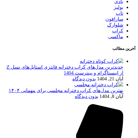
بادی
بولیز
تاپ
سارافون
شلوارک
کراپ
ماکسی
آخرین مطالب
جدیدترین مدل‌های کراپ دخترانه فانتزی استایل‌های نسل Z
از اینستاگرام و پینترست 1404
آبان 21, 1404
بدون دیدگاه
بهترین مدل‌های کراپ دخترانه مجلسی برای مهمانی ۱۴۰۴
آبان 8, 1404
بدون دیدگاه