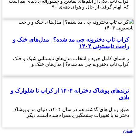
کراپ تاپ، یکی از آیتم‌های نمادین و جسورانه‌ی دنیای مد است
که الهام گرفته از حال و هوای دهه‌ی ۹۰
کراپ تاب دخترونه چی مد شده؟ | مدل‌های خنک و
راحت تابستونی ۱۴۰۴
راهنمای کامل خرید و انتخاب مدل‌های تابستانی شیک و خنک
کراپ تاب دخترونه چی مد شده؟ | مدل‌های خنک و
ترندهای پوشاک دخترانه ۱۴۰۴ از کراپ تا شلوارک و
بادی
طبق روال های گذشته هم در سال ۱۴۰۴، دنیای مد و پوشاک
دخترانه با تغییرات چشمگیری همراه شده است. دیگر
بستن