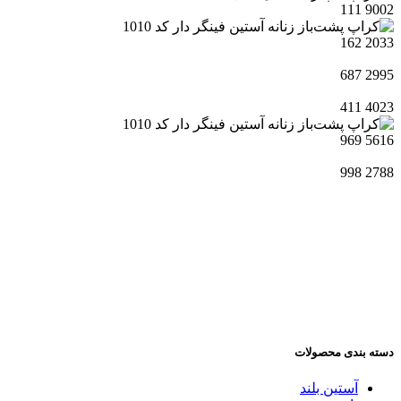
111
9002
162
2033
687
2995
411
4023
969
5616
998
2788
دسته بندی محصولات
آستین بلند