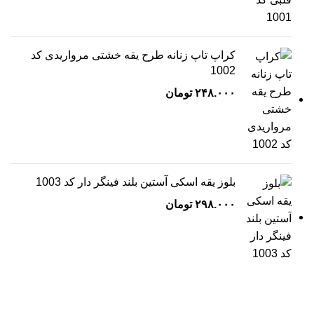
کراپ تاپ زنانه طرح یقه خشتی مرواریدی کد
1002
۲۴۸.۰۰۰
تومان
بلوز یقه اسکی آستین بلند فینگر دار کد 1003
۲۹۸.۰۰۰
تومان