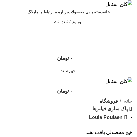
خانه
دسته بندی محصولات
درباره ما
ارتباط با ما
بلاگ
ورود / ثبت نام
۰
تومان
فهرست
۰
تومان
خانه
فروشگاه
پاک سازی فیلترها
Louis Poulsen
هیچ محصولی یافت نشد.