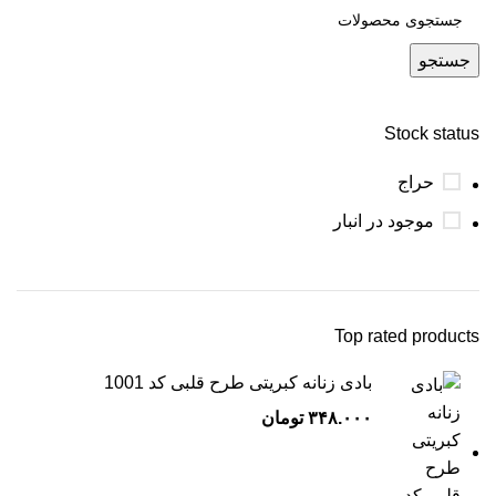
جستجو
Stock status
حراج
موجود در انبار
Top rated products
بادی زنانه کبریتی طرح قلبی کد 1001
۳۴۸.۰۰۰
تومان