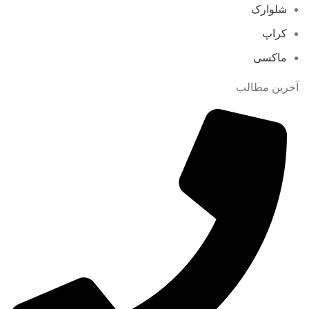
شلوارک
کراپ
ماکسی
آخرین مطالب