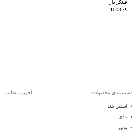
دسته بندی محصولات
آخرین مطالب
آستین بلند
بادی
بولیز