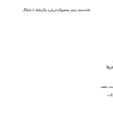
خانه
دسته بندی محصولات
درباره ما
ارتباط با ما
بلاگ
رها
ت نشد.