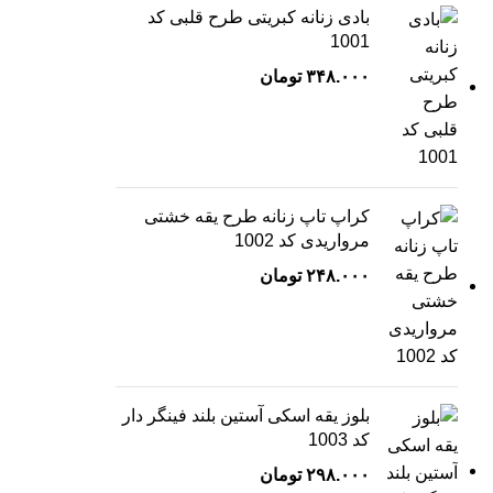
بادی زنانه کبریتی طرح قلبی کد
1001
۳۴۸.۰۰۰
تومان
کراپ تاپ زنانه طرح یقه خشتی
مرواریدی کد 1002
۲۴۸.۰۰۰
تومان
بلوز یقه اسکی آستین بلند فینگر دار
کد 1003
۲۹۸.۰۰۰
تومان