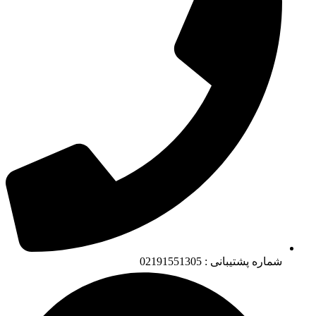
شماره پشتیبانی : 02191551305