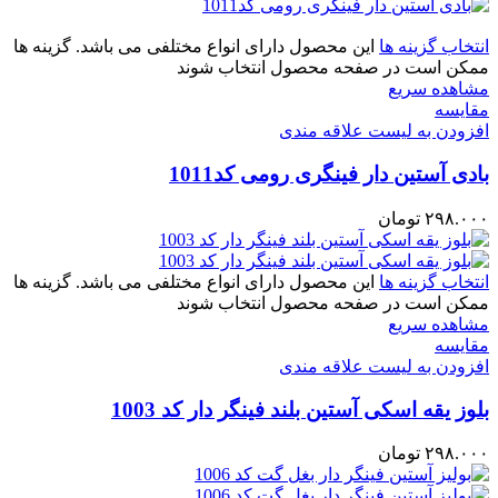
انتخاب گزینه ها
این محصول دارای انواع مختلفی می باشد. گزینه ها
ممکن است در صفحه محصول انتخاب شوند
مشاهده سریع
مقایسه
افزودن به لیست علاقه مندی
بادی آستین دار فینگری رومی کد1011
۲۹۸.۰۰۰
تومان
انتخاب گزینه ها
این محصول دارای انواع مختلفی می باشد. گزینه ها
ممکن است در صفحه محصول انتخاب شوند
مشاهده سریع
مقایسه
افزودن به لیست علاقه مندی
بلوز یقه اسکی آستین بلند فینگر دار کد 1003
۲۹۸.۰۰۰
تومان