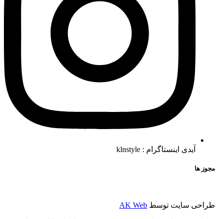
آیدی اینستاگرام : klnstyle
مجوز ها
طراحی سایت توسط
AK Web