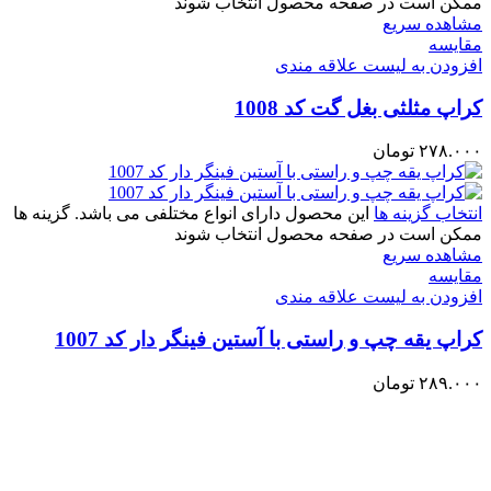
ممکن است در صفحه محصول انتخاب شوند
مشاهده سریع
مقایسه
افزودن به لیست علاقه مندی
کراپ مثلثی بغل گت کد 1008
۲۷۸.۰۰۰
تومان
انتخاب گزینه ها
این محصول دارای انواع مختلفی می باشد. گزینه ها
ممکن است در صفحه محصول انتخاب شوند
مشاهده سریع
مقایسه
افزودن به لیست علاقه مندی
کراپ یقه چپ و راستی با آستین فینگر دار کد 1007
۲۸۹.۰۰۰
تومان