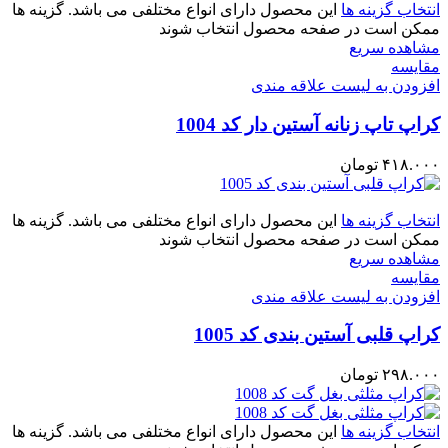
انتخاب گزینه ها
این محصول دارای انواع مختلفی می باشد. گزینه ها
ممکن است در صفحه محصول انتخاب شوند
مشاهده سریع
مقایسه
افزودن به لیست علاقه مندی
کراپ تاپ زنانه آستین دار کد 1004
۴۱۸.۰۰۰
تومان
انتخاب گزینه ها
این محصول دارای انواع مختلفی می باشد. گزینه ها
ممکن است در صفحه محصول انتخاب شوند
مشاهده سریع
مقایسه
افزودن به لیست علاقه مندی
کراپ قلبی آستین بندی کد 1005
۲۹۸.۰۰۰
تومان
انتخاب گزینه ها
این محصول دارای انواع مختلفی می باشد. گزینه ها