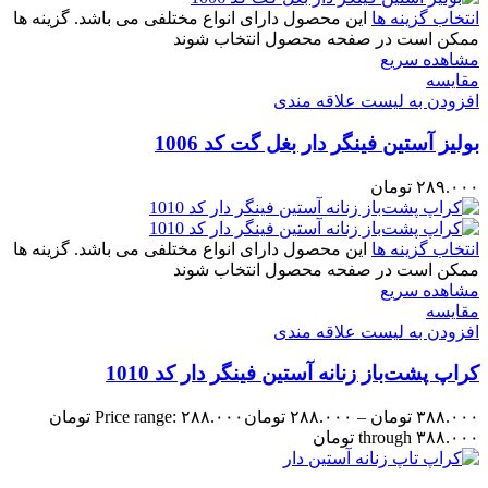
انتخاب گزینه ها
این محصول دارای انواع مختلفی می باشد. گزینه ها
ممکن است در صفحه محصول انتخاب شوند
مشاهده سریع
مقایسه
افزودن به لیست علاقه مندی
بولیز آستین فینگر دار بغل گت کد 1006
۲۸۹.۰۰۰
تومان
انتخاب گزینه ها
این محصول دارای انواع مختلفی می باشد. گزینه ها
ممکن است در صفحه محصول انتخاب شوند
مشاهده سریع
مقایسه
افزودن به لیست علاقه مندی
کراپ پشت‌باز زنانه آستین فینگر دار کد 1010
۳۸۸.۰۰۰
تومان
–
۲۸۸.۰۰۰
تومان
Price range: ۲۸۸.۰۰۰ تومان
through ۳۸۸.۰۰۰ تومان