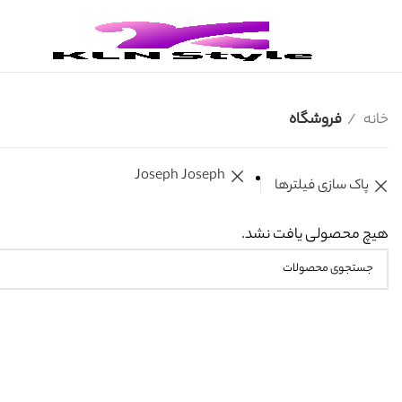
خانه
فروشگاه
Joseph Joseph
پاک سازی فیلترها
هیچ محصولی یافت نشد.