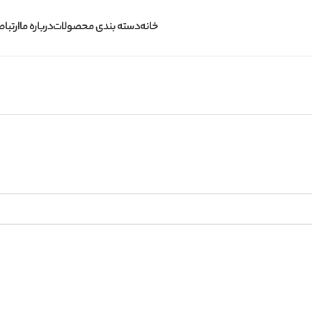
خانه
دسته بندی محصولات
درباره ما
ارتباط