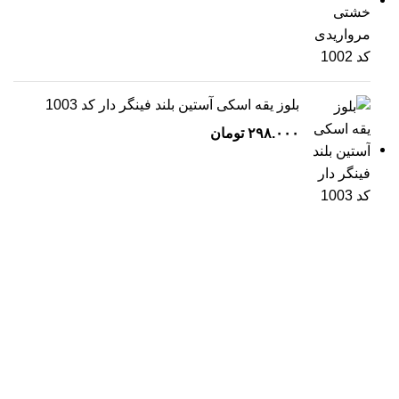
بلوز یقه اسکی آستین بلند فینگر دار کد 1003
۲۹۸.۰۰۰
تومان