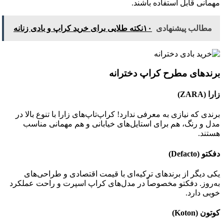
مهمانی قابل استفاده باشند.
مطالب پیشنهادی
۱۰نکته طلایی برای خرید کراپ و بادی زنانه
برندهای مطرح کراپ دخترانه
زارا
(ZARA)
برندی که نیازی به معرفی ندارد! کراپ‌تاپ‌های زارا با تنوع بالا در
مدل و رنگ، هم برای استایل‌های خیابانی و هم مهمانی مناسب
هستند.
دفکتو
(Defacto)
یکی دیگر از برندهای ترکیه‌ای با قیمت اقتصادی و طراحی‌های
به‌روز. دفکتو مخصوصاً در مدل‌های کراپ اسپرت و راحت عملکرد
خوبی دارد.
کوتون
(Koton)