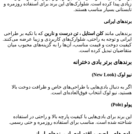
زیادی پیدا کرده است. شلوارک‌های این برند برای استفاده روزمره و
تابستانی بسیار مناسب هستند.
برندهای ایرانی
برندهایی مانند
کلن استایل ، تن درست و ناربن
که با تکیه بر طراحی
ایرانی و توجه به راحتی، شلوارک‌های کاربردی و زیبا عرضه می‌کنند.
کیفیت دوخت و قیمت مناسب، آن‌ها را به گزینه‌های محبوب میان
متقاضیان تبدیل کرده است.
برندهای برتر بادی دخترانه
نیو لوک
(New Look)
اگر به دنبال بادی‌هایی با طراحی‌های خاص و ظرافت دوخت بالا
هستید، نیو لوک انتخاب فوق‌العاده‌ای است.
پولو
(Polo)
این برند برای بادی‌هایی با کیفیت پارچه بالا و راحتی در استفاده
شناخته شده است. مناسب برای استفاده روزمره و حتی رسمی.
بادی‌های راحت و اقتصادی از برندهای ایرانی