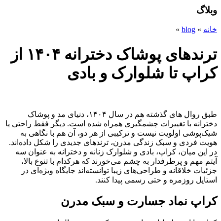
وبلاگ
خانه
»
blog
»
ترندهای پوشاک دخترانه ۱۴۰۴ از
کراپ تا شلوارک و بادی
طبق روال های گذشته هم در سال ۱۴۰۴، دنیای مد و پوشاک
دخترانه با تغییرات چشمگیری همراه شده است. دیگر فقط راحتی یا
شیک‌پوشی اولویت نیست و ترکیبی از هر دو، آن هم با نگاهی به
هویت فردی و سبک زندگی مدرن، ترندهای جدیدی را شکل داده‌اند.
در این میان، کراپ، بادی و شلوارک زنانه و دخترانه به عنوان سه
آیتم مهم و پرطرفدار به چشم می‌خورند که هرکدام با تنوع بالا،
جزئیات خلاقانه و طراحی‌های زیبا توانسته‌اند جایگاه ویژه‌ای در
استایل روزمره و حتی رسمی پیدا کنند.
کراپ نماد جسارت و سبک مدرن