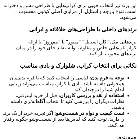
این برند نیز انتخاب خوبی برای کراپ‌هایی با طراحی فشن و دخترانه
است. تنوع پارچه و استایل، از مزایای اصلی کوتون محسوب
می‌شود.
برندهای داخلی با طراحی‌های خلاقانه و ایرانی
برندهایی مثل “کلن استایل” “مینور” یا “نیم‌روز” با ارائه
کراپ‌تاپ‌هایی خاص و مقاوم، توانسته‌اند جای خود را در میان
برندهای محبوب باز کنند.
نکاتی برای انتخاب کراپ، شلوارک و بادی مناسب
توجه به فرم بدن:
لباسی را انتخاب کنید که با فرم بدنی‌تان
همخوانی داشته باشد. بادی یا کراپ مناسب می‌تواند زیبایی
اندام شما را دوچندان کند.
استفاده از نقد و بررسی کاربران:
قبل از خرید اینترنتی،
نظرات دیگران را بررسی کنید تا انتخاب آگاهانه‌تری داشته
باشید.
تست کیفیت و دوام در شست‌وشو:
اگر تجربه خرید از یک برند
را دارید، توجه کنید که لباس‌ها بعد از شست‌وشو چگونه رفتار
می‌کنند.
جمع بندی