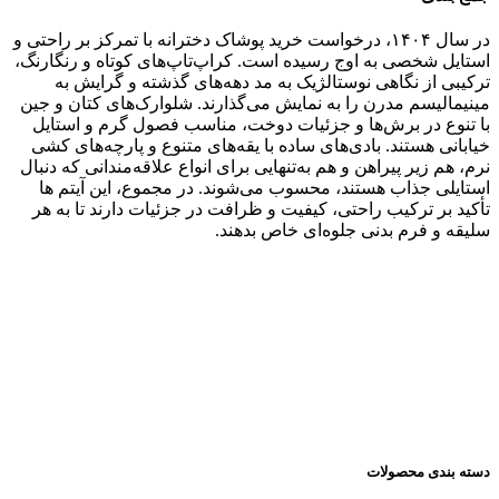
در سال ۱۴۰۴، درخواست خرید پوشاک دخترانه با تمرکز بر راحتی و
استایل شخصی به اوج رسیده است. کراپ‌تاپ‌های کوتاه و رنگارنگ،
ترکیبی از نگاهی نوستالژیک به مد دهه‌های گذشته و گرایش به
مینیمالیسم مدرن را به نمایش می‌گذارند. شلوارک‌های کتان و جین
با تنوع در برش‌ها و جزئیات دوخت، مناسب فصول گرم و استایل
خیابانی هستند. بادی‌های ساده با یقه‌های متنوع و پارچه‌های کشی
نرم، هم زیر پیراهن و هم به‌تنهایی برای انواع علاقه‌مندانی که دنبال
استایلی جذاب هستند، محسوب می‌شوند. در مجموع، این آیتم ها
تأکید بر ترکیب راحتی، کیفیت و ظرافت در جزئیات دارند تا به هر
سلیقه و فرم بدنی جلوه‌ای خاص بدهند.
دسته بندی محصولات