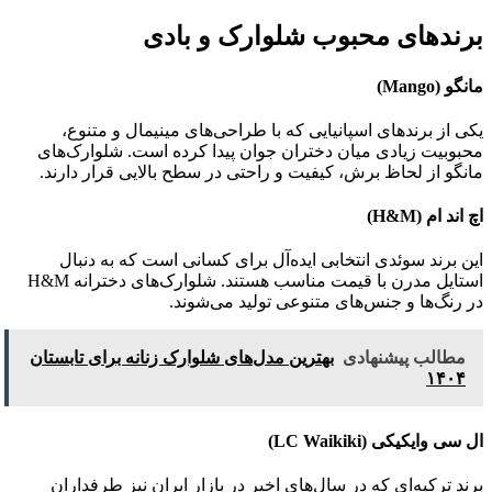
برندهای محبوب شلوارک و بادی
مانگو
(Mango)
یکی از برندهای اسپانیایی که با طراحی‌های مینیمال و متنوع،
محبوبیت زیادی میان دختران جوان پیدا کرده است. شلوارک‌های
مانگو از لحاظ برش، کیفیت و راحتی در سطح بالایی قرار دارند.
اچ اند ام
(H&M)
این برند سوئدی انتخابی ایده‌آل برای کسانی است که به دنبال
استایل مدرن با قیمت مناسب هستند. شلوارک‌های دخترانه H&M
در رنگ‌ها و جنس‌های متنوعی تولید می‌شوند.
مطالب پیشنهادی
بهترین مدل‌های شلوارک زنانه برای تابستان
۱۴۰۴
ال سی وایکیکی
(LC Waikiki)
برند ترکیه‌ای که در سال‌های اخیر در بازار ایران نیز طرفداران