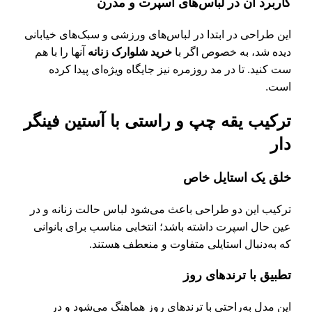
کاربرد آن در لباس‌های اسپرت و مدرن
این طراحی در ابتدا در لباس‌های ورزشی و سبک‌های خیابانی
دیده شد، به خصوص اگر با
خرید شلوارک زنانه
آنها را با هم
ست کنید. تا در مد روزمره نیز جایگاه ویژه‌ای پیدا کرده
است.
ترکیب یقه چپ و راستی با آستین فینگر
دار
خلق یک استایل خاص
ترکیب این دو طراحی باعث می‌شود لباس حالت زنانه و در
عین حال اسپرت داشته باشد؛ انتخابی مناسب برای بانوانی
که به‌دنبال استایلی متفاوت و منعطف هستند.
تطبیق با ترندهای روز
این مدل به‌راحتی با ترندهای روز هماهنگ می‌شود و در