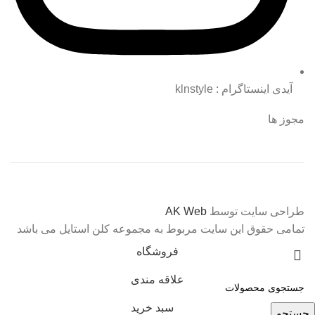
آیدی اینستاگرام : klnstyle
مجوز ها
طراحی سایت توسط
AK Web
تمامی حقوق این سایت مربوط به مجموعه کلن استایل می باشد
فروشگاه
علاقه مندی
سبد خرید
جستجو