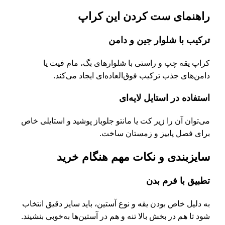
راهنمای ست کردن این کراپ
ترکیب با شلوار جین و دامن
کراپ یقه چپ و راستی با شلوارهای بگ، مام فیت یا
دامن‌های جذب ترکیب فوق‌العاده‌ای ایجاد می‌کند.
استفاده در استایل لایه‌ای
می‌توان آن را زیر کت یا مانتو جلوباز پوشید و استایلی خاص
برای فصل پاییز و زمستان ساخت.
سایزبندی و نکات مهم هنگام خرید
تطبیق با فرم بدن
به دلیل خاص بودن یقه و نوع آستین، باید سایز دقیق انتخاب
شود تا هم در بخش بالا تنه و هم در آستین‌ها به‌خوبی بنشیند.