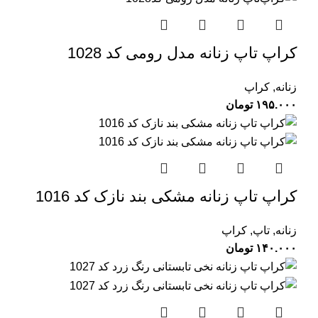
کراپ‌ تاپ زنانه مدل رومی کد 1028
زنانه
,
کراپ
۱۹۵.۰۰۰
تومان
کراپ تاپ زنانه مشکی بند نازک کد 1016
زنانه
,
تاپ
,
کراپ
۱۴۰.۰۰۰
تومان