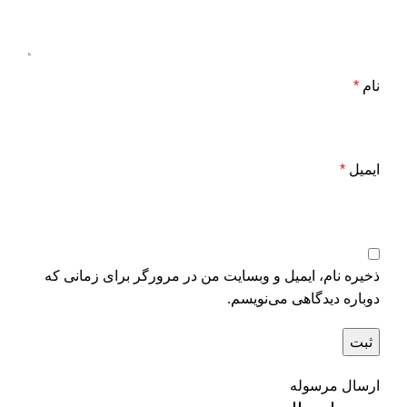
نام
*
ایمیل
*
ذخیره نام، ایمیل و وبسایت من در مرورگر برای زمانی که
دوباره دیدگاهی می‌نویسم.
ارسال مرسوله