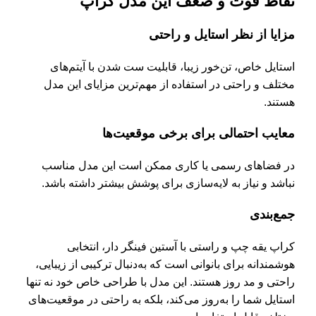
نقاط قوت و ضعف این مدل کراپ
مزایا از نظر استایل و راحتی
استایل خاص، تن‌خور زیبا، قابلیت ست شدن با آیتم‌های
مختلف و راحتی در استفاده از مهم‌ترین مزایای این مدل
هستند.
معایب احتمالی برای برخی موقعیت‌ها
در فضاهای رسمی یا کاری ممکن است این مدل مناسب
نباشد و نیاز به لایه‌سازی برای پوشش بیشتر داشته باشد.
جمع‌بندی
کراپ یقه چپ و راستی با آستین فینگر دار، انتخابی
هوشمندانه برای بانوانی است که به‌دنبال ترکیبی از زیبایی،
راحتی و مد روز هستند. این مدل با طراحی خاص خود نه تنها
استایل شما را به‌روز می‌کند، بلکه به راحتی در موقعیت‌های