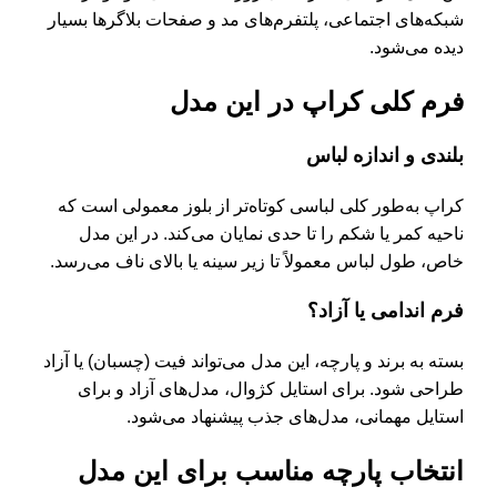
شبکه‌های اجتماعی، پلتفرم‌های مد و صفحات بلاگرها بسیار
دیده می‌شود.
فرم کلی کراپ در این مدل
بلندی و اندازه لباس
کراپ به‌طور کلی لباسی کوتاه‌تر از بلوز معمولی است که
ناحیه کمر یا شکم را تا حدی نمایان می‌کند. در این مدل
خاص، طول لباس معمولاً تا زیر سینه یا بالای ناف می‌رسد.
فرم اندامی یا آزاد؟
بسته به برند و پارچه، این مدل می‌تواند فیت (چسبان) یا آزاد
طراحی شود. برای استایل کژوال، مدل‌های آزاد و برای
استایل مهمانی، مدل‌های جذب پیشنهاد می‌شود.
انتخاب پارچه مناسب برای این مدل