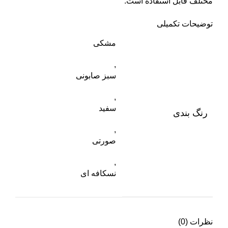
مختلف قابل استفاده است.
توضیحات تکمیلی
مشکی
,
سبز صابونی
,
سفید
رنگ بندی
,
صورتی
,
نسکافه ای
نظرات (0)