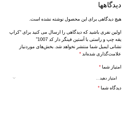
دیدگاهها
هیچ دیدگاهی برای این محصول نوشته نشده است.
اولین نفری باشید که دیدگاهی را ارسال می کنید برای “کراپ
یقه چپ و راستی با آستین فینگر دار کد 1007”
نشانی ایمیل شما منتشر نخواهد شد.
بخش‌های موردنیاز
علامت‌گذاری شده‌اند
*
امتیاز شما
*
دیدگاه شما
*