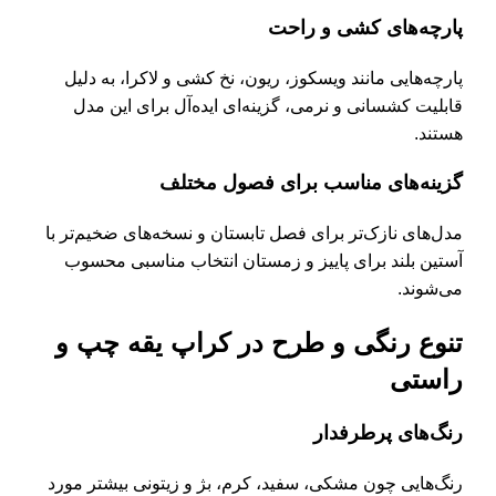
پارچه‌های کشی و راحت
پارچه‌هایی مانند ویسکوز، ریون، نخ کشی و لاکرا، به دلیل
قابلیت کشسانی و نرمی، گزینه‌ای ایده‌آل برای این مدل
هستند.
گزینه‌های مناسب برای فصول مختلف
مدل‌های نازک‌تر برای فصل تابستان و نسخه‌های ضخیم‌تر با
آستین بلند برای پاییز و زمستان انتخاب مناسبی محسوب
می‌شوند.
تنوع رنگی و طرح در کراپ یقه چپ و
راستی
رنگ‌های پرطرفدار
رنگ‌هایی چون مشکی، سفید، کرم، بژ و زیتونی بیشتر مورد