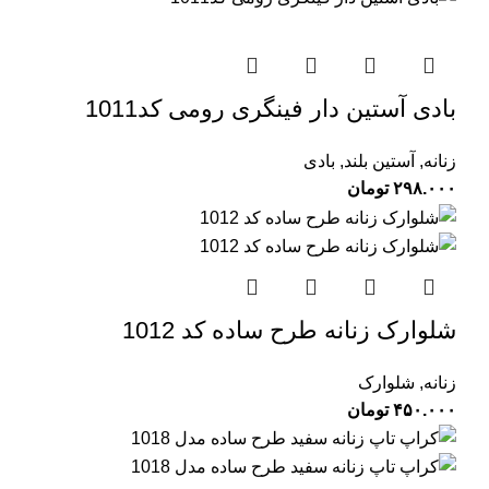
بادی آستین دار فینگری رومی کد1011
زنانه
,
آستین بلند
,
بادی
۲۹۸.۰۰۰
تومان
شلوارک زنانه طرح ساده کد 1012
زنانه
,
شلوارک
۴۵۰.۰۰۰
تومان