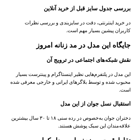
بررسی جدول سایز قبل از خرید آنلاین
در خرید اینترنتی، دقت در سایزبندی و بررسی نظرات
کاربران پیشین بسیار مهم است.
جایگاه این مدل در مد زنانه امروز
نقش شبکه‌های اجتماعی در ترویج آن
این مدل در پلتفرم‌هایی نظیر اینستاگرام و پینترست بسیار
محبوب شده و توسط بلاگرهای ایرانی و خارجی معرفی شده
است.
استقبال نسل جوان از این مدل
دختران جوان به‌خصوص در رده سنی ۱۸ تا ۳۰ سال بیشترین
علاقه‌مندان این سبک پوشش هستند.