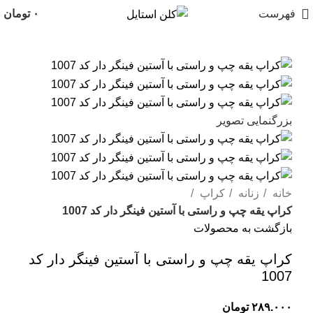
فهرست
۰
تومان
بزرگنمایی تصویر
خانه
زنانه
کراپ
کراپ یقه چپ و راستی با آستین فینگر دار کد 1007
بازگشت به محصولات
کراپ یقه چپ و راستی با آستین فینگر دار کد
1007
۲۸۹.۰۰۰
تومان