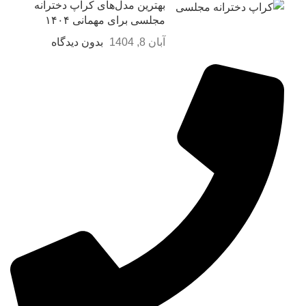
بهترین مدل‌های کراپ دخترانه
مجلسی برای مهمانی ۱۴۰۴
آبان 8, 1404
بدون دیدگاه