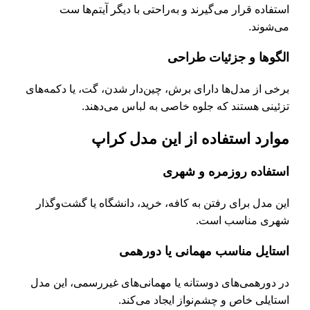
استفاده قرار می‌گیرند و به‌راحتی با دیگر آیتم‌ها ست
می‌شوند.
الگوها و جزئیات طراحی
برخی از مدل‌ها دارای برش، چین‌دار شدن، گت، یا دکمه‌های
تزئینی هستند که جلوه خاصی به لباس می‌دهند.
موارد استفاده از این مدل کراپ
استفاده روزمره و شهری
این مدل برای رفتن به کافه، خرید، دانشگاه یا گشت‌وگذار
شهری مناسب است.
استایل مناسب مهمانی یا دورهمی
در دورهمی‌های دوستانه یا مهمانی‌های غیررسمی، این مدل
استایلی خاص و چشم‌نواز ایجاد می‌کند.