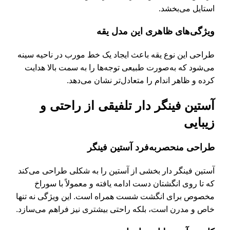
استایل می‌بخشد.
ویژگی‌های ظاهری این مدل یقه
طراحی این نوع یقه باعث ایجاد یک خط مورب در ناحیه سینه
می‌شود که به‌صورت طبیعی توجه‌ها را به سمت بالا هدایت
کرده و ظاهر اندام را متعادل‌تر نشان می‌دهد.
آستین فینگر دار تلفیقی از راحتی و
زیبایی
طراحی منحصربه‌فرد آستین فینگر
آستین فینگر دار بخشی از آستین را به شکلی طراحی می‌کند
که تا روی انگشتان دست ادامه یافته و معمولاً با سوراخ
مخصوص برای انگشت شست همراه است. این ویژگی نه تنها
خاص و مدرن است، بلکه راحتی بیشتری نیز فراهم می‌سازد.