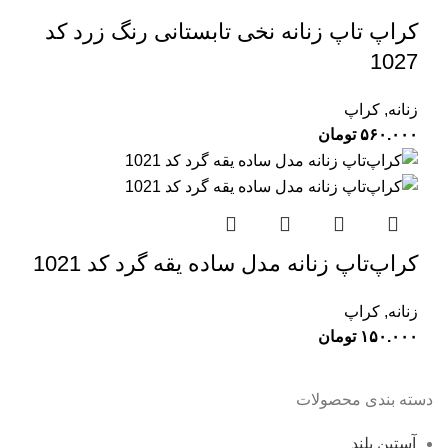
کراپ تاپ زنانه نخی تابستانی رنگ زرد کد
1027
زنانه
,
کراپ
۵۶۰.۰۰۰
تومان
کراپ‌تاپ زنانه مدل ساده یقه گرد کد 1021
زنانه
,
کراپ
۱۵۰.۰۰۰
تومان
دسته بندی محصولات
آستین بلند