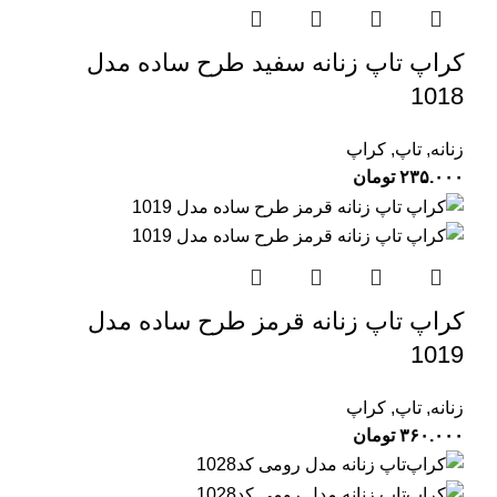
کراپ تاپ زنانه سفید طرح ساده مدل
1018
زنانه
,
تاپ
,
کراپ
۲۳۵.۰۰۰
تومان
کراپ تاپ زنانه قرمز طرح ساده مدل
1019
زنانه
,
تاپ
,
کراپ
۳۶۰.۰۰۰
تومان