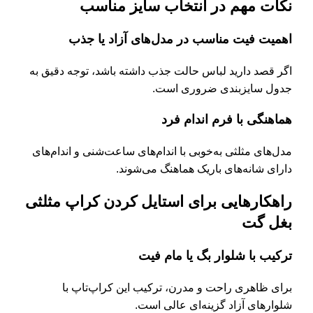
نکات مهم در انتخاب سایز مناسب
اهمیت فیت مناسب در مدل‌های آزاد یا جذب
اگر قصد دارید لباس حالت جذب داشته باشد، توجه دقیق به
جدول سایزبندی ضروری است.
هماهنگی با فرم اندام فرد
مدل‌های مثلثی به‌خوبی با اندام‌های ساعت‌شنی و اندام‌های
دارای شانه‌های باریک هماهنگ می‌شوند.
راهکارهایی برای استایل کردن کراپ مثلثی
بغل گت
ترکیب با شلوار بگ یا مام فیت
برای ظاهری راحت و مدرن، ترکیب این کراپ‌تاپ با
شلوارهای آزاد گزینه‌ای عالی است.