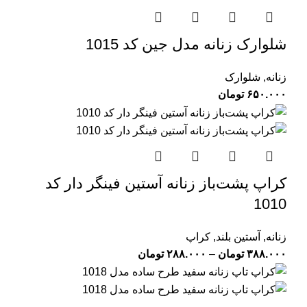
شلوارک زنانه مدل جین کد 1015
زنانه
,
شلوارک
۶۵۰.۰۰۰
تومان
کراپ پشت‌باز زنانه آستین فینگر دار کد
1010
زنانه
,
آستین بلند
,
کراپ
۳۸۸.۰۰۰
تومان
–
۲۸۸.۰۰۰
تومان