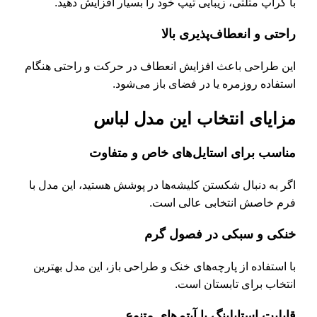
با کراپ مثلثی، زیبایی تیپ خود را بسیار افزایش دهید.
راحتی و انعطاف‌پذیری بالا
این طراحی باعث افزایش انعطاف در حرکت و راحتی هنگام
استفاده روزمره یا در فضای باز می‌شود.
مزایای انتخاب این مدل لباس
مناسب برای استایل‌های خاص و متفاوت
اگر به دنبال شکستن کلیشه‌ها در پوشش هستید، این مدل با
فرم خاصش انتخابی عالی است.
خنکی و سبکی در فصول گرم
با استفاده از پارچه‌های خنک و طراحی باز، این مدل بهترین
انتخاب برای تابستان است.
قابلیت استایلینگ با آیتم‌های متنوع