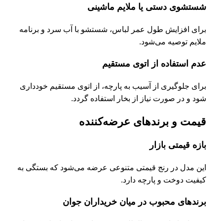
شستشوی دستی یا ملایم ماشینی
برای افزایش طول عمر لباس، شستشو با آب سرد و برنامه
ملایم توصیه می‌شود.
عدم استفاده از اتوی مستقیم
برای جلوگیری از آسیب به پارچه، از اتوی مستقیم خودداری
شود و در صورت نیاز از بخار استفاده گردد.
قیمت و برندهای عرضه‌کننده
بازه قیمتی بازار
این مدل در رنج قیمتی متنوعی عرضه می‌شود که بستگی به
کیفیت دوخت و پارچه دارد.
برندهای محبوب در میان خریداران جوان