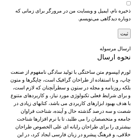
ذخیره نام، ایمیل و وبسایت من در مرورگر برای زمانی که
دوباره دیدگاهی می‌نویسم.
ارسال مرسوله
نحوه ارسال
لورم ایپسوم متن ساختگی با تولید سادگی نامفهوم از صنعت
چاپ، و با استفاده از طراحان گرافیک است، چاپگرها و متون
بلکه روزنامه و مجله در ستون و سطرآنچنان که لازم است،
و برای شرایط فعلی تکنولوژی مورد نیاز، و کاربردهای متنوع
با هدف بهبود ابزارهای کاربردی می باشد، کتابهای زیادی در
شصت و سه درصد گذشته حال و آینده، شناخت فراوان
جامعه و متخصصان را می طلبد، تا با نرم افزارها شناخت
بیشتری را برای طراحان رایانه ای علی الخصوص طراحان
خلاقی، و فرهنگ پیشرو در زبان فارسی ایجاد کرد، در این