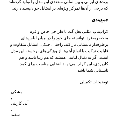
برندهای ایرانی و بین‌المللی متعددی این مدل را تولید کرده‌اند
که برخی از آن‌ها تمرکز ویژه‌ای بر استایل جوان‌پسند دارند.
جمع‌بندی
کراپ‌تاپ مثلثی بغل گت با طراحی خاص و فرم
منحصربه‌فرد، توانسته جای خود را در میان لباس‌های
پرطرفدار تابستانی باز کند. راحتی، خنکی، استایل متفاوت و
قابلیت ترکیب با انواع آیتم‌ها از ویژگی‌های برجسته این مدل
است. اگر به دنبال لباسی هستید که هم زیبا باشد و هم
کاربردی، این کراپ می‌تواند انتخابی مناسب برای کمد
تابستانی شما باشد.
توضیحات تکمیلی
مشکی
,
آبی کاربنی
,
سفید