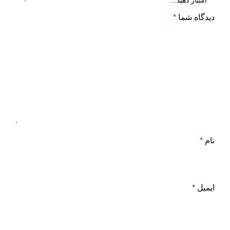
دیدگاه شما
*
نام
*
ایمیل
*