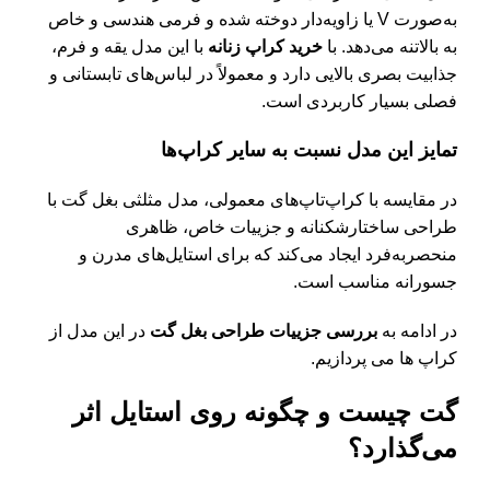
به‌صورت V یا زاویه‌دار دوخته شده و فرمی هندسی و خاص
به بالا‌تنه می‌دهد. با
خرید کراپ زنانه
با این مدل یقه و فرم،
جذابیت بصری بالایی دارد و معمولاً در لباس‌های تابستانی و
فصلی بسیار کاربردی است.
تمایز این مدل نسبت به سایر کراپ‌ها
در مقایسه با کراپ‌تاپ‌های معمولی، مدل مثلثی بغل گت با
طراحی ساختارشکنانه و جزییات خاص، ظاهری
منحصربه‌فرد ایجاد می‌کند که برای استایل‌های مدرن و
جسورانه مناسب است.
در ادامه به
بررسی جزییات طراحی بغل گت
در این مدل از
کراپ ها می پردازیم.
گت چیست و چگونه روی استایل اثر
می‌گذارد؟