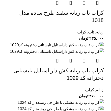
کراپ تاپ زنانه سفید طرح ساده مدل
1018
زنانه
,
تاپ
,
کراپ
۲۳۵.۰۰۰
تومان
کراپ تاپ زنانه کش‌ دار استایل تابستانی
دخترانه کد 1029
زنانه
,
کراپ
۳۷۰.۰۰۰
تومان