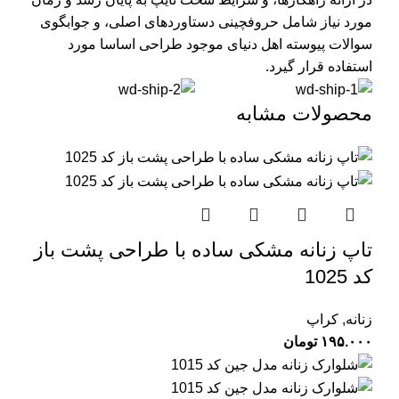
مورد نیاز شامل حروفچینی دستاوردهای اصلی، و جوابگوی
سوالات پیوسته اهل دنیای موجود طراحی اساسا مورد
استفاده قرار گیرد.
محصولات مشابه
تاپ زنانه مشکی ساده با طراحی پشت باز
کد 1025
زنانه
,
کراپ
۱۹۵.۰۰۰
تومان