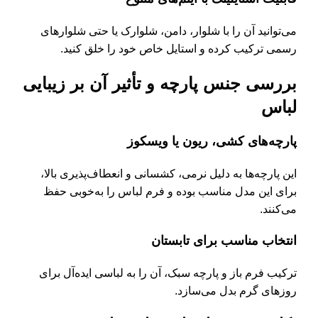
می‌توانید آن را با شلوار، دامن، شلوارک یا حتی شلوارهای
رسمی ترکیب کرده و استایل خاص خود را خلق کنید.
بررسی جنس پارچه و تأثیر آن بر زیبایی
لباس
پارچه‌های کشی، ریون یا ویسکوز
این پارچه‌ها به دلیل نرمی، کشسانی و انعطاف‌پذیری بالا،
برای این مدل مناسب بوده و فرم لباس را به‌خوبی حفظ
می‌کنند.
انتخاب مناسب برای تابستان
ترکیب فرم باز و پارچه سبک، آن را به لباسی ایده‌آل برای
روزهای گرم بدل می‌سازد.