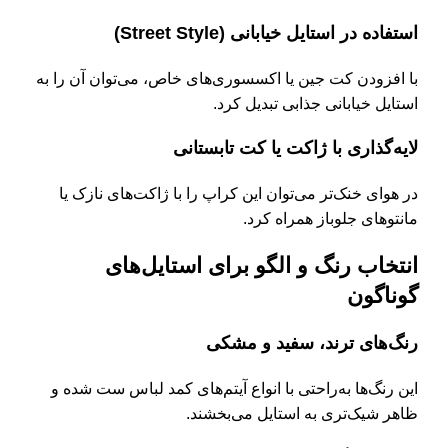
استفاده در استایل خیابانی (Street Style)
با افزودن کت جین یا اکسسوری‌های خاص، می‌توان آن را به
استایل خیابانی جذابی تبدیل کرد.
لایه‌گذاری با ژاکت یا کت تابستانی
در هوای خنک‌تر می‌توان این کراپ را با ژاکت‌های نازک یا
مانتوهای جلوباز همراه کرد.
انتخاب رنگ و الگو برای استایل‌های
گوناگون
رنگ‌های ترند، سفید و مشکی
این رنگ‌ها به‌راحتی با انواع آیتم‌های کمد لباس ست شده و
ظاهر شیک‌تری به استایل می‌بخشند.