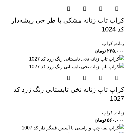
کراپ تاپ زنانه مشکی با طراحی ریشه‌دار
کد 1024
زنانه
,
کراپ
۲۲۵.۰۰۰
تومان
کراپ تاپ زنانه نخی تابستانی رنگ زرد کد
1027
زنانه
,
کراپ
۵۶۰.۰۰۰
تومان