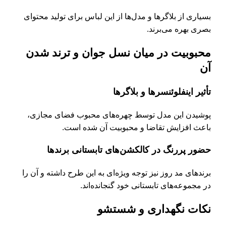
بسیاری از بلاگرها و مدل‌ها از این لباس برای تولید محتوای
بصری بهره می‌برند.
محبوبیت در میان نسل جوان و ترند شدن
آن
تأثیر اینفلوئنسرها و بلاگرها
پوشیدن این مدل توسط چهره‌های محبوب فضای مجازی،
باعث افزایش تقاضا و محبوبیت آن شده است.
حضور پررنگ در کالکشن‌های تابستانی برندها
برندهای مد روز نیز توجه ویژه‌ای به این طرح داشته و آن را
در مجموعه‌های تابستانی خود گنجانده‌اند.
نکات نگهداری و شستشو