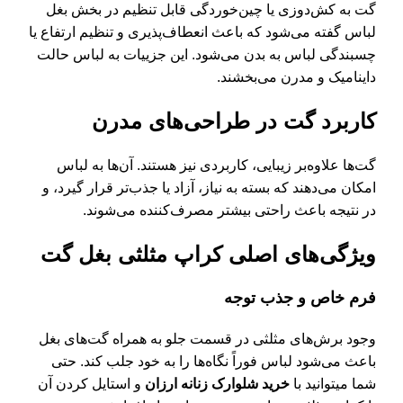
گت به کش‌دوزی یا چین‌خوردگی قابل تنظیم در بخش بغل
لباس گفته می‌شود که باعث انعطاف‌پذیری و تنظیم ارتفاع یا
چسبندگی لباس به بدن می‌شود. این جزییات به لباس حالت
داینامیک و مدرن می‌بخشند.
کاربرد گت در طراحی‌های مدرن
گت‌ها علاوه‌بر زیبایی، کاربردی نیز هستند. آن‌ها به لباس
امکان می‌دهند که بسته به نیاز، آزاد یا جذب‌تر قرار گیرد، و
در نتیجه باعث راحتی بیشتر مصرف‌کننده می‌شوند.
ویژگی‌های اصلی کراپ‌ مثلثی بغل گت
فرم خاص و جذب توجه
وجود برش‌های مثلثی در قسمت جلو به همراه گت‌های بغل
باعث می‌شود لباس فوراً نگاه‌ها را به خود جلب کند. حتی
شما میتوانید با
خرید شلوارک زنانه ارزان
و استایل کردن آن