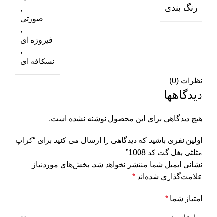
رنگ بندی
,
صورتی
,
فیروزه ای
,
نسکافه ای
نظرات (0)
دیدگاهها
هیچ دیدگاهی برای این محصول نوشته نشده است.
اولین نفری باشید که دیدگاهی را ارسال می کنید برای “کراپ
مثلثی بغل گت کد 1008”
نشانی ایمیل شما منتشر نخواهد شد.
بخش‌های موردنیاز
علامت‌گذاری شده‌اند
*
امتیاز شما
*