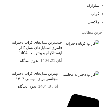
شلوارک
کراپ
ماکسی
آخرین مطالب
جدیدترین مدل‌های کراپ دخترانه
فانتزی استایل‌های نسل Z از
اینستاگرام و پینترست 1404
آبان 21, 1404
بدون دیدگاه
بهترین مدل‌های کراپ دخترانه
مجلسی برای مهمانی ۱۴۰۴
آبان 8, 1404
بدون دیدگاه