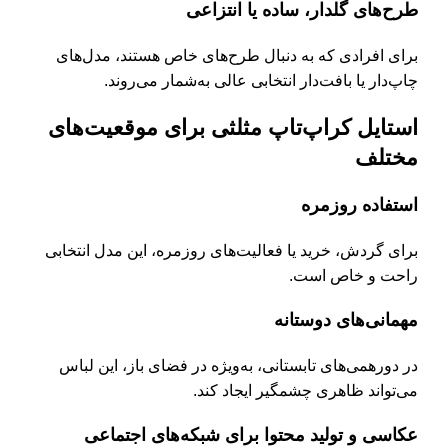
طرح‌های گلدار، ساده یا انتزاعی
برای افرادی که به دنبال طرح‌های خاص هستند، مدل‌های
چاپ‌دار یا بافت‌دار انتخابی عالی به‌شمار می‌روند.
استایل کراپ‌تاپ مثلثی برای موقعیت‌های
مختلف
استفاده روزمره
برای گردش، خرید یا فعالیت‌های روزمره، این مدل انتخابی
راحت و خاص است.
مهمانی‌های دوستانه
در دورهمی‌های تابستانی، به‌ویژه در فضای باز، این لباس
می‌تواند ظاهری چشمگیر ایجاد کند.
عکاسی و تولید محتوا برای شبکه‌های اجتماعی