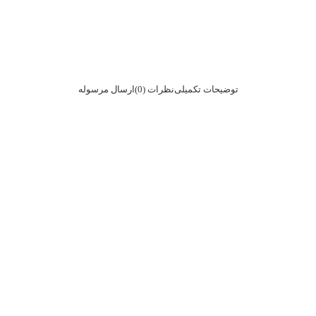
توضیحات تکمیلی
نظرات (0)
ارسال مرسوله