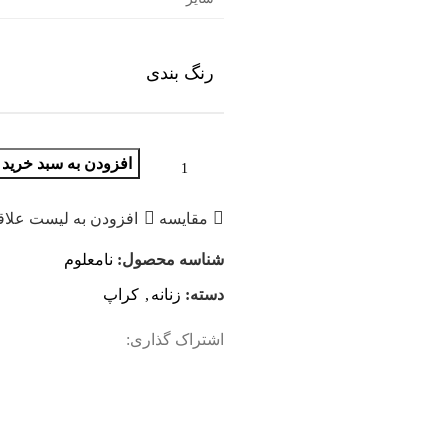
رنگ بندی
افزودن به سبد خرید
مقایسه
افزودن به لیست علاق
شناسه محصول:
نامعلوم
دسته:
زنانه
,
کراپ
اشتراک گذاری: