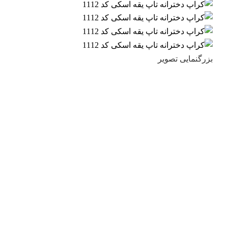
بزرگنمایی تصویر