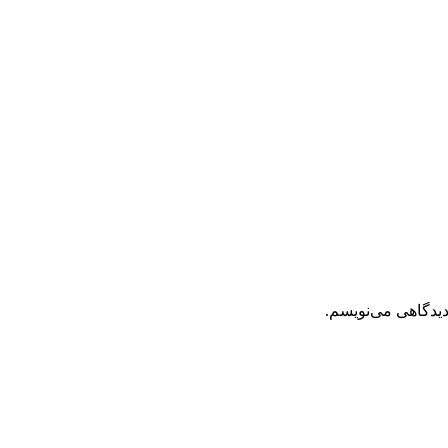
دیدگاهی می‌نویسم.