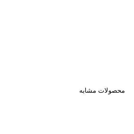
محصولات مشابه