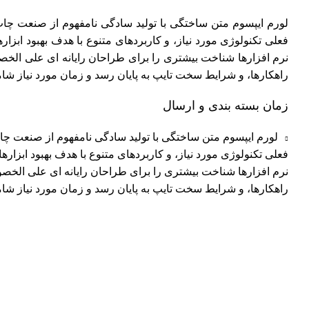
لورم ایپسوم متن ساختگی با تولید سادگی نامفهوم از صنعت چاپ
فعلی تکنولوژی مورد نیاز، و کاربردهای متنوع با هدف بهبود اب
نرم افزارها شناخت بیشتری را برای طراحان رایانه ای علی الخ
راهکارها، و شرایط سخت تایپ به پایان رسد و زمان مورد نیاز ش
زمان بسته بندی و ارسال
لورم ایپسوم متن ساختگی با تولید سادگی نامفهوم از صنعت چاپ
فعلی تکنولوژی مورد نیاز، و کاربردهای متنوع با هدف بهبود ابزا
نرم افزارها شناخت بیشتری را برای طراحان رایانه ای علی الخص
راهکارها، و شرایط سخت تایپ به پایان رسد و زمان مورد نیاز ش