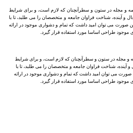
امه و مجله در ستون و سطرآنچنان که لازم است، و برای شرایط
ل و آینده، شناخت فراوان جامعه و متخصصان را می طلبد، تا با
ن صورت می توان امید داشت که تمام و دشواری موجود در ارائه
ی موجود طراحی اساسا مورد استفاده قرار گیرد.
مه و مجله در ستون و سطرآنچنان که لازم است، و برای شرایط
و آینده، شناخت فراوان جامعه و متخصصان را می طلبد، تا با
 صورت می توان امید داشت که تمام و دشواری موجود در ارائه
ی موجود طراحی اساسا مورد استفاده قرار گیرد.