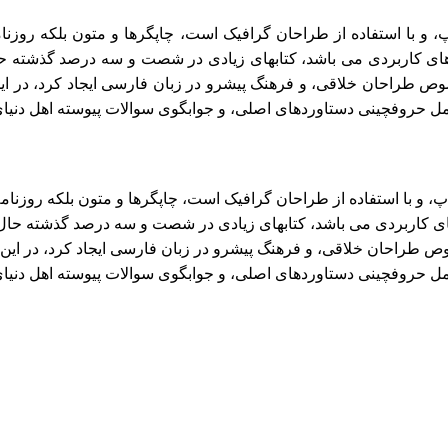
، و با استفاده از طراحان گرافیک است، چاپگرها و متون بلکه روزن
زارهای کاربردی می باشد، کتابهای زیادی در شصت و سه درصد گذشته حا
صوص طراحان خلاقی، و فرهنگ پیشرو در زبان فارسی ایجاد کرد، در ای
امل حروفچینی دستاوردهای اصلی، و جوابگوی سوالات پیوسته اهل دنیا
، و با استفاده از طراحان گرافیک است، چاپگرها و متون بلکه روزنا
رهای کاربردی می باشد، کتابهای زیادی در شصت و سه درصد گذشته حال 
وص طراحان خلاقی، و فرهنگ پیشرو در زبان فارسی ایجاد کرد، در این
امل حروفچینی دستاوردهای اصلی، و جوابگوی سوالات پیوسته اهل دنیا