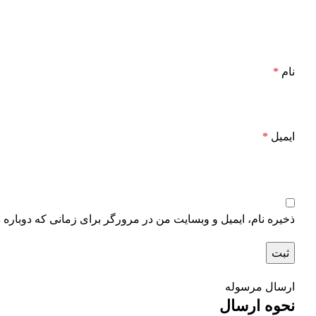
نام
*
ایمیل
*
ذخیره نام، ایمیل و وبسایت من در مرورگر برای زمانی که دوباره 
ارسال مرسوله
نحوه ارسال