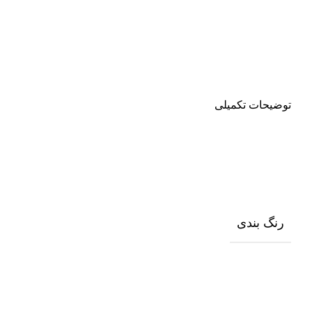
توضیحات تکمیلی
رنگ بندی