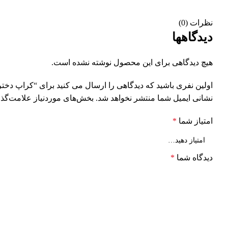
نظرات (0)
دیدگاهها
هیچ دیدگاهی برای این محصول نوشته نشده است.
اولین نفری باشید که دیدگاهی را ارسال می کنید برای “کراپ دخترانه 
نشانی ایمیل شما منتشر نخواهد شد.
بخش‌های موردنیاز علامت‌گذا
امتیاز شما
*
دیدگاه شما
*