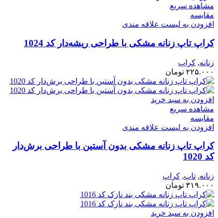
مشاهده سریع
مقایسه
افزودن به لیست علاقه مندی
کراپ تاپ زنانه مشکی با طراحی ریشه‌دار کد 1024
زنانه
,
کراپ
۲۲۵.۰۰۰
تومان
افزودن به سبد خرید
مشاهده سریع
مقایسه
افزودن به لیست علاقه مندی
کراپ‌ تاپ زنانه مشکی بدون آستین با طراحی برش‌دار
کد 1020
زنانه
,
تاپ
,
کراپ
۳۱۹.۰۰۰
تومان
افزودن به سبد خرید