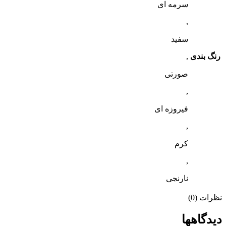
سرمه ای
,
سفید
رنگ بندی
,
صورتی
,
فیروزه ای
,
کرم
,
نارنجی
نظرات (0)
دیدگاهها