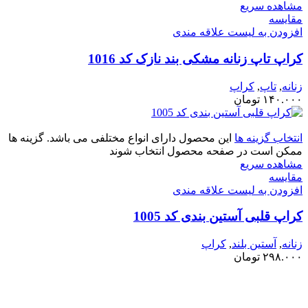
مشاهده سریع
مقایسه
افزودن به لیست علاقه مندی
کراپ تاپ زنانه مشکی بند نازک کد 1016
زنانه
,
تاپ
,
کراپ
۱۴۰.۰۰۰
تومان
انتخاب گزینه ها
این محصول دارای انواع مختلفی می باشد. گزینه ها
ممکن است در صفحه محصول انتخاب شوند
مشاهده سریع
مقایسه
افزودن به لیست علاقه مندی
کراپ قلبی آستین بندی کد 1005
زنانه
,
آستین بلند
,
کراپ
۲۹۸.۰۰۰
تومان