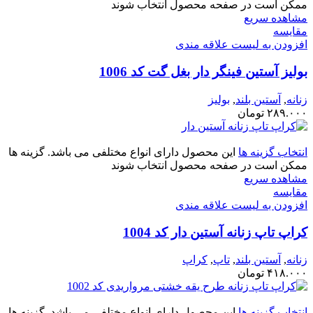
ممکن است در صفحه محصول انتخاب شوند
مشاهده سریع
مقایسه
افزودن به لیست علاقه مندی
بولیز آستین فینگر دار بغل گت کد 1006
زنانه
,
آستین بلند
,
بولیز
۲۸۹.۰۰۰
تومان
انتخاب گزینه ها
این محصول دارای انواع مختلفی می باشد. گزینه ها
ممکن است در صفحه محصول انتخاب شوند
مشاهده سریع
مقایسه
افزودن به لیست علاقه مندی
کراپ تاپ زنانه آستین دار کد 1004
زنانه
,
آستین بلند
,
تاپ
,
کراپ
۴۱۸.۰۰۰
تومان
انتخاب گزینه ها
این محصول دارای انواع مختلفی می باشد. گزینه ها