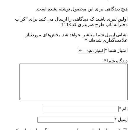
هیچ دیدگاهی برای این محصول نوشته نشده است.
اولین نفری باشید که دیدگاهی را ارسال می کنید برای “کراپ
دخترانه تاپ طرح ضربدری کد 1113”
نشانی ایمیل شما منتشر نخواهد شد.
بخش‌های موردنیاز
علامت‌گذاری شده‌اند
*
امتیاز شما
*
دیدگاه شما
*
نام
*
ایمیل
*