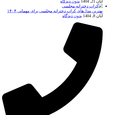
آبان 21, 1404
بدون دیدگاه
بهترین مدل‌های کراپ دخترانه مجلسی برای مهمانی ۱۴۰۴
آبان 8, 1404
بدون دیدگاه