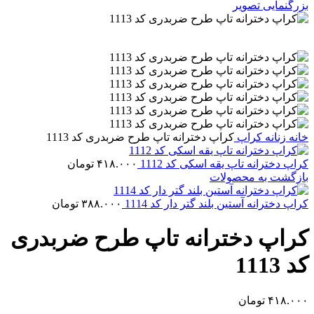
بزرگنمایی تصویر
خانه
زنانه
کراپ
کراپ دخترانه تاپ طرح ضربدری کد 1113
کراپ دخترانه تاپ یقه اسکی کد 1112
۴۱۸.۰۰۰
تومان
بازگشت به محصولات
کراپ دخترانه آستین بلند گتر دار کد 1114
۳۸۸.۰۰۰
تومان
کراپ دخترانه تاپ طرح ضربدری
کد 1113
۴۱۸.۰۰۰
تومان