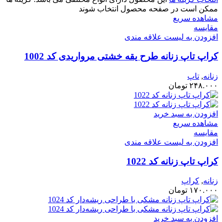
ممکن است در صفحه محصول انتخاب شوند
مشاهده سریع
مقایسه
افزودن به لیست علاقه مندی
کراپ تاپ زنانه طرح یقه خشتی مرواریدی کد 1002
زنانه
,
تاپ
۲۴۸.۰۰۰
تومان
افزودن به سبد خرید
مشاهده سریع
مقایسه
افزودن به لیست علاقه مندی
کراپ تاپ زنانه کد 1022
زنانه
,
کراپ
۱۷۰.۰۰۰
تومان
افزودن به سبد خرید