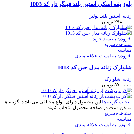
بلوز یقه اسکی آستین بلند فینگر دار کد 1003
زنانه
,
آستین بلند
,
بولیز
۲۹۸.۰۰۰
تومان
افزودن به سبد خرید
مشاهده سریع
مقایسه
افزودن به لیست علاقه مندی
شلوارک زنانه مدل جین کد 1013
زنانه
,
شلوارک
۵۷۰.۰۰۰
تومان
انتخاب گزینه ها
این محصول دارای انواع مختلفی می باشد. گزینه ها
ممکن است در صفحه محصول انتخاب شوند
مشاهده سریع
مقایسه
افزودن به لیست علاقه مندی