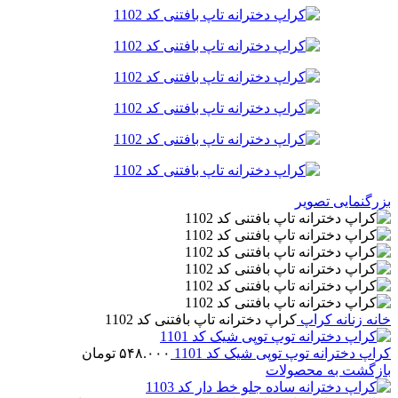
بزرگنمایی تصویر
خانه
زنانه
کراپ
کراپ دخترانه تاپ بافتنی کد 1102
کراپ دخترانه توپ توپی شیک کد 1101
۵۴۸.۰۰۰
تومان
بازگشت به محصولات