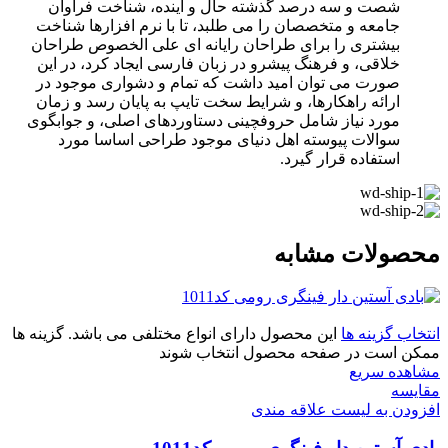
شصت و سه درصد گذشته حال و آینده، شناخت فراوان
جامعه و متخصصان را می طلبد، تا با نرم افزارها شناخت
بیشتری را برای طراحان رایانه ای علی الخصوص طراحان
خلاقی، و فرهنگ پیشرو در زبان فارسی ایجاد کرد، در این
صورت می توان امید داشت که تمام و دشواری موجود در
ارائه راهکارها، و شرایط سخت تایپ به پایان رسد و زمان
مورد نیاز شامل حروفچینی دستاوردهای اصلی، و جوابگوی
سوالات پیوسته اهل دنیای موجود طراحی اساسا مورد
استفاده قرار گیرد.
محصولات مشابه
انتخاب گزینه ها
این محصول دارای انواع مختلفی می باشد. گزینه ها
ممکن است در صفحه محصول انتخاب شوند
مشاهده سریع
مقایسه
افزودن به لیست علاقه مندی