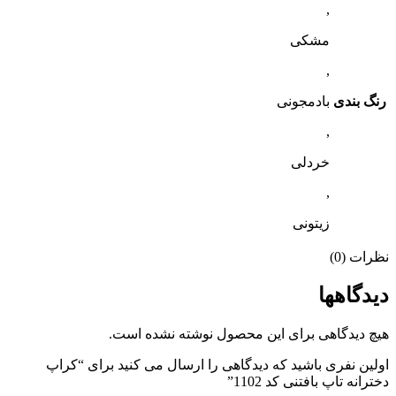
,
مشکی
,
رنگ بندی
بادمجونی
,
خردلی
,
زیتونی
نظرات (0)
دیدگاهها
هیچ دیدگاهی برای این محصول نوشته نشده است.
اولین نفری باشید که دیدگاهی را ارسال می کنید برای “کراپ
دخترانه تاپ بافتنی کد 1102”