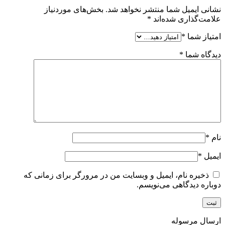
نشانی ایمیل شما منتشر نخواهد شد.
بخش‌های موردنیاز
علامت‌گذاری شده‌اند
*
امتیاز شما
*
دیدگاه شما
*
نام
*
ایمیل
*
ذخیره نام، ایمیل و وبسایت من در مرورگر برای زمانی که
دوباره دیدگاهی می‌نویسم.
ارسال مرسوله