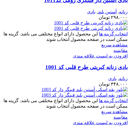
بادی آستین دار فینگری رومی کد1011
زنانه
,
آستین بلند
,
بادی
۲۹۸.۰۰۰
تومان
انتخاب گزینه ها
این محصول دارای انواع مختلفی می باشد. گزینه ها
ممکن است در صفحه محصول انتخاب شوند
مشاهده سریع
مقایسه
افزودن به لیست علاقه مندی
بادی زنانه کبریتی طرح قلبی کد 1001
زنانه
,
بادی
۳۴۸.۰۰۰
تومان
انتخاب گزینه ها
این محصول دارای انواع مختلفی می باشد. گزینه ها
ممکن است در صفحه محصول انتخاب شوند
مشاهده سریع
مقایسه
افزودن به لیست علاقه مندی