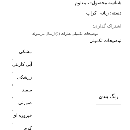
شناسه محصول:
نامعلوم
دسته:
زنانه
,
کراپ
اشتراک گذاری:
توضیحات تکمیلی
نظرات (0)
ارسال مرسوله
توضیحات تکمیلی
مشکی
,
آبی کاربنی
,
زرشکی
,
سفید
رنگ بندی
,
صورتی
,
فیروزه ای
,
کرم