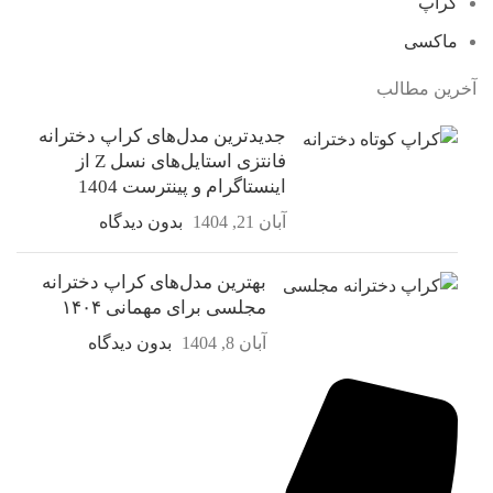
کراپ
ماکسی
آخرین مطالب
جدیدترین مدل‌های کراپ دخترانه
فانتزی استایل‌های نسل Z از
اینستاگرام و پینترست 1404
آبان 21, 1404
بدون دیدگاه
بهترین مدل‌های کراپ دخترانه
مجلسی برای مهمانی ۱۴۰۴
آبان 8, 1404
بدون دیدگاه