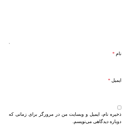
نام
*
ایمیل
*
ذخیره نام، ایمیل و وبسایت من در مرورگر برای زمانی که
دوباره دیدگاهی می‌نویسم.