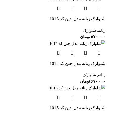
شلوارک زنانه مدل جین کد 1013
زنانه
,
شلوارک
۵۷۰.۰۰۰
تومان
شلوارک زنانه مدل جین کد 1014
زنانه
,
شلوارک
۶۷۰.۰۰۰
تومان
شلوارک زنانه مدل جین کد 1015