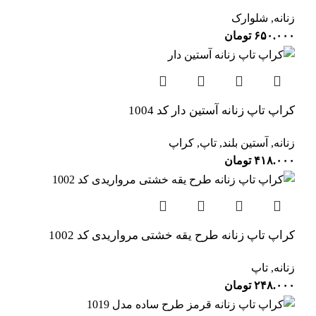
زنانه
,
شلوارک
۶۵۰.۰۰۰
تومان
کراپ تاپ زنانه آستین دار کد 1004
زنانه
,
آستین بلند
,
تاپ
,
کراپ
۴۱۸.۰۰۰
تومان
کراپ تاپ زنانه طرح یقه خشتی مرواریدی کد 1002
زنانه
,
تاپ
۲۴۸.۰۰۰
تومان