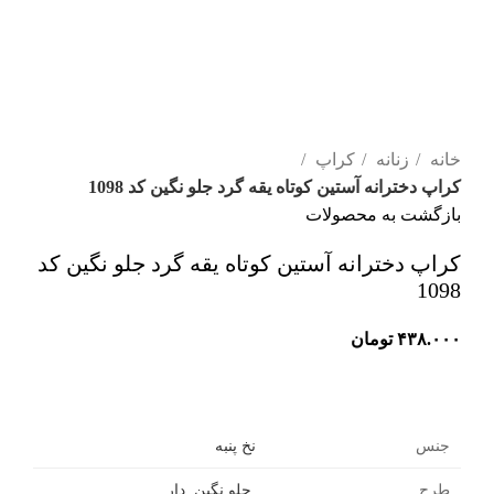
خانه
زنانه
کراپ
کراپ دخترانه آستین کوتاه یقه گرد جلو نگین کد 1098
بازگشت به محصولات
کراپ دخترانه آستین کوتاه یقه گرد جلو نگین کد
1098
۴۳۸.۰۰۰
تومان
جنس
نخ پنبه
طرح
جلو نگین دار