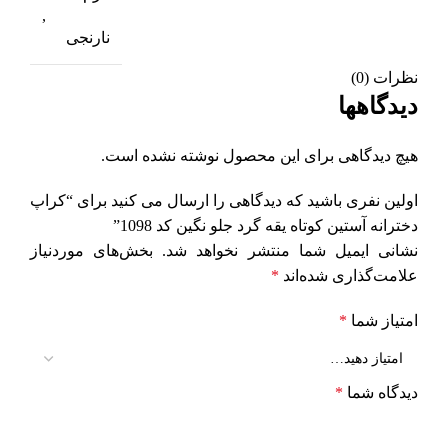
,
نارنجی
نظرات (0)
دیدگاهها
هیچ دیدگاهی برای این محصول نوشته نشده است.
اولین نفری باشید که دیدگاهی را ارسال می کنید برای “کراپ
دخترانه آستین کوتاه یقه گرد جلو نگین کد 1098”
نشانی ایمیل شما منتشر نخواهد شد.
بخش‌های موردنیاز
علامت‌گذاری شده‌اند
*
امتیاز شما
*
دیدگاه شما
*