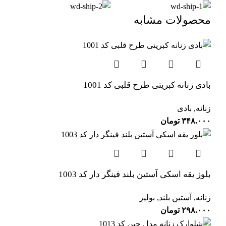
محصولات مشابه
بادی زنانه کبریتی طرح قلبی کد 1001
زنانه
,
بادی
۳۴۸.۰۰۰
تومان
بلوز یقه اسکی آستین بلند فینگر دار کد 1003
زنانه
,
آستین بلند
,
بولیز
۲۹۸.۰۰۰
تومان