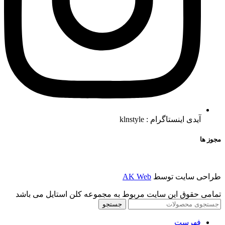
آیدی اینستاگرام : klnstyle
مجوز ها
طراحی سایت توسط
AK Web
تمامی حقوق این سایت مربوط به مجموعه کلن استایل می باشد
جستجو
فهرست