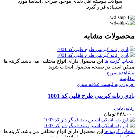
سوالات پیوسته اهل دنیای موجود طراحی اساسا مورد
استفاده قرار گیرد.
محصولات مشابه
انتخاب گزینه ها
این محصول دارای انواع مختلفی می باشد. گزینه ها
ممکن است در صفحه محصول انتخاب شوند
مشاهده سریع
مقایسه
افزودن به لیست علاقه مندی
بادی زنانه کبریتی طرح قلبی کد 1001
زنانه
,
بادی
۳۴۸.۰۰۰
تومان
انتخاب گزینه ها
این محصول دارای انواع مختلفی می باشد. گزینه ها