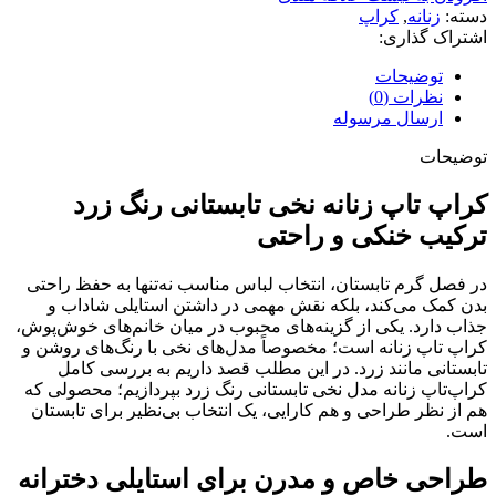
دسته:
زنانه
,
کراپ
اشتراک گذاری:
توضیحات
نظرات (0)
ارسال مرسوله
توضیحات
کراپ تاپ زنانه نخی تابستانی رنگ زرد
ترکیب خنکی و راحتی
در فصل گرم تابستان، انتخاب لباس مناسب نه‌تنها به حفظ راحتی
بدن کمک می‌کند، بلکه نقش مهمی در داشتن استایلی شاداب و
جذاب دارد. یکی از گزینه‌های محبوب در میان خانم‌های خوش‌پوش،
کراپ تاپ زنانه است؛ مخصوصاً مدل‌های نخی با رنگ‌های روشن و
تابستانی مانند زرد. در این مطلب قصد داریم به بررسی کامل
کراپ‌تاپ زنانه مدل نخی تابستانی رنگ زرد بپردازیم؛ محصولی که
هم از نظر طراحی و هم کارایی، یک انتخاب بی‌نظیر برای تابستان
است.
طراحی خاص و مدرن برای استایلی دخترانه