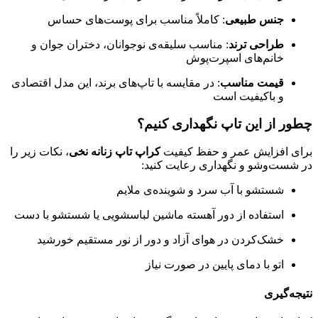
جنس طبیعی
: کاملاً مناسب برای پوست‌های حساس
طراحی ترند
: مناسب سلیقه‌ی نوجوانان، دختران جوان و
خانم‌های اسپرت‌پوش
قیمت مناسب
: در مقایسه با تاپ‌های برند، این مدل اقتصادی
و باکیفیت است
چطور از این تاپ نگهداری کنیم؟
برای افزایش عمر و حفظ کیفیت
کراپ تاپ زنانه نخی
، نکات زیر را
در شست‌وشو و نگهداری رعایت کنید:
شستشو با آب سرد و شوینده‌ی ملایم
استفاده از دور آهسته ماشین لباسشویی یا شستشو با دست
خشک‌کردن در هوای آزاد و دور از نور مستقیم خورشید
اتو با دمای پایین در صورت نیاز
نتیجه‌گیری