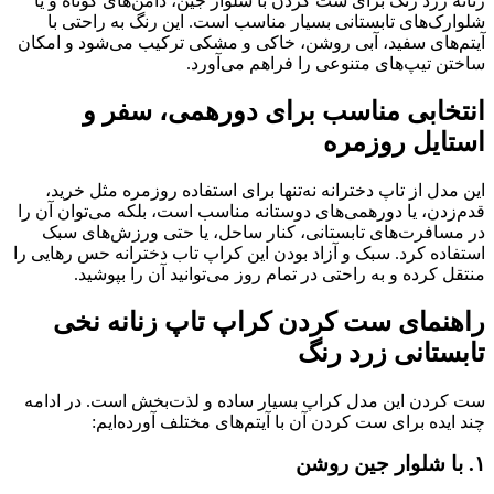
زنانه زرد رنگ برای ست کردن با شلوار جین، دامن‌های کوتاه و یا
شلوارک‌های تابستانی بسیار مناسب است. این رنگ به راحتی با
آیتم‌های سفید، آبی روشن، خاکی و مشکی ترکیب می‌شود و امکان
ساختن تیپ‌های متنوعی را فراهم می‌آورد.
انتخابی مناسب برای دورهمی، سفر و
استایل روزمره
این مدل از تاپ دخترانه نه‌تنها برای استفاده روزمره مثل خرید،
قدم‌زدن، یا دورهمی‌های دوستانه مناسب است، بلکه می‌توان آن را
در مسافرت‌های تابستانی، کنار ساحل، یا حتی ورزش‌های سبک
استفاده کرد. سبک و آزاد بودن این کراپ تاب دخترانه حس رهایی را
منتقل کرده و به راحتی در تمام روز می‌توانید آن را بپوشید.
راهنمای ست کردن کراپ تاپ زنانه نخی
تابستانی زرد رنگ
ست کردن این مدل کراپ بسیار ساده و لذت‌بخش است. در ادامه
چند ایده برای ست کردن آن با آیتم‌های مختلف آورده‌ایم:
۱. با شلوار جین روشن