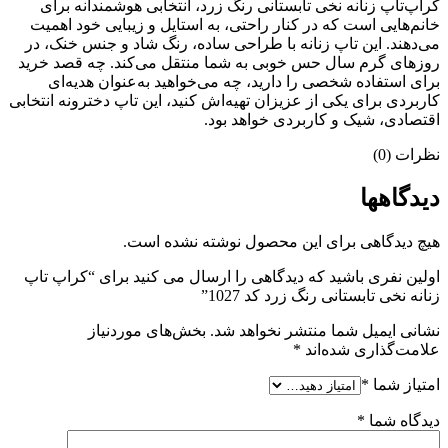
کراپ‌تاپ زنانه نخی تابستانی رنگ زرد، انتخابی هوشمندانه برای
خانم‌هایی است که در کنار راحتی، به استایل و زیبایی خود اهمیت
می‌دهند. این تاپ زنانه با طراحی ساده، رنگ شاد و جنس خنک، در
روزهای گرم سال حس خوبی به شما منتقل می‌کند. چه قصد خرید
برای استفاده شخصی را دارید، چه می‌خواهید به‌عنوان هدیه‌ای
کاربردی برای یکی از عزیزان تهیه‌اش کنید، این تاپ دخترونه انتخابی
اقتصادی، شیک و کاربردی خواهد بود.
نظرات (0)
دیدگاهها
هیچ دیدگاهی برای این محصول نوشته نشده است.
اولین نفری باشید که دیدگاهی را ارسال می کنید برای “کراپ تاپ
زنانه نخی تابستانی رنگ زرد کد 1027”
نشانی ایمیل شما منتشر نخواهد شد.
بخش‌های موردنیاز
علامت‌گذاری شده‌اند
*
امتیاز شما
*
دیدگاه شما
*