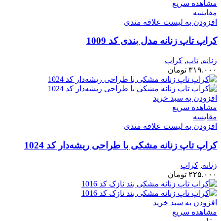
مشاهده سریع
مقایسه
افزودن به لیست علاقه مندی
کراپ تاپ زنانه مدل بندی کد 1009
زنانه
,
تاپ
,
کراپ
۳۱۹.۰۰۰
تومان
افزودن به سبد خرید
مشاهده سریع
مقایسه
افزودن به لیست علاقه مندی
کراپ تاپ زنانه مشکی با طراحی ریشه‌دار کد 1024
زنانه
,
کراپ
۲۲۵.۰۰۰
تومان
افزودن به سبد خرید
مشاهده سریع