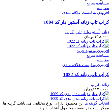
مشاهده سریع
مقایسه
افزودن به لیست علاقه مندی
کراپ تاپ زنانه آستین دار کد 1004
زنانه
,
آستین بلند
,
تاپ
,
کراپ
۴۱۸.۰۰۰
تومان
افزودن به سبد خرید
مشاهده سریع
مقایسه
افزودن به لیست علاقه مندی
کراپ تاپ زنانه کد 1022
زنانه
,
کراپ
۱۷۰.۰۰۰
تومان
انتخاب گزینه ها
این محصول دارای انواع مختلفی می باشد. گزینه ها
ممکن است در صفحه محصول انتخاب شوند