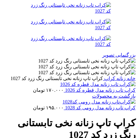
بزرگنمایی تصویر
خانه
زنانه
کراپ
کراپ تاپ زنانه نخی تابستانی رنگ زرد کد 1027
کراپ تاپ زنانه مدل قطره کد 1026
۱۷۰.۰۰۰
تومان
بازگشت به محصولات
کراپ‌ تاپ زنانه مدل رومی کد 1028
۱۹۵.۰۰۰
تومان
کراپ تاپ زنانه نخی تابستانی
رنگ زرد کد 1027