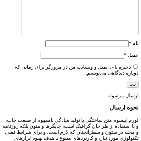
نام
*
ایمیل
*
ذخیره نام، ایمیل و وبسایت من در مرورگر برای زمانی که
دوباره دیدگاهی می‌نویسم.
ارسال مرسوله
نحوه ارسال
لورم ایپسوم متن ساختگی با تولید سادگی نامفهوم از صنعت چاپ،
و با استفاده از طراحان گرافیک است، چاپگرها و متون بلکه روزنامه
و مجله در ستون و سطرآنچنان که لازم است، و برای شرایط فعلی
تکنولوژی مورد نیاز، و کاربردهای متنوع با هدف بهبود ابزارهای