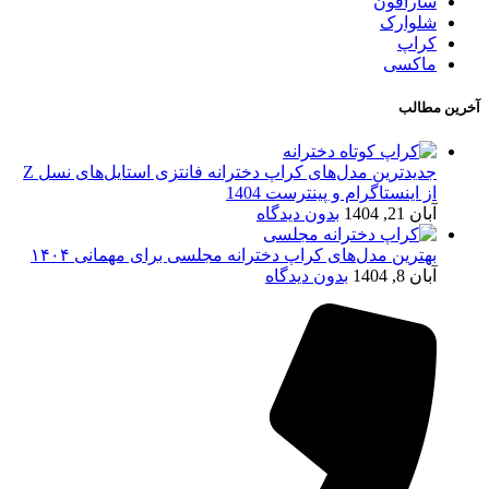
سارافون
شلوارک
کراپ
ماکسی
آخرین مطالب
جدیدترین مدل‌های کراپ دخترانه فانتزی استایل‌های نسل Z
از اینستاگرام و پینترست 1404
آبان 21, 1404
بدون دیدگاه
بهترین مدل‌های کراپ دخترانه مجلسی برای مهمانی ۱۴۰۴
آبان 8, 1404
بدون دیدگاه