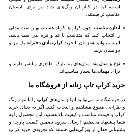
است، اما در کنار آن رنگ‌های شاد نیز برای تابستان
مناسب‌ تر هستند.
اندازه مناسب
: چون کراپ‌ها کوتاه هستند، بهتر است مدلی
را انتخاب کنید که متناسب با قد و فرم بدن شما باشد.
البته میتوانید همزمان با خرید
کراپ بادی دخترانه
یک تیر و
دو نشان بزنید.
نوع و مدل بند
: مدل‌های بند نازک، ظاهری زنانه‌تر دارند و
برای مهمانی‌ها بسیار مناسب‌اند.
خرید کراپ تاپ زنانه از فروشگاه ما
در فروشگاه ما می‌توانید انواع مدل‌های
کراپ
را با تنوع رنگ
و طراحی متنوع مشاهده و انتخاب کنید. اگر به دنبال خرید
کراپ با قیمت مناسب و کیفیت بالا هستید، این محصول را به
شما پیشنهاد می‌دهیم. ارسال سریع، تضمین کیفیت پارچه و
پشتیبانی فعال از ویژگی‌هایی هستند که تجربه‌ی خرید کراپ