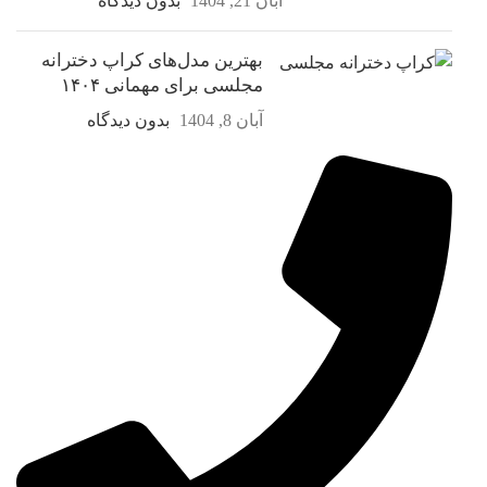
آبان 21, 1404
بدون دیدگاه
بهترین مدل‌های کراپ دخترانه
مجلسی برای مهمانی ۱۴۰۴
آبان 8, 1404
بدون دیدگاه