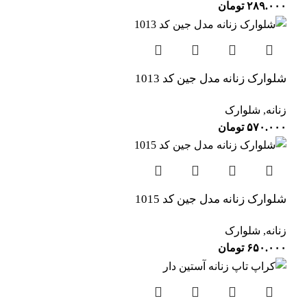
۲۸۹.۰۰۰
تومان
شلوارک زنانه مدل جین کد 1013
زنانه
,
شلوارک
۵۷۰.۰۰۰
تومان
شلوارک زنانه مدل جین کد 1015
زنانه
,
شلوارک
۶۵۰.۰۰۰
تومان