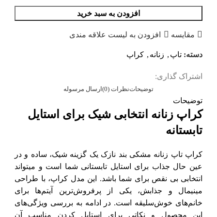
افزودن به سبد خرید
مقایسه
افزودن به لیست علاقه مندی
دسته:
تاپ
,
زنانه
,
کراپ
اشتراک گذاری:
توضیحات
نظرات (0)
ارسال مرسوله
توضیحات
کراپ زنانه انتخابی شیک برای استایل
تابستانه
کراپ تاپ زنانه مشکی بند نازک یک گزینه شیک، ساده و در
عین حال جذاب برای استایل تابستانی شما است و میتواند
انتخابی بی نقص برای شما باشد. این مدل کراپ، با طراحی
مینیمال و جذابش، یکی از پرفروش‌ترین آیتم‌ها برای
خانم‌های خوش‌سلیقه است. در ادامه به بررسی ویژگی‌های
این محصول و نکاتی برای استایل کردن مناسب آن