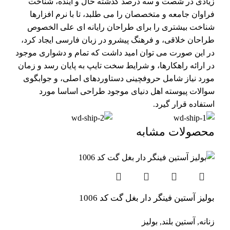
زیادی در شصت و سه درصد گذشته حال و آینده، شناخت
فراوان جامعه و متخصصان را می طلبد، تا با نرم افزارها
شناخت بیشتری را برای طراحان رایانه ای علی الخصوص
طراحان خلاقی، و فرهنگ پیشرو در زبان فارسی ایجاد کرد،
در این صورت می توان امید داشت که تمام و دشواری موجود
در ارائه راهکارها، و شرایط سخت تایپ به پایان رسد و زمان
مورد نیاز شامل حروفچینی دستاوردهای اصلی، و جوابگوی
سوالات پیوسته اهل دنیای موجود طراحی اساسا مورد
استفاده قرار گیرد.
محصولات مشابه
بولیز آستین فینگر دار بغل گت کد 1006
زنانه
,
آستین بلند
,
بولیز