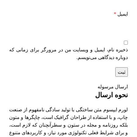
ایمیل
*
ذخیره نام، ایمیل و وبسایت من در مرورگر برای زمانی که
دوباره دیدگاهی می‌نویسم.
ارسال مرسوله
نحوه ارسال
لورم ایپسوم متن ساختگی با تولید سادگی نامفهوم از صنعت
چاپ، و با استفاده از طراحان گرافیک است، چاپگرها و متون
بلکه روزنامه و مجله در ستون و سطرآنچنان که لازم است،
و برای شرایط فعلی تکنولوژی مورد نیاز، و کاربردهای متنوع