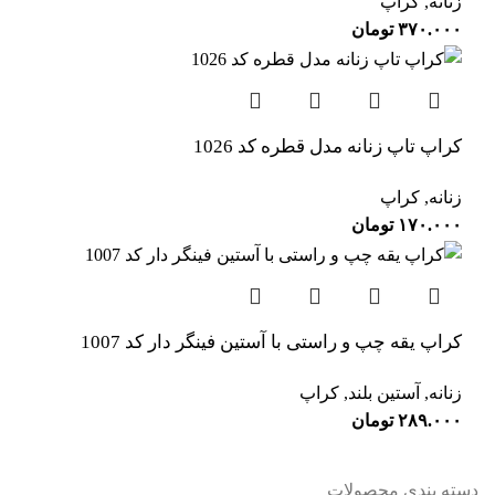
زنانه
,
کراپ
۳۷۰.۰۰۰
تومان
کراپ تاپ زنانه مدل قطره کد 1026
زنانه
,
کراپ
۱۷۰.۰۰۰
تومان
کراپ یقه چپ و راستی با آستین فینگر دار کد 1007
زنانه
,
آستین بلند
,
کراپ
۲۸۹.۰۰۰
تومان
دسته بندی محصولات