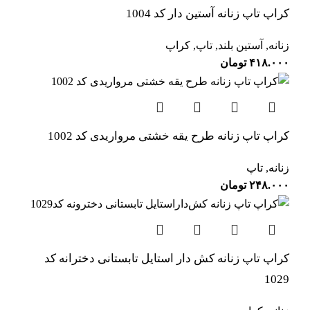
کراپ تاپ زنانه آستین دار کد 1004
زنانه
,
آستین بلند
,
تاپ
,
کراپ
۴۱۸.۰۰۰
تومان
کراپ تاپ زنانه طرح یقه خشتی مرواریدی کد 1002
زنانه
,
تاپ
۲۴۸.۰۰۰
تومان
کراپ تاپ زنانه کش‌ دار استایل تابستانی دخترانه کد
1029