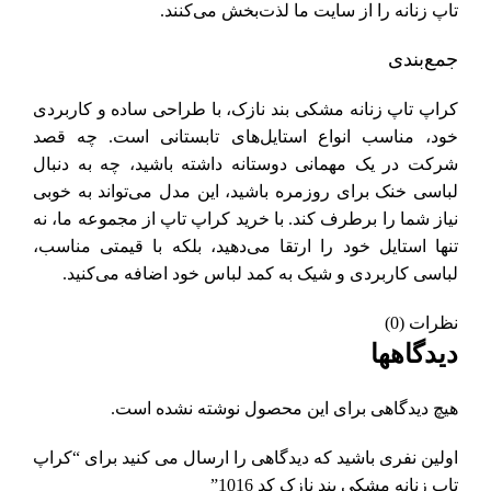
تاپ زنانه را از سایت ما لذت‌بخش می‌کنند.
جمع‌بندی
کراپ تاپ زنانه مشکی بند نازک، با طراحی ساده و کاربردی
خود، مناسب انواع استایل‌های تابستانی است. چه قصد
شرکت در یک مهمانی دوستانه داشته باشید، چه به دنبال
لباسی خنک برای روزمره باشید، این مدل می‌تواند به خوبی
نیاز شما را برطرف کند. با خرید کراپ تاپ از مجموعه ما، نه
تنها استایل خود را ارتقا می‌دهید، بلکه با قیمتی مناسب،
لباسی کاربردی و شیک به کمد لباس خود اضافه می‌کنید.
نظرات (0)
دیدگاهها
هیچ دیدگاهی برای این محصول نوشته نشده است.
اولین نفری باشید که دیدگاهی را ارسال می کنید برای “کراپ
تاپ زنانه مشکی بند نازک کد 1016”