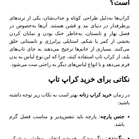
است؟
کراپ‌ها به‌دلیل طراحی کوتاه و جذاب‌شان، یکی از ترندهای
پرطرفدار در دنیای مد و فشن هستند. آن‌ها به‌خصوص در
فصل بهار و تابستان، به‌خاطر خنک بودن و نمایان کردن
بخشی از کمر یا شکم، استایلی پرانرژی و تابستانی خلق
می‌کنند. بسیاری از خانم‌ها ترجیح می‌دهند به جای تاپ‌های
بلند، از کراپ تاپ استفاده کنند، چرا که این نوع لباس به بدن
فرم می‌دهد و با انواع لباس‌های دیگر به راحتی ست می‌شود.
نکاتی برای خرید کراپ تاپ
در زمان
خرید کراپ زنانه
بهتر است به نکات زیر توجه داشته
باشید:
جنس پارچه
: پارچه باید تنفس‌پذیر و مناسب فصل گرم
باشد.
رنگ‌بندی
: رنگ مشکی همیشه انتخابی مطمئن و شیکی