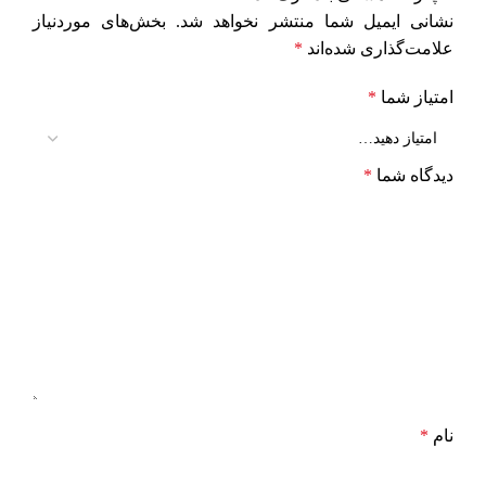
نشانی ایمیل شما منتشر نخواهد شد.
بخش‌های موردنیاز
علامت‌گذاری شده‌اند
*
امتیاز شما
*
دیدگاه شما
*
نام
*