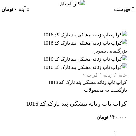
فهرست
0
آیتم
۰
تومان
بزرگنمایی تصویر
خانه
زنانه
کراپ
کراپ تاپ زنانه مشکی بند نازک کد 1016
بازگشت به محصولات
کراپ تاپ زنانه مشکی بند نازک کد 1016
۱۴۰.۰۰۰
تومان