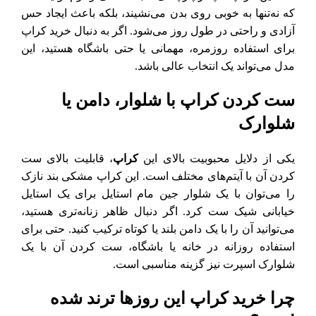
که نه‌تنها به خوبی روی بدن می‌نشیند، بلکه باعث ایجاد حس
آزادی و راحتی در طول روز می‌شود. اگر به دنبال خرید کراپ
برای استفاده روزمره، مهمانی یا حتی باشگاه هستید، این
مدل می‌تواند یک انتخاب عالی باشد.
ست کردن کراپ با شلوار، دامن یا
شلوارک
یکی از دلایل محبوبیت بالای این
کراپ
، قابلیت بالای ست
کردن آن با آیتم‌های مختلف است. این کراپ مشکی بند نازک
را می‌توان با یک شلوار جین مام استایل برای یک استایل
خیابانی شیک ست کرد. اگر دنبال ظاهر زنانه‌تری هستید،
می‌توانید آن را با یک دامن بلند یا کوتاه ترکیب کنید. حتی برای
استفاده روزانه در خانه یا باشگاه، ست کردن آن با یک
شلوارک اسپرت نیز گزینه مناسبی است.
چرا خرید کراپ این روزها ترند شده