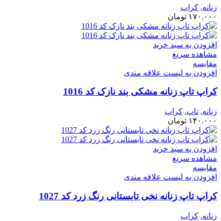
زنانه
,
کراپ
۱۷۰.۰۰۰
تومان
افزودن به سبد خرید
مشاهده سریع
مقایسه
افزودن به لیست علاقه مندی
کراپ تاپ زنانه مشکی بند نازک کد 1016
زنانه
,
تاپ
,
کراپ
۱۴۰.۰۰۰
تومان
افزودن به سبد خرید
مشاهده سریع
مقایسه
افزودن به لیست علاقه مندی
کراپ تاپ زنانه نخی تابستانی رنگ زرد کد 1027
زنانه
,
کراپ