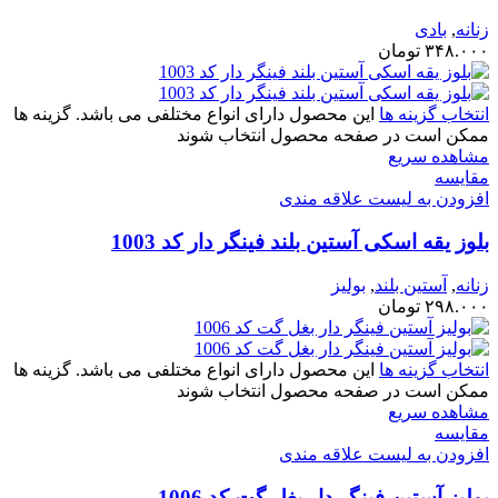
زنانه
,
بادی
۳۴۸.۰۰۰
تومان
انتخاب گزینه ها
این محصول دارای انواع مختلفی می باشد. گزینه ها
ممکن است در صفحه محصول انتخاب شوند
مشاهده سریع
مقایسه
افزودن به لیست علاقه مندی
بلوز یقه اسکی آستین بلند فینگر دار کد 1003
زنانه
,
آستین بلند
,
بولیز
۲۹۸.۰۰۰
تومان
انتخاب گزینه ها
این محصول دارای انواع مختلفی می باشد. گزینه ها
ممکن است در صفحه محصول انتخاب شوند
مشاهده سریع
مقایسه
افزودن به لیست علاقه مندی
بولیز آستین فینگر دار بغل گت کد 1006