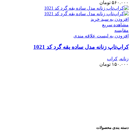
۵۶۰.۰۰۰
تومان
افزودن به سبد خرید
مشاهده سریع
مقایسه
افزودن به لیست علاقه مندی
کراپ‌تاپ زنانه مدل ساده یقه گرد کد 1021
زنانه
,
کراپ
۱۵۰.۰۰۰
تومان
دسته بندی محصولات