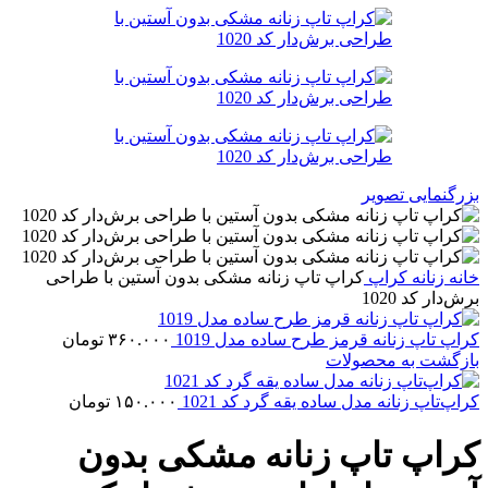
بزرگنمایی تصویر
خانه
زنانه
کراپ
کراپ‌ تاپ زنانه مشکی بدون آستین با طراحی
برش‌دار کد 1020
کراپ تاپ زنانه قرمز طرح ساده مدل 1019
۳۶۰.۰۰۰
تومان
بازگشت به محصولات
کراپ‌تاپ زنانه مدل ساده یقه گرد کد 1021
۱۵۰.۰۰۰
تومان
کراپ‌ تاپ زنانه مشکی بدون