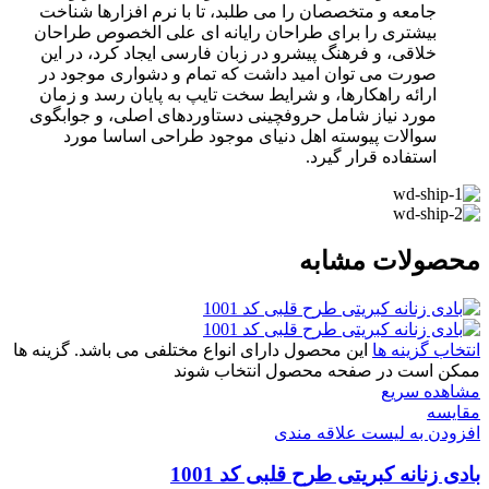
جامعه و متخصصان را می طلبد، تا با نرم افزارها شناخت
بیشتری را برای طراحان رایانه ای علی الخصوص طراحان
خلاقی، و فرهنگ پیشرو در زبان فارسی ایجاد کرد، در این
صورت می توان امید داشت که تمام و دشواری موجود در
ارائه راهکارها، و شرایط سخت تایپ به پایان رسد و زمان
مورد نیاز شامل حروفچینی دستاوردهای اصلی، و جوابگوی
سوالات پیوسته اهل دنیای موجود طراحی اساسا مورد
استفاده قرار گیرد.
محصولات مشابه
انتخاب گزینه ها
این محصول دارای انواع مختلفی می باشد. گزینه ها
ممکن است در صفحه محصول انتخاب شوند
مشاهده سریع
مقایسه
افزودن به لیست علاقه مندی
بادی زنانه کبریتی طرح قلبی کد 1001