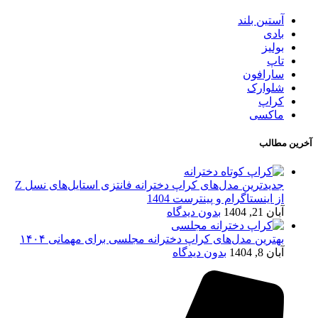
آستین بلند
بادی
بولیز
تاپ
سارافون
شلوارک
کراپ
ماکسی
آخرین مطالب
جدیدترین مدل‌های کراپ دخترانه فانتزی استایل‌های نسل Z
از اینستاگرام و پینترست 1404
آبان 21, 1404
بدون دیدگاه
بهترین مدل‌های کراپ دخترانه مجلسی برای مهمانی ۱۴۰۴
آبان 8, 1404
بدون دیدگاه