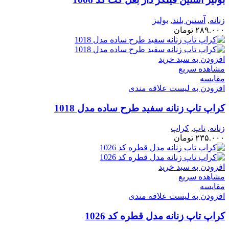
زنانه
,
آستین بلند
,
بولیز
۲۸۹.۰۰۰
تومان
افزودن به سبد خرید
مشاهده سریع
مقایسه
افزودن به لیست علاقه مندی
کراپ تاپ زنانه سفید طرح ساده مدل 1018
زنانه
,
تاپ
,
کراپ
۲۳۵.۰۰۰
تومان
افزودن به سبد خرید
مشاهده سریع
مقایسه
افزودن به لیست علاقه مندی
کراپ تاپ زنانه مدل قطره کد 1026