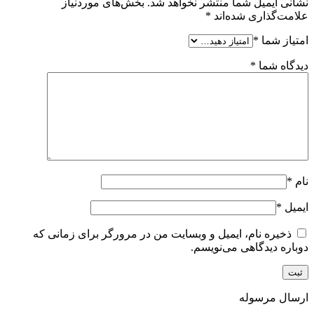
نشانی ایمیل شما منتشر نخواهد شد.
بخش‌های موردنیاز
علامت‌گذاری شده‌اند
*
امتیاز شما
*
دیدگاه شما
*
نام
*
ایمیل
*
ذخیره نام، ایمیل و وبسایت من در مرورگر برای زمانی که
دوباره دیدگاهی می‌نویسم.
ارسال مرسوله