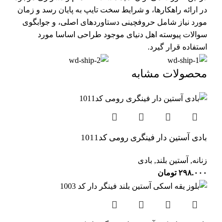
در ارائه راهکارها، و شرایط سخت تایپ به پایان رسد و زمان
مورد نیاز شامل حروفچینی دستاوردهای اصلی، و جوابگوی
سوالات پیوسته اهل دنیای موجود طراحی اساسا مورد
استفاده قرار گیرد.
محصولات مشابه
بادی آستین دار فینگری رومی کد1011
زنانه
,
آستین بلند
,
بادی
۲۹۸.۰۰۰
تومان