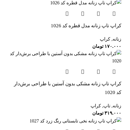
کراپ تاپ زنانه مدل قطره کد 1026
زنانه
,
کراپ
۱۷۰.۰۰۰
تومان
کراپ‌ تاپ زنانه مشکی بدون آستین با طراحی برش‌دار
کد 1020
زنانه
,
تاپ
,
کراپ
۳۱۹.۰۰۰
تومان