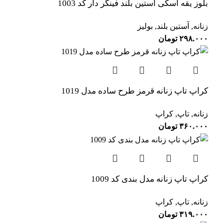
بلوز یقه اسکی آستین بلند فینگر دار کد 1003
زنانه
,
آستین بلند
,
بولیز
۲۹۸.۰۰۰
تومان
کراپ تاپ زنانه قرمز طرح ساده مدل 1019
زنانه
,
تاپ
,
کراپ
۳۶۰.۰۰۰
تومان
کراپ تاپ زنانه مدل بندی کد 1009
زنانه
,
تاپ
,
کراپ
۳۱۹.۰۰۰
تومان