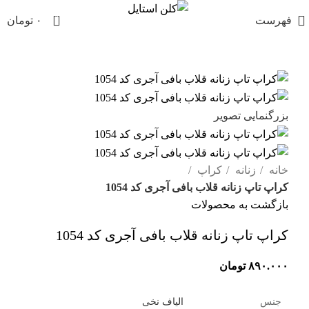
0
فهرست
۰
تومان
بزرگنمایی تصویر
خانه
زنانه
کراپ
کراپ تاپ زنانه قلاب‌ بافی آجری کد 1054
بازگشت به محصولات
کراپ تاپ زنانه قلاب‌ بافی آجری کد 1054
۸۹۰.۰۰۰
تومان
جنس
الیاف نخی