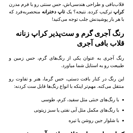
قلاب‌بافی و طراحی هندسی‌اش، حس سنتی رو با فرم مدرن
کراپ
ترکیب کرده. نتیجه؟ یک
تاپ دخترانه
منحصربه‌فرد که
با هر بار پوشیدنش جلب توجه می‌کنید!
رنگ آجری گرم و ست‌پذیر کراپ زنانه
قلاب‌ بافی آجری
رنگ آجری به عنوان یکی از رنگ‌های گرم، حس زمین و
طبیعت رو به استایل شما میاورد.
این رنگ در کنار بافت دستی، حس گرما، هنر و تفاوت رو
منتقل می‌کنه. مهم‌تر اینکه با انواع رنگ‌ها قابل ست کردنه:
با رنگ‌های خنثی مثل سفید، کرم، طوسی
با رنگ‌های مکمل مثل آبی نفتی یا سبز زیتونی
با شلوار جین روشن یا تیره