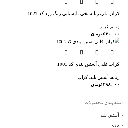
کراپ تاپ زنانه نخی تابستانی رنگ زرد کد 1027
زنانه
,
کراپ
۵۶۰.۰۰۰
تومان
کراپ قلبی آستین بندی کد 1005
زنانه
,
آستین بلند
,
کراپ
۲۹۸.۰۰۰
تومان
دسته بندی محصولات
آستین بلند
بادی