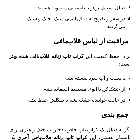
دنبال استایل بوهو یا تابستانی متفاوت هستند
در سفر و تفریح به دنبال آیتمی سبک، خنک و شیک
می‌گردند
مراقبت از لباس قلاب‌بافی
برای حفظ کیفیت این
کراپ
تاپ زنانه قلاب‌بافی شده
بهتر
است:
با دست و آب سرد شسته بشه
از خشک‌کن یا اتوی مستقیم استفاده نشه
در حالت خوابیده خشک بشه تا شکلش حفظ بشه
جمع بندی
اگر به دنبال یک کراپ تاپ خاص، دخترانه، خنک و هنری برای
تابستان هستی، این
کراپ تاپ زنانه قلاب‌بافی آجری
یک