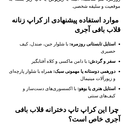
موقعیت و سلیقه شخصی.
موارد استفاده پیشنهادی از کراپ زنانه
قلاب‌ بافی آجری
استایل تابستانی روزمره:
با شلوار جین، صندل، کیف
حصیری
سفر و گردش:
با دامن ماکسی و کلاه آفتابگیر
دورهمی دوستانه یا مهمونی سبک:
همراه با شلوار پارچه‌ای
و زیورآلات مینیمال
استایل هنری یا بوهو:
با اکسسوری‌های دست‌ساز و
کیف‌های سنتی
چرا این کراپ تاپ دخترانه قلاب بافی
آجری خاص است؟