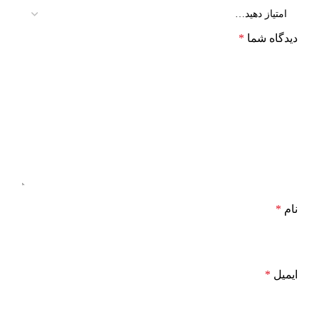
دیدگاه شما
*
نام
*
ایمیل
*