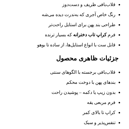
قلاب‌بافی ظریف و دست‌دوز
رنگ خاص آجری که به‌ندرت دیده می‌شه
طراحی بند پهن برای استایل راحت‌تر
فرم
کراپ تاب دخترانه
که بسیار ترنده
قابل ست با انواع استایل‌ها، از ساده تا بوهو
جزئیات ظاهری محصول
قلاب‌بافی برجسته با الگوهای سنتی
بندهای پهن با دوخت محکم
بدون زیپ یا دکمه – پوشیدن راحت
فرم مربعی یقه
کراپ تا بالای کمر
تنفس‌پذیر و سبک