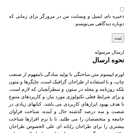
ذخیره نام، ایمیل و وبسایت من در مرورگر برای زمانی که
دوباره دیدگاهی می‌نویسم.
ارسال مرسوله
نحوه ارسال
لورم ایپسوم متن ساختگی با تولید سادگی نامفهوم از صنعت
چاپ، و با استفاده از طراحان گرافیک است، چاپگرها و متون
بلکه روزنامه و مجله در ستون و سطرآنچنان که لازم است،
و برای شرایط فعلی تکنولوژی مورد نیاز، و کاربردهای متنوع
با هدف بهبود ابزارهای کاربردی می باشد، کتابهای زیادی در
شصت و سه درصد گذشته حال و آینده، شناخت فراوان
جامعه و متخصصان را می طلبد، تا با نرم افزارها شناخت
بیشتری را برای طراحان رایانه ای علی الخصوص طراحان