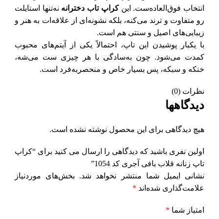
انتخاب فوق‌العاده‌ست. این
کراپ تاب دخترانه
نه‌تنها استایلت
رو متفاوت و ترند می‌کنه، بلکه نشونه‌ای از علاقه‌ات به هنر و
زیبایی‌های اصیل و سنتی هم است.
با یکبار پوشیدن این تاپ، احتمالاً یکی از آیتم‌های محبوب
کمدت می‌شود. چون به‌سادگی با هر چیزی ست می‌شه،
خنکه و سبکه، پس بسیار خاص و منحصر‌به‌فرد است.
نظرات (0)
دیدگاهها
هیچ دیدگاهی برای این محصول نوشته نشده است.
اولین نفری باشید که دیدگاهی را ارسال می کنید برای “کراپ
تاپ زنانه قلاب‌ بافی آجری کد 1054”
نشانی ایمیل شما منتشر نخواهد شد.
بخش‌های موردنیاز
علامت‌گذاری شده‌اند
*
امتیاز شما
*