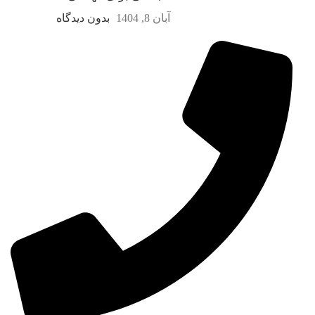
آبان 8, 1404
بدون دیدگاه