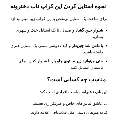
نحوه استایل کردن این کراپ تاب دخترونه
برای ساخت یک استایل بی‌نقص با این کراپ زیبا میتوانید از:
شلوار جین گشاد
و صندل، تا یک استایل خنک و شهری
بسازید
یا دامن بلند چین‌دار
و کیف دوشی سنتی یک استایل هنری
داشته باشید
حتی میتوانید زیر مانتوی جلو باز
با شلوار کتان، برای
تابستان استایل کنید
مناسب چه کسانی است؟
این
تاپ دخترانه
مناسب افرادی است که:
عاشق لباس‌های خاص و غیرتکراری هستند
به هنرهای دستی مثل قلاب‌بافی علاقه دارند