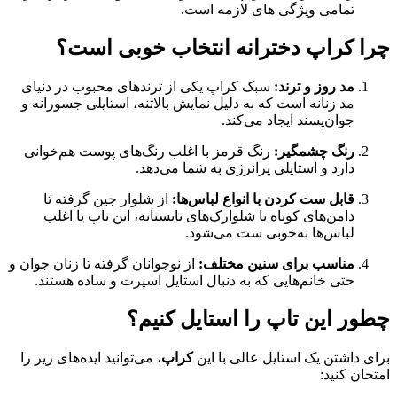
تمامی ویژگی های لازمه است.
چرا کراپ دخترانه انتخاب خوبی است؟
مد روز و ترند:
سبک کراپ یکی از ترندهای محبوب در دنیای
مد زنانه است که به دلیل نمایش بالاتنه، استایلی جسورانه و
جوان‌پسند ایجاد می‌کند.
رنگ چشمگیر:
رنگ قرمز با اغلب رنگ‌های پوست هم‌خوانی
دارد و استایلی پرانرژی به شما می‌دهد.
قابل ست کردن با انواع لباس‌ها:
از شلوار جین گرفته تا
دامن‌های کوتاه یا شلوارک‌های تابستانه، این تاپ با اغلب
لباس‌ها به‌خوبی ست می‌شود.
مناسب برای سنین مختلف:
از نوجوانان گرفته تا زنان جوان و
حتی خانم‌هایی که به دنبال استایل اسپرت و ساده هستند.
چطور این تاپ را استایل کنیم؟
برای داشتن یک استایل عالی با این
کراپ
، می‌توانید ایده‌های زیر را
امتحان کنید: