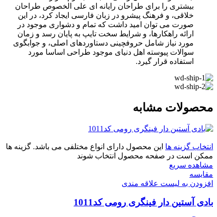
بیشتری را برای طراحان رایانه ای علی الخصوص طراحان
خلاقی، و فرهنگ پیشرو در زبان فارسی ایجاد کرد، در این
صورت می توان امید داشت که تمام و دشواری موجود در
ارائه راهکارها، و شرایط سخت تایپ به پایان رسد و زمان
مورد نیاز شامل حروفچینی دستاوردهای اصلی، و جوابگوی
سوالات پیوسته اهل دنیای موجود طراحی اساسا مورد
استفاده قرار گیرد.
محصولات مشابه
انتخاب گزینه ها
این محصول دارای انواع مختلفی می باشد. گزینه ها
ممکن است در صفحه محصول انتخاب شوند
مشاهده سریع
مقایسه
افزودن به لیست علاقه مندی
بادی آستین دار فینگری رومی کد1011