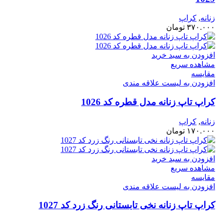
زنانه
,
کراپ
۳۷۰.۰۰۰
تومان
افزودن به سبد خرید
مشاهده سریع
مقایسه
افزودن به لیست علاقه مندی
کراپ تاپ زنانه مدل قطره کد 1026
زنانه
,
کراپ
۱۷۰.۰۰۰
تومان
افزودن به سبد خرید
مشاهده سریع
مقایسه
افزودن به لیست علاقه مندی
کراپ تاپ زنانه نخی تابستانی رنگ زرد کد 1027