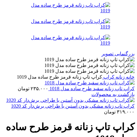
بزرگنمایی تصویر
خانه
زنانه
کراپ
کراپ تاپ زنانه قرمز طرح ساده مدل 1019
کراپ تاپ زنانه سفید طرح ساده مدل 1018
۲۳۵.۰۰۰
تومان
بازگشت به محصولات
کراپ‌ تاپ زنانه مشکی بدون آستین با طراحی برش‌دار کد 1020
۳۱۹.۰۰۰
تومان
کراپ تاپ زنانه قرمز طرح ساده