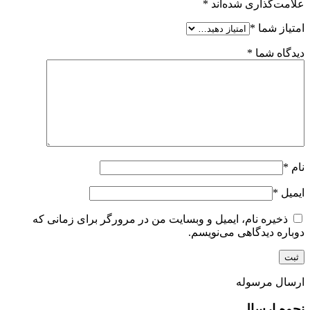
علامت‌گذاری شده‌اند
*
امتیاز شما
*
دیدگاه شما
*
نام
*
ایمیل
*
ذخیره نام، ایمیل و وبسایت من در مرورگر برای زمانی که
دوباره دیدگاهی می‌نویسم.
ارسال مرسوله
نحوه ارسال