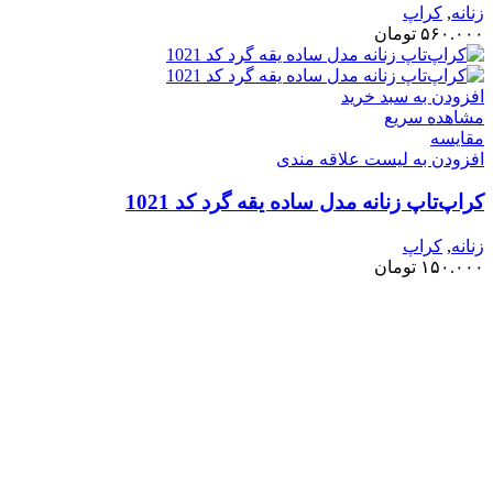
زنانه
,
کراپ
۵۶۰.۰۰۰
تومان
افزودن به سبد خرید
مشاهده سریع
مقایسه
افزودن به لیست علاقه مندی
کراپ‌تاپ زنانه مدل ساده یقه گرد کد 1021
زنانه
,
کراپ
۱۵۰.۰۰۰
تومان