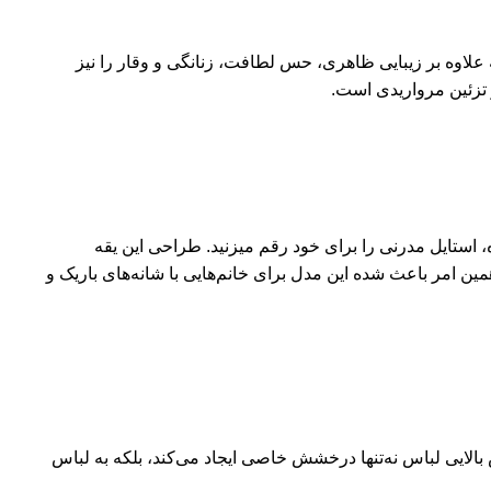
 علاوه بر زیبایی ظاهری، حس لطافت، زنانگی و وقار را نیز
و تزئین مرواریدی است.
ه، استایل مدرنی را برای خود رقم میزنید. طراحی این یقه
همین امر باعث شده این مدل برای خانم‌هایی با شانه‌های باریک و
بالایی لباس نه‌تنها درخشش خاصی ایجاد می‌کند، بلکه به لباس