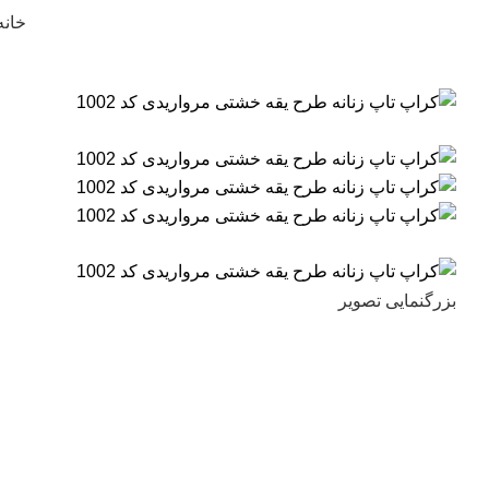
خانه
بزرگنمایی تصویر