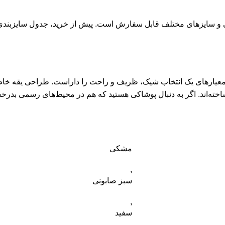
نگی و سایزهای مختلف قابل سفارش است. پیش از خرید، جدول سایزبندی
عیارهای یک انتخاب شیک، ظریف و راحت را داراست. طراحی یقه خاص،
اخته‌اند. اگر به دنبال پوشاکی هستید که هم در محیط‌های رسمی بدرخش
مشکی
,
سبز صابونی
,
سفید