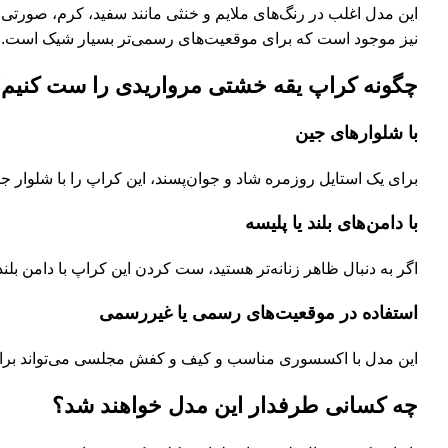
این مدل اغلب در رنگ‌های ملایم و خنثی مانند سفید، کرم، صورتی رو
نیز موجود است که برای موقعیت‌های رسمی‌تر بسیار شیک است.
چگونه کراپ یقه خشتی مرواریدی را ست کنیم
با شلوارهای جین
برای یک استایل روزمره شاد و جوان‌پسند، این کراپ را با شلوار ج
با دامن‌های بلند یا پلیسه
اگر به دنبال ظاهر زنانه‌تر هستید، ست کردن این کراپ با دامن بلند
استفاده در موقعیت‌های رسمی یا غیررسمی
این مدل با اکسسوری مناسب و کیف و کفش مجلسی می‌تواند برای م
چه کسانی طرفدار این مدل خواهند شد؟