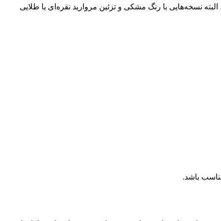
البته نسخه‌هایی با رنگ مشکی و تزئین مروارید نقره‌ای یا طلایی
ناسب باشد.