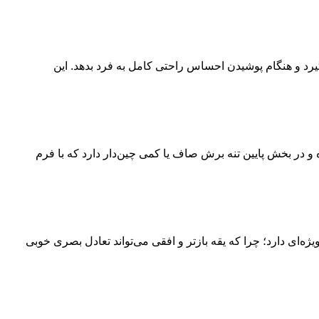
یرد و هنگام پوشیدن احساس راحتی کامل به فرد بدهد. این
ه و در بخش پایین تنه برش صاف یا کمی چین‌دار دارد که با فرم
یژه‌ای دارد؛ چرا که یقه بازتر و افقی می‌تواند تعادل بصری خوبی