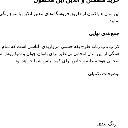
این مدل هم‌اکنون از طریق فروشگاه‌های معتبر آنلاین با تنوع ر
نمایید.
جمع‌بندی نهایی
کراپ تاپ زنانه طرح یقه خشتی مرواریدی، لباسی است که تمام م
همگی از این مدل انتخابی بی‌نظیر برای بانوان جوان و شیک‌پوش س
انتخابی هوشمندانه و خاص برای کمد لباس شما خواهد بود.
توضیحات تکمیلی
رنگ بندی