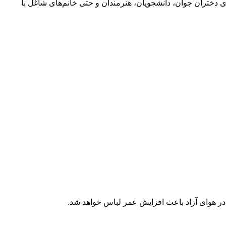
ی دختران جوان، دانشجویان، هنرمندان و حتی خانم‌های شاغل با
 در هوای آزاد باعث افزایش عمر لباس خواهد شد.