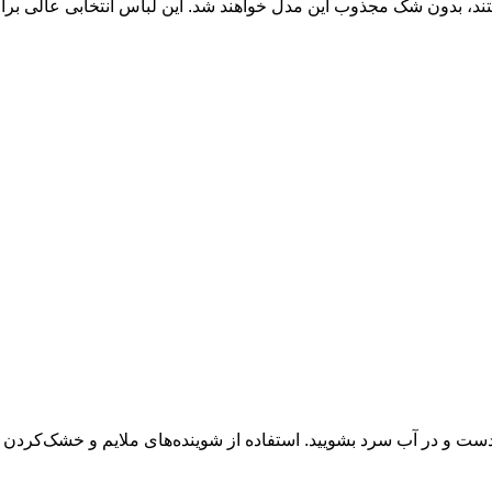
تند، بدون شک مجذوب این مدل خواهند شد. این لباس انتخابی عالی برا
 دست و در آب سرد بشویید. استفاده از شوینده‌های ملایم و خشک‌کردن