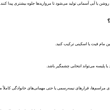
شن یا آبی آسمانی تولید می‌شود تا مرواریدها جلوه بیشتری پیدا کنند. 
؟
ین مام فیت یا اسکینی ترکیب کنید.
 یا پلیسه می‌تواند انتخابی چشمگیر باشد.
راسم‌ها، قرارهای نیمه‌رسمی یا حتی مهمانی‌های خانوادگی کاملاً م