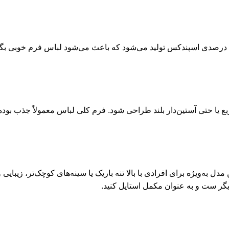
ی با درصدی اسپندکس تولید می‌شود که باعث می‌شود لباس فرم خوبی بگ
ربع یا حتی آستین‌دار بلند طراحی شود. فرم کلی لباس معمولاً جذب بود
ه‌ویژه برای افرادی با بالا تنه باریک یا سینه‌های کوچک‌تر، زیبایی و
کدیگر ست و به عنوان مکمل استایل کنید.