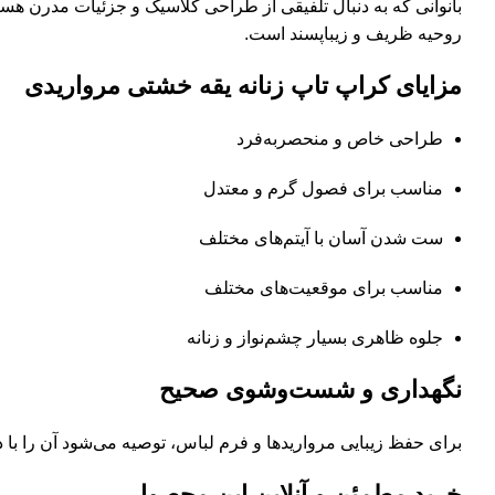
بانوانی که به دنبال تلفیقی از طراحی کلاسیک و جزئیات مدرن هس
روحیه ظریف و زیباپسند است.
مزایای کراپ تاپ زنانه یقه خشتی مرواریدی
طراحی خاص و منحصربه‌فرد
مناسب برای فصول گرم و معتدل
ست شدن آسان با آیتم‌های مختلف
مناسب برای موقعیت‌های مختلف
جلوه‌ ظاهری بسیار چشم‌نواز و زنانه
نگهداری و شست‌وشوی صحیح
برای حفظ زیبایی مرواریدها و فرم لباس، توصیه می‌شود آن را با
خرید مطمئن و آنلاین این محصول