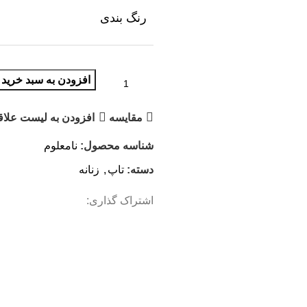
رنگ بندی
افزودن به سبد خرید
مقایسه
افزودن به لیست علاق
شناسه محصول:
نامعلوم
دسته:
تاپ
,
زنانه
اشتراک گذاری: