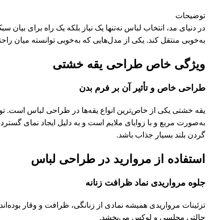
توضیحات
در دنیای مد، انتخاب لباس نه‌تنها یک نیاز بلکه یک راه برای بیا
به‌خوبی منتقل کند. یکی از مدل‌هایی که به‌خوبی توانسته میان را
ویژگی خاص طراحی یقه خشتی
طراحی خاص و تأثیر آن بر فرم بدن
یقه خشتی یکی از خاص‌ترین انواع یقه‌ها در طراحی لباس است. توج
به‌صورت مربع و با زوایای ملایم است و به دلیل ایجاد نمای گسترده
گردن بلند بسیار جذاب باشد.
استفاده از مروارید در طراحی لباس
جلوه مرواریدی نماد ظرافت زنانه
تزئینات مرواریدی همیشه نمادی از زنانگی، ظرافت و وقار بوده‌اند
حالتی مجلسی و لوکس می‌بخشد.