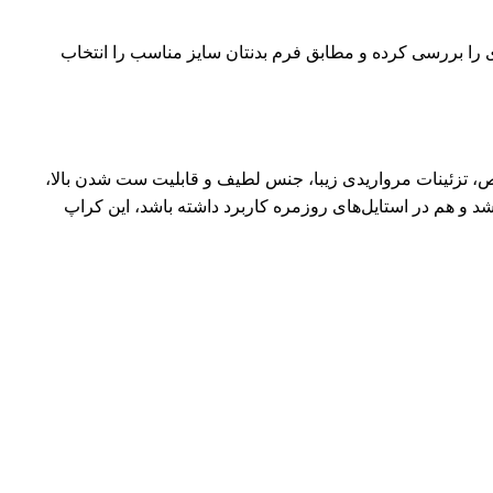
 را بررسی کرده و مطابق فرم بدنتان سایز مناسب را انتخاب
 تزئینات مرواریدی زیبا، جنس لطیف و قابلیت ست شدن بالا،
د و هم در استایل‌های روزمره کاربرد داشته باشد، این کراپ