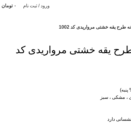
ورود / ثبت نام
۰
تومان
ه طرح یقه خشتی مرواریدی کد 1002
طرح یقه خشتی مرواریدی کد
ای ، مشکی ، سبز