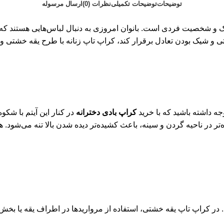
توضیحات
توضیحات تکمیلی
نظرات (0)
ارسال مرسوله
ن سبک و شخصیت فردی است. بانوان امروزی به دنبال لباس‌هایی هستند که
حتی و شیک بودن تعادل برقرار کند، کراپ تاپ زنانه با طرح یقه خشتی 
ه داشته باشید که با خرید
کراپ بادی دخترانه
در کنار این آیتم با شکو
‌تر در ناحیه گردن و سینه، باعث کشیده‌تر دیده شدن بالا تنه می‌شود. 
. در کراپ تاپ یقه خشتی، استفاده از مرواریدها در اطراف یقه یا بخش 