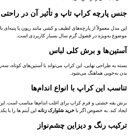
جنس پارچه کراپ تاپ و تأثیر آن در راحتی
این مدل معمولاً از پارچه‌های لطیف و کشی مانند ریون یا پنبه‌ا
موضوع به‌ویژه در فصول گرم سال بسیار کاربردی است.
آستین‌ها و برش کلی لباس
بسته به طراحی نهایی، این کراپ می‌تواند با آستین‌های کوتاه، سه‌
بدن به‌خوبی هماهنگ می‌شود.
تناسب این کراپ با انواع اندام‌ها
برش یقه خشتی و فرم کراپ برای اغلب اندام‌ها مناسب است. این مدل ب
ایجاد کند. به خصوص اگر با
خرید شلوارک زنانه
این آیتم ها را با ی
ترکیب رنگ و دیزاین چشم‌نواز