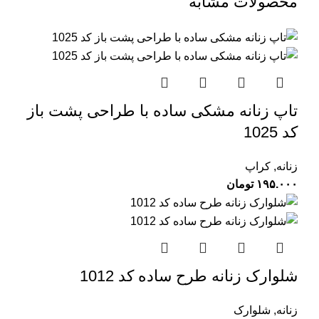
محصولات مشابه
تاپ زنانه مشکی ساده با طراحی پشت باز
کد 1025
زنانه
,
کراپ
۱۹۵.۰۰۰
تومان
شلوارک زنانه طرح ساده کد 1012
زنانه
,
شلوارک