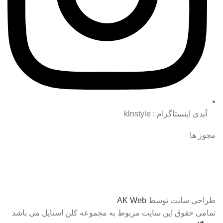
آیدی اینستاگرام : klnstyle
مجوز ها
طراحی سایت توسط
AK Web
تمامی حقوق این سایت مربوط به مجموعه کلن استایل می باشد