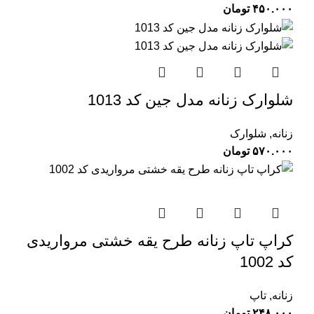
۴۵۰.۰۰۰
تومان
شلوارک زنانه مدل جین کد 1013
زنانه
,
شلوارک
۵۷۰.۰۰۰
تومان
کراپ تاپ زنانه طرح یقه خشتی مرواریدی
کد 1002
زنانه
,
تاپ
۲۴۸.۰۰۰
تومان