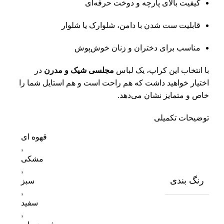
کیفیت بالای پارچه و دوخت حرفه‌ای
قابلیت ست شدن با دامن، شلوارک یا شلوار
مناسب برای دختران و زنان خوش‌پوش
با انتخاب این کراپ، یک لباس
مجلسی شیک و مدرن
در
اختیار خواهید داشت که هم راحت است و هم استایل شما را
خاص و متمایز نشان می‌دهد.
توضیحات تکمیلی
قهوه ای
,
مشکی
,
رنگ بندی
سبز
,
سفید
,