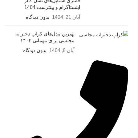
فانتزی استایل‌های نسل Z از
اینستاگرام و پینترست 1404
آبان 21, 1404
بدون دیدگاه
بهترین مدل‌های کراپ دخترانه
مجلسی برای مهمانی ۱۴۰۴
آبان 8, 1404
بدون دیدگاه