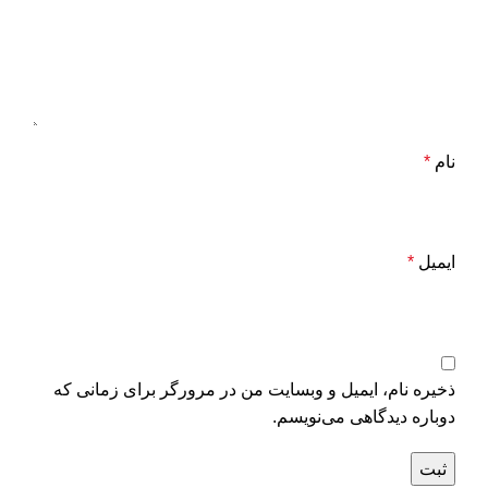
نام
*
ایمیل
*
ذخیره نام، ایمیل و وبسایت من در مرورگر برای زمانی که
دوباره دیدگاهی می‌نویسم.