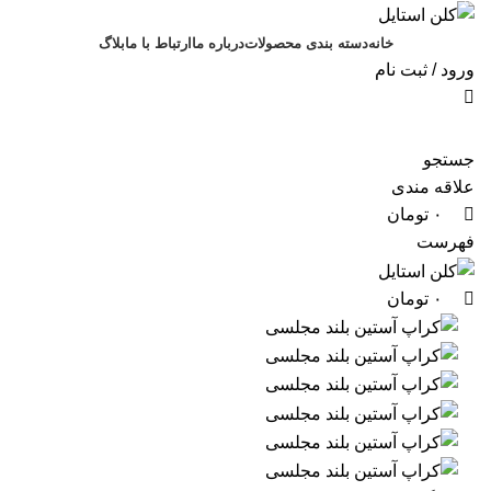
0
0
0
خانه
دسته بندی محصولات
درباره ما
ارتباط با ما
بلاگ
ورود / ثبت نام
جستجو
علاقه مندی
۰
تومان
فهرست
۰
تومان