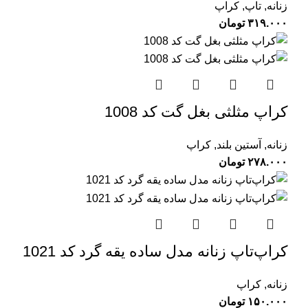
زنانه
,
تاپ
,
کراپ
۳۱۹.۰۰۰
تومان
کراپ مثلثی بغل گت کد 1008
زنانه
,
آستین بلند
,
کراپ
۲۷۸.۰۰۰
تومان
کراپ‌تاپ زنانه مدل ساده یقه گرد کد 1021
زنانه
,
کراپ
۱۵۰.۰۰۰
تومان