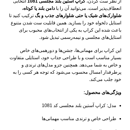
از نظر ست کردن،
کراپ آستین بلند مجلسی 1081
انتخابی
انعطاف‌پذیر است. می‌توانید آن را با
دامن بلند یا کوتاه،
شلوارک‌های شیک یا حتی شلوارهای جذب و بگ
ترکیب کنید تا
استایل دلخواه خود را بسازید. همین قابلیت ست شدن متنوع
باعث شده این کراپ به یکی از انتخاب‌های محبوب برای
استایل‌های مجلسی و نیمه‌رسمی تبدیل شود.
این کراپ برای مهمانی‌ها، جشن‌ها و دورهمی‌های خاص
بسیار مناسب است و با طراحی جذاب خود، استایلی متفاوت
و خاص به شما می‌دهد. همچنین جزو مدل‌های ترندی و
پرطرفدار امسال محسوب می‌شود که توجه هر کسی را به
خود جلب می‌کند.
ویژگی‌های محصول:
مدل: کراپ آستین بلند مجلسی کد 1081
طراحی خاص و ترندی مناسب مهمانی‌ها