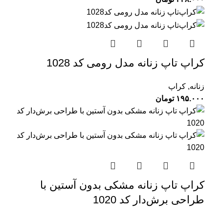
کراپ‌ تاپ زنانه مدل رومی کد 1028
زنانه
,
کراپ
۱۹۵.۰۰۰
تومان
کراپ‌ تاپ زنانه مشکی بدون آستین با
طراحی برش‌دار کد 1020