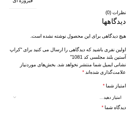
فیروزه ای
نظرات (0)
دیدگاهها
هیچ دیدگاهی برای این محصول نوشته نشده است.
اولین نفری باشید که دیدگاهی را ارسال می کنید برای “کراپ
آستین‌ بلند مجلسی کد 1081”
نشانی ایمیل شما منتشر نخواهد شد.
بخش‌های موردنیاز
علامت‌گذاری شده‌اند
*
امتیاز شما
*
دیدگاه شما
*