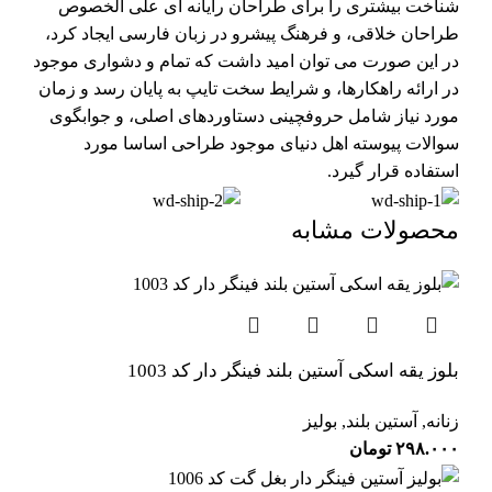
شناخت بیشتری را برای طراحان رایانه ای علی الخصوص
طراحان خلاقی، و فرهنگ پیشرو در زبان فارسی ایجاد کرد،
در این صورت می توان امید داشت که تمام و دشواری موجود
در ارائه راهکارها، و شرایط سخت تایپ به پایان رسد و زمان
مورد نیاز شامل حروفچینی دستاوردهای اصلی، و جوابگوی
سوالات پیوسته اهل دنیای موجود طراحی اساسا مورد
استفاده قرار گیرد.
محصولات مشابه
بلوز یقه اسکی آستین بلند فینگر دار کد 1003
زنانه
,
آستین بلند
,
بولیز
۲۹۸.۰۰۰
تومان