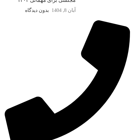
مجلسی برای مهمانی ۱۴۰۴
آبان 8, 1404
بدون دیدگاه