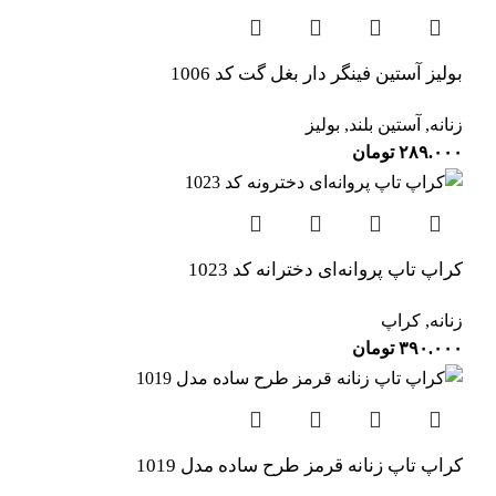
بولیز آستین فینگر دار بغل گت کد 1006
زنانه
,
آستین بلند
,
بولیز
۲۸۹.۰۰۰
تومان
کراپ تاپ پروانه‌ای دخترانه کد 1023
زنانه
,
کراپ
۳۹۰.۰۰۰
تومان
کراپ تاپ زنانه قرمز طرح ساده مدل 1019