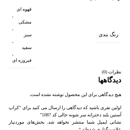
قهوه ای
,
مشکی
,
رنگ بندی
سبز
,
سفید
,
فیروزه ای
نظرات (0)
دیدگاهها
هیچ دیدگاهی برای این محصول نوشته نشده است.
اولین نفری باشید که دیدگاهی را ارسال می کنید برای “کراپ
آستین‌ بلند دخترانه سر شونه خالی کد 1087”
نشانی ایمیل شما منتشر نخواهد شد.
بخش‌های موردنیاز
علامت‌گذاری شده‌اند
*