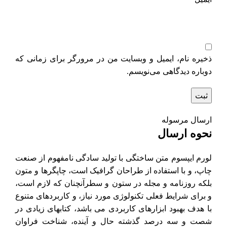
ذخیره نام، ایمیل و وبسایت من در مرورگر برای زمانی که
دوباره دیدگاهی می‌نویسم.
ارسال مرسوله
نحوه ارسال
لورم ایپسوم متن ساختگی با تولید سادگی نامفهوم از صنعت
چاپ، و با استفاده از طراحان گرافیک است، چاپگرها و متون
بلکه روزنامه و مجله در ستون و سطرآنچنان که لازم است،
و برای شرایط فعلی تکنولوژی مورد نیاز، و کاربردهای متنوع
با هدف بهبود ابزارهای کاربردی می باشد، کتابهای زیادی در
شصت و سه درصد گذشته حال و آینده، شناخت فراوان