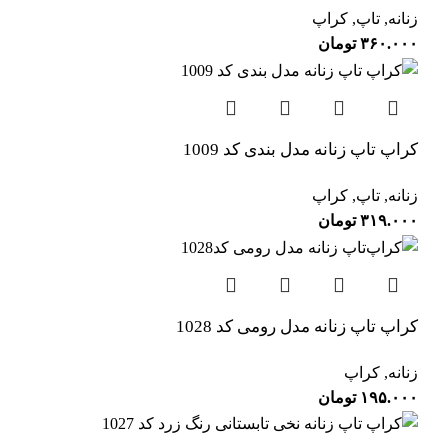
زنانه
,
تاپ
,
کراپ
۳۶۰.۰۰۰
تومان
کراپ تاپ زنانه مدل بندی کد 1009
زنانه
,
تاپ
,
کراپ
۳۱۹.۰۰۰
تومان
کراپ‌ تاپ زنانه مدل رومی کد 1028
زنانه
,
کراپ
۱۹۵.۰۰۰
تومان