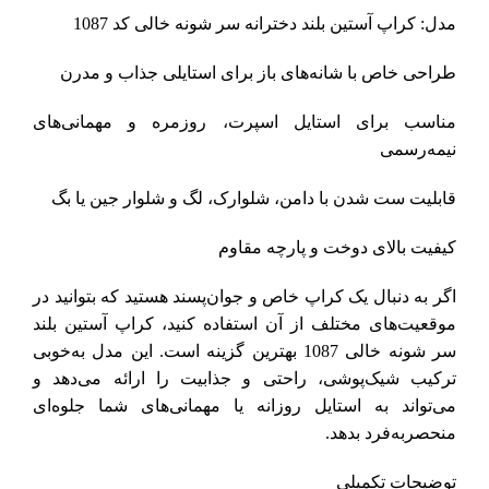
مدل: کراپ آستین بلند دخترانه سر شونه خالی کد 1087
طراحی خاص با شانه‌های باز برای استایلی جذاب و مدرن
مناسب برای استایل اسپرت، روزمره و مهمانی‌های
نیمه‌رسمی
قابلیت ست شدن با دامن، شلوارک، لگ و شلوار جین یا بگ
کیفیت بالای دوخت و پارچه مقاوم
اگر به دنبال یک کراپ خاص و جوان‌پسند هستید که بتوانید در
موقعیت‌های مختلف از آن استفاده کنید، کراپ آستین بلند
سر شونه خالی 1087 بهترین گزینه است. این مدل به‌خوبی
ترکیب شیک‌پوشی، راحتی و جذابیت را ارائه می‌دهد و
می‌تواند به استایل روزانه یا مهمانی‌های شما جلوه‌ای
منحصربه‌فرد بدهد.
توضیحات تکمیلی