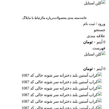
خانه
دسته بندی محصولات
درباره ما
ارتباط با ما
بلاگ
ورود / ثبت نام
جستجو
علاقه مندی
0
آیتم
۰
تومان
فهرست
0
آیتم
۰
تومان