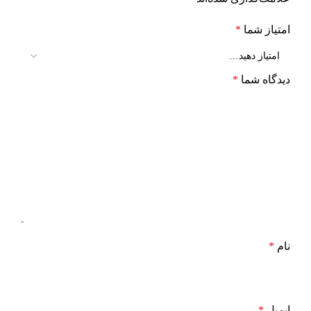
امتیاز شما
*
دیدگاه شما
*
نام
*
ایمیل
*