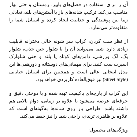
آن را برای استفاده در فصل‌های پاییز، زمستان و حتی بهار
مناسب می‌کند. ترکیب شانه‌های باز با آستین‌های بلند، تعادلی
زیبا بین پوشیدگی و جذابیت ایجاد کرده و استایل شما را
متفاوت‌تر می‌سازد.
از نظر ست کردن، کراپ سر شونه خالی دخترانه قابلیت
زیادی دارد. شما می‌توانید آن را با شلوار جین جذب، شلوار
بگ، لگ ورزشی، دامن‌های کوتاه یا بلند و حتی شلوارک
اسپرت ست کنید. برای مهمانی‌های دوستانه و دورهمی‌ها این
مدل انتخابی عالی است و همچنین برای استایل خیابانی
(Street Style) نیز فوق‌العاده کاربردی خواهد بود.
این کراپ از پارچه‌ای باکیفیت تهیه شده و با دوختی دقیق و
حرفه‌ای عرضه می‌شود تا علاوه بر زیبایی، دوام بالایی هم
داشته باشد. طراحی باز روی شانه‌ها به‌گونه‌ای است که
علاوه بر ظاهری ترندی، راحتی شما را نیز حفظ می‌کند.
ویژگی‌های محصول: