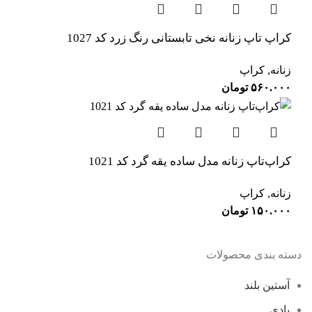
کراپ تاپ زنانه نخی تابستانی رنگ زرد کد 1027
زنانه
,
کراپ
۵۶۰.۰۰۰
تومان
کراپ‌تاپ زنانه مدل ساده یقه گرد کد 1021
زنانه
,
کراپ
۱۵۰.۰۰۰
تومان
دسته بندی محصولات
آستین بلند
بادی