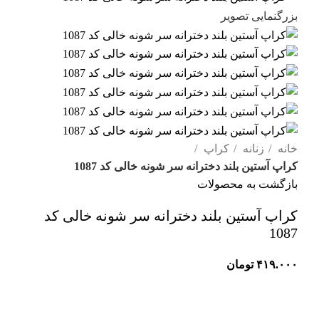
بزرگنمایی تصویر
خانه
زنانه
کراپ
کراپ آستین‌ بلند دخترانه سر شونه خالی کد 1087
بازگشت به محصولات
کراپ آستین‌ بلند دخترانه سر شونه خالی کد
1087
۴۱۹.۰۰۰
تومان