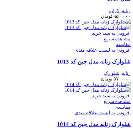
زنانه
,
کراپ
۹۵۰.۰۰۰
تومان
افزودن به سبد خرید
مشاهده سریع
مقایسه
افزودن به لیست علاقه مندی
شلوارک زنانه مدل جین کد 1013
زنانه
,
شلوارک
۵۷۰.۰۰۰
تومان
افزودن به سبد خرید
مشاهده سریع
مقایسه
افزودن به لیست علاقه مندی
شلوارک زنانه مدل جین کد 1014