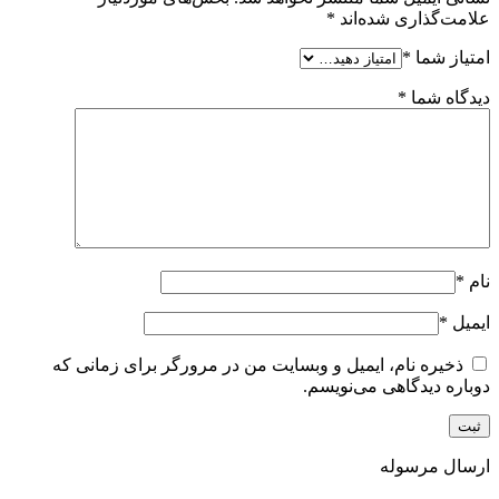
علامت‌گذاری شده‌اند
*
امتیاز شما
*
دیدگاه شما
*
نام
*
ایمیل
*
ذخیره نام، ایمیل و وبسایت من در مرورگر برای زمانی که
دوباره دیدگاهی می‌نویسم.
ارسال مرسوله