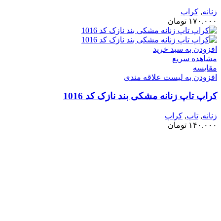
زنانه
,
کراپ
۱۷۰.۰۰۰
تومان
افزودن به سبد خرید
مشاهده سریع
مقایسه
افزودن به لیست علاقه مندی
کراپ تاپ زنانه مشکی بند نازک کد 1016
زنانه
,
تاپ
,
کراپ
۱۴۰.۰۰۰
تومان