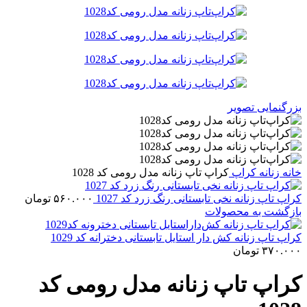
بزرگنمایی تصویر
خانه
زنانه
کراپ
کراپ‌ تاپ زنانه مدل رومی کد 1028
کراپ تاپ زنانه نخی تابستانی رنگ زرد کد 1027
۵۶۰.۰۰۰
تومان
بازگشت به محصولات
کراپ تاپ زنانه کش‌ دار استایل تابستانی دخترانه کد 1029
۳۷۰.۰۰۰
تومان
کراپ‌ تاپ زنانه مدل رومی کد