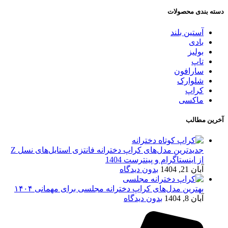
دسته بندی محصولات
آستین بلند
بادی
بولیز
تاپ
سارافون
شلوارک
کراپ
ماکسی
آخرین مطالب
جدیدترین مدل‌های کراپ دخترانه فانتزی استایل‌های نسل Z
از اینستاگرام و پینترست 1404
آبان 21, 1404
بدون دیدگاه
بهترین مدل‌های کراپ دخترانه مجلسی برای مهمانی ۱۴۰۴
آبان 8, 1404
بدون دیدگاه