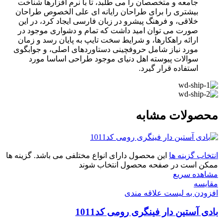
جامعه و متخصصان را می طلبد، تا با نرم افزارها شناخت
بیشتری را برای طراحان رایانه ای علی الخصوص طراحان
خلاقی، و فرهنگ پیشرو در زبان فارسی ایجاد کرد، در این
صورت می توان امید داشت که تمام و دشواری موجود در
ارائه راهکارها، و شرایط سخت تایپ به پایان رسد و زمان
مورد نیاز شامل حروفچینی دستاوردهای اصلی، و جوابگوی
سوالات پیوسته اهل دنیای موجود طراحی اساسا مورد
استفاده قرار گیرد.
محصولات مشابه
انتخاب گزینه ها
این محصول دارای انواع مختلفی می باشد. گزینه ها
ممکن است در صفحه محصول انتخاب شوند
مشاهده سریع
مقایسه
افزودن به لیست علاقه مندی
بادی آستین دار فینگری رومی کد1011