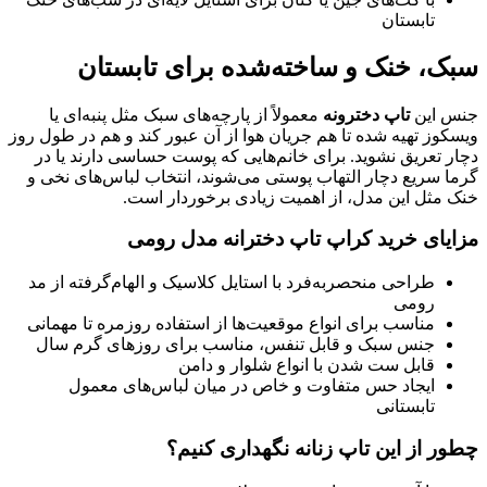
تابستان
سبک، خنک و ساخته‌شده برای تابستان
جنس این
تاپ دخترونه
معمولاً از پارچه‌های سبک مثل پنبه‌ای یا
ویسکوز تهیه شده تا هم جریان هوا از آن عبور کند و هم در طول روز
دچار تعریق نشوید. برای خانم‌هایی که پوست حساسی دارند یا در
گرما سریع دچار التهاب پوستی می‌شوند، انتخاب لباس‌های نخی و
خنک مثل این مدل، از اهمیت زیادی برخوردار است.
مزایای خرید کراپ تاپ دخترانه مدل رومی
طراحی منحصر‌به‌فرد با استایل کلاسیک و الهام‌گرفته از مد
رومی
مناسب برای انواع موقعیت‌ها از استفاده روزمره تا مهمانی
جنس سبک و قابل تنفس، مناسب برای روزهای گرم سال
قابل ست شدن با انواع شلوار و دامن
ایجاد حس متفاوت و خاص در میان لباس‌های معمول
تابستانی
چطور از این تاپ زنانه نگهداری کنیم؟