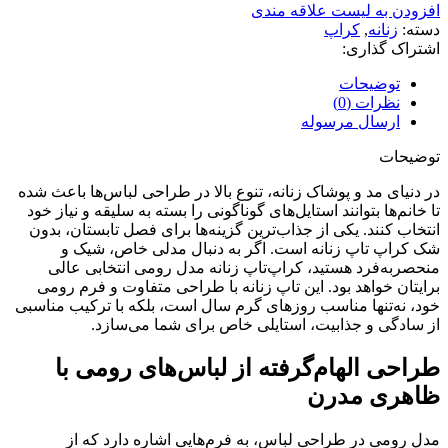
افزودن به لیست علاقه مندی
دسته:
زنانه
,
کراپ
اشتراک گذاری:
توضیحات
نظرات (0)
ارسال مرسوله
توضیحات
در دنیای مد و پوشاک زنانه، تنوع بالا در طراحی لباس‌ها باعث شده
تا خانم‌ها بتوانند استایل‌های گوناگونی را بسته به سلیقه و نیاز خود
انتخاب کنند. یکی از جذاب‌ترین گزینه‌ها برای فصل تابستان، بدون
شک کراپ تاپ زنانه است. اگر به دنبال مدلی خاص، شیک و
منحصربه‌فرد هستید، کراپ‌تاپ زنانه مدل رومی انتخابی عالی
برایتان خواهد بود. این تاپ زنانه با طراحی متفاوت و فرم رومی
خود، نه‌تنها مناسب روزهای گرم سال است، بلکه با ترکیب مناسبی
از سادگی و جذابیت، استایلی خاص برای شما می‌سازد.
طراحی الهام‌گرفته از لباس‌های رومی با
ظاهری مدرن
مدل رومی در طراحی لباس، به فرم‌هایی اشاره دارد که از