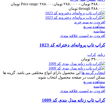
۳۸۸.۰۰۰
تومان
–
۲۸۸.۰۰۰
تومان
Price range: ۲۸۸.۰۰۰ تومان
through ۳۸۸.۰۰۰ تومان
افزودن به سبد خرید
مشاهده سریع
مقایسه
افزودن به لیست علاقه مندی
کراپ تاپ پروانه‌ای دخترانه کد 1023
زنانه
,
کراپ
۳۹۰.۰۰۰
تومان
انتخاب گزینه ها
این محصول دارای انواع مختلفی می باشد. گزینه ها
ممکن است در صفحه محصول انتخاب شوند
مشاهده سریع
مقایسه
افزودن به لیست علاقه مندی
کراپ تاپ زنانه مدل بندی کد 1009