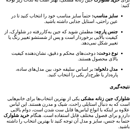
کنید:
سایز مناسب:
حتماً سایز مناسب خود را انتخاب کنید تا در
عین راحتی، استایل جذابی داشته باشید.
جنس پارچه:
مطمئن شوید که جین به‌کاررفته در شلوارک، از
کیفیت بالایی برخوردار است و پس از شستشو تغییر رنگ یا
تغییر شکل نمی‌دهد.
نوع دوخت:
دوخت‌های محکم و دقیق، نشان‌دهنده کیفیت
بالای محصول هستند.
مدل دلخواه:
بر اساس سلیقه خود، بین مدل‌های ساده،
پاره‌دار یا طرح‌دار یکی را انتخاب کنید.
نتیجه‌گیری
شلوارک جین زنانه مشکی
یکی از بهترین انتخاب‌ها برای خانم‌هایی
است که به دنبال استایلی راحت، شیک و مدرن هستند. این لباس
علاوه بر اینکه با انواع لباس‌ها قابل ست شدن است، دوام بالایی
دارد و برای فصول مختلف قابل استفاده است. هنگام
خرید شلوارک
حتماً به جنس، سایز و مدل آن توجه کنید تا بهترین انتخاب را داشته
باشید.