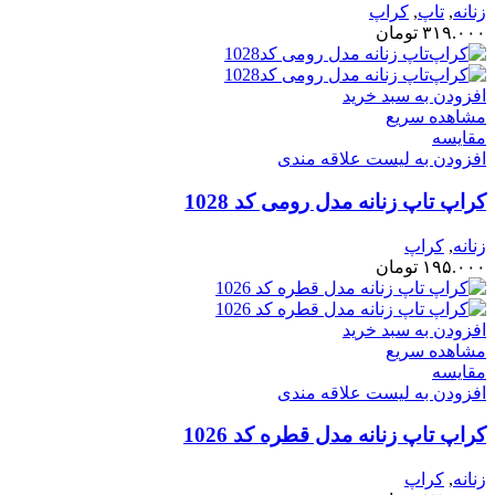
زنانه
,
تاپ
,
کراپ
۳۱۹.۰۰۰
تومان
افزودن به سبد خرید
مشاهده سریع
مقایسه
افزودن به لیست علاقه مندی
کراپ‌ تاپ زنانه مدل رومی کد 1028
زنانه
,
کراپ
۱۹۵.۰۰۰
تومان
افزودن به سبد خرید
مشاهده سریع
مقایسه
افزودن به لیست علاقه مندی
کراپ تاپ زنانه مدل قطره کد 1026
زنانه
,
کراپ