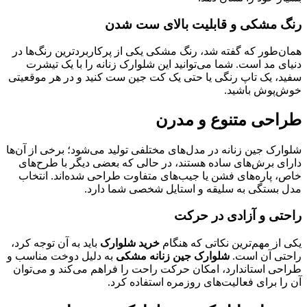
رنگ مشکی و قابلیت بالای ست شدن
همان‌طور که گفته شد، رنگ مشکی یکی از پرکاربردترین رنگ‌ها در
دنیای مد است. شما می‌توانید این شلوارک زنانه را با یک تیشرت
سفید، یک تاپ رنگی یا حتی یک کت جین ست کنید و در هر موقعیتی
خوش‌پوش باشید.
طراحی متنوع و مدرن
شلوارک جین زنانه در مدل‌های مختلفی تولید می‌شود؛ برخی از آن‌ها
دارای برش‌های ساده هستند، در حالی که بعضی دیگر با طرح‌های
خاص، پاره‌های فشن یا جیب‌های متفاوت طراحی شده‌اند. انتخاب
مدل بستگی به سلیقه و استایل شخصی شما دارد.
راحتی و آزادی در حرکت
یکی از مهم‌ترین نکاتی که هنگام
خرید شلوارک
باید به آن توجه کرد،
راحتی آن است.
شلوارک جین زنانه مشکی
به دلیل دوخت مناسب و
طراحی استاندارد، امکان حرکت راحت را فراهم می‌کند و می‌توان
آن را برای فعالیت‌های روزمره استفاده کرد.