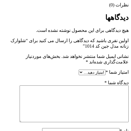
نظرات (0)
دیدگاهها
هیچ دیدگاهی برای این محصول نوشته نشده است.
اولین نفری باشید که دیدگاهی را ارسال می کنید برای “شلوارک
زنانه مدل جین کد 1014”
نشانی ایمیل شما منتشر نخواهد شد.
بخش‌های موردنیاز
علامت‌گذاری شده‌اند
*
امتیاز شما
*
دیدگاه شما
*
نام
*