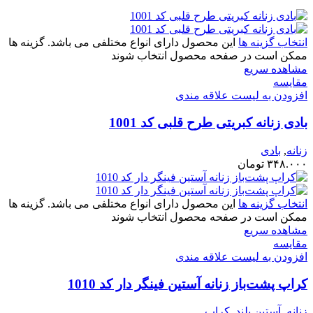
انتخاب گزینه ها
این محصول دارای انواع مختلفی می باشد. گزینه ها
ممکن است در صفحه محصول انتخاب شوند
مشاهده سریع
مقایسه
افزودن به لیست علاقه مندی
بادی زنانه کبریتی طرح قلبی کد 1001
زنانه
,
بادی
۳۴۸.۰۰۰
تومان
انتخاب گزینه ها
این محصول دارای انواع مختلفی می باشد. گزینه ها
ممکن است در صفحه محصول انتخاب شوند
مشاهده سریع
مقایسه
افزودن به لیست علاقه مندی
کراپ پشت‌باز زنانه آستین فینگر دار کد 1010
زنانه
,
آستین بلند
,
کراپ