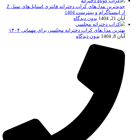
جدیدترین مدل‌های کراپ دخترانه فانتزی استایل‌های نسل Z
از اینستاگرام و پینترست 1404
آبان 21, 1404
بدون دیدگاه
بهترین مدل‌های کراپ دخترانه مجلسی برای مهمانی ۱۴۰۴
آبان 8, 1404
بدون دیدگاه