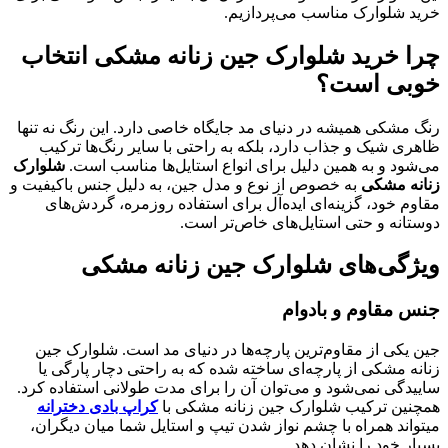
خرید شلوارک مناسب می‌پردازیم.
چرا خرید شلوارک جین زنانه مشکی انتخاب
خوبی است؟
رنگ مشکی همیشه در دنیای مد جایگاه خاصی دارد. این رنگ نه تنها
ظاهری شیک و جذاب دارد، بلکه به راحتی با سایر رنگ‌ها ترکیب
می‌شود و به همین دلیل برای انواع استایل‌ها مناسب است.
شلوارک
زنانه مشکی
به خصوص از نوع و مدل جین، به دلیل جنس باکیفیت و
مقاوم خود، گزینه‌ای ایده‌آل برای استفاده روزمره، گردش‌های
دوستانه و حتی استایل‌های خاص‌تر است.
ویژگی‌های شلوارک جین زنانه مشکی
جنس مقاوم و بادوام
جین یکی از مقاوم‌ترین پارچه‌ها در دنیای مد است. شلوارک جین
زنانه مشکی از پارچه‌ای ساخته شده که به راحتی دچار پارگی یا
ساییدگی نمی‌شود و می‌توان آن را برای مدت طولانی استفاده کرد.
همچنین ترکیب شلوارک جین زنانه مشکی با
کراپ بادی دخترانه
میتواند همراه با چشم نواز شدن تیپ و استایل شما میان دیگران،
بسیار خود را نشان دهد.