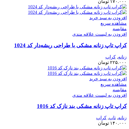
۱۷۰.۰۰۰
تومان
افزودن به سبد خرید
مشاهده سریع
مقایسه
افزودن به لیست علاقه مندی
کراپ تاپ زنانه مشکی با طراحی ریشه‌دار کد 1024
زنانه
,
کراپ
۲۲۵.۰۰۰
تومان
افزودن به سبد خرید
مشاهده سریع
مقایسه
افزودن به لیست علاقه مندی
کراپ تاپ زنانه مشکی بند نازک کد 1016
زنانه
,
تاپ
,
کراپ
۱۴۰.۰۰۰
تومان