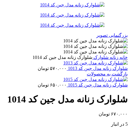
بزرگنمایی تصویر
خانه
زنانه
شلوارک
شلوارک زنانه مدل جین کد 1014
شلوارک زنانه مدل جین کد 1013
۵۷۰.۰۰۰
تومان
بازگشت به محصولات
شلوارک زنانه مدل جین کد 1015
۶۵۰.۰۰۰
تومان
شلوارک زنانه مدل جین کد 1014
۶۷۰.۰۰۰
تومان
5 در انبار