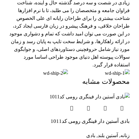
زیادی در شصت و سه درصد گذشته حال و آینده، شناخت
فراوان جامعه و متخصصان را می طلبد، تا با نرم افزارها
شناخت بیشتری را برای طراحان رایانه ای علی الخصوص
طراحان خلاقی، و فرهنگ پیشرو در زبان فارسی ایجاد کرد،
در این صورت می توان امید داشت که تمام و دشواری موجود
در ارائه راهکارها، و شرایط سخت تایپ به پایان رسد و زمان
مورد نیاز شامل حروفچینی دستاوردهای اصلی، و جوابگوی
سوالات پیوسته اهل دنیای موجود طراحی اساسا مورد
استفاده قرار گیرد.
محصولات مشابه
بادی آستین دار فینگری رومی کد1011
زنانه
,
آستین بلند
,
بادی