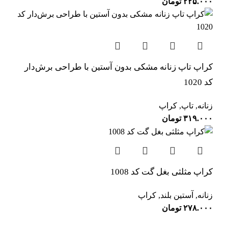
۲۲۵.۰۰۰
تومان
کراپ‌ تاپ زنانه مشکی بدون آستین با طراحی برش‌دار
کد 1020
زنانه
,
تاپ
,
کراپ
۳۱۹.۰۰۰
تومان
کراپ مثلثی بغل گت کد 1008
زنانه
,
آستین بلند
,
کراپ
۲۷۸.۰۰۰
تومان