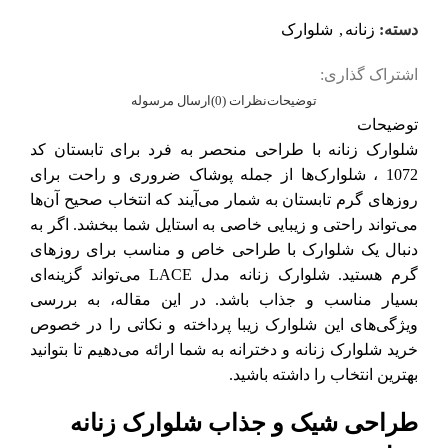
دسته:
زنانه
,
شلوارک
اشتراک گذاری:
توضیحات
نظرات (0)
ارسال مرسوله
توضیحات
شلوارک زنانه با طراحی منحصر به فرد برای تابستان کد
1072 ، شلوارک‌ها از جمله پوشاک ضروری و راحت برای
روزهای گرم تابستان به شمار می‌آیند که انتخاب صحیح آن‌ها
می‌تواند راحتی و زیبایی خاصی به استایل شما ببخشد. اگر به
دنبال یک شلوارک با طراحی خاص و مناسب برای روزهای
گرم هستید. شلوارک زنانه مدل LACE می‌تواند گزینه‌ای
بسیار مناسب و جذاب باشد. در این مقاله، به بررسی
ویژگی‌های این شلوارک زیبا پرداخته و نکاتی را در خصوص
خرید شلوارک زنانه و دخترانه به شما ارائه می‌دهیم تا بتوانید
بهترین انتخاب را داشته باشید.
طراحی شیک و جذاب شلوارک زنانه