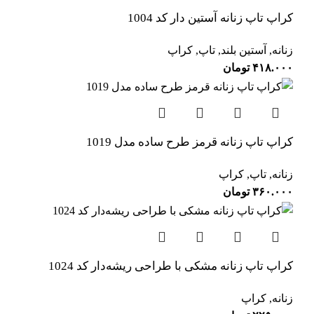
کراپ تاپ زنانه آستین دار کد 1004
زنانه
,
آستین بلند
,
تاپ
,
کراپ
۴۱۸.۰۰۰
تومان
کراپ تاپ زنانه قرمز طرح ساده مدل 1019
زنانه
,
تاپ
,
کراپ
۳۶۰.۰۰۰
تومان
کراپ تاپ زنانه مشکی با طراحی ریشه‌دار کد 1024
زنانه
,
کراپ