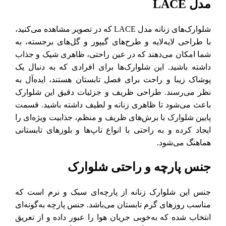
مدل LACE
شلوارک‌های زنانه مدل LACE که در تصویر مشاهده می‌کنید،
با طراحی لایه‌لایه و طرح‌های گیپور و گل‌های برجسته، به
شما امکان می‌دهند که در عین راحتی، ظاهری شیک و جذاب
داشته باشید. این شلوارک‌ها برای افرادی که به دنبال یک
پوشاک زیبا و راحت برای فصل تابستان هستند، ایده‌آل به
نظر می‌رسند. طراحی ظریف و جزئیات دقیق این شلوارک
باعث می‌شود تا ظاهری زنانه و لطیف داشته باشید. قسمت
پایین شلوارک با برش‌های ظریف و منظم، جذابیت ویژه‌ای را
ایجاد کرده و به راحتی با انواع تاپ‌ها و بلوزهای تابستانی
هماهنگ می‌شود.
جنس پارچه و راحتی شلوارک
جنس این شلوارک زنانه از پارچه‌ای سبک و نرم است که
مناسب روزهای گرم تابستان می‌باشد. جنس پارچه به‌گونه‌ای
انتخاب شده که به‌خوبی جریان هوا را عبور داده و از تعریق