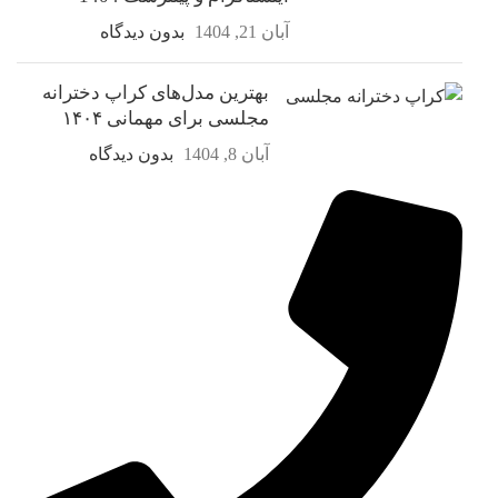
آبان 21, 1404
بدون دیدگاه
بهترین مدل‌های کراپ دخترانه
مجلسی برای مهمانی ۱۴۰۴
آبان 8, 1404
بدون دیدگاه