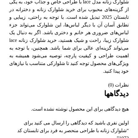
شلوارک زنانه مدل lace با طراحی خاص و جذاب خود، به یکی
از گزینه‌های محبوب برای خرید شلوارک زنانه و دخترانه در
تابستان 2025 تبدیل شده است. با توجه به راحتی، زیبایی و
تطابق آسان آن با دیگر لباس‌ها، این شلوارک می‌تواند جزء
لباس‌های ضروری هر خانم و دختری باشد. اگر به دنبال یک
شلوارک زیبا، راحت و شیک هستید، خرید شلوارک زنانه lace
می‌تواند گزینه‌ای عالی برای شما باشد. همچنین، با توجه به
اهمیت طراحی و کیفیت پارچه، توصیه می‌شود همیشه به
ویژگی‌های محصول توجه کنید تا شلوارکی متناسب با نیازهای
خود پیدا کنید.
نظرات (0)
دیدگاهها
هیچ دیدگاهی برای این محصول نوشته نشده است.
اولین نفری باشید که دیدگاهی را ارسال می کنید برای
“شلوارک زنانه با طراحی منحصر به فرد برای تابستان کد