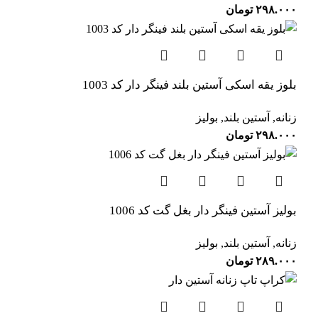
۲۹۸.۰۰۰
تومان
بلوز یقه اسکی آستین بلند فینگر دار کد 1003
زنانه
,
آستین بلند
,
بولیز
۲۹۸.۰۰۰
تومان
بولیز آستین فینگر دار بغل گت کد 1006
زنانه
,
آستین بلند
,
بولیز
۲۸۹.۰۰۰
تومان