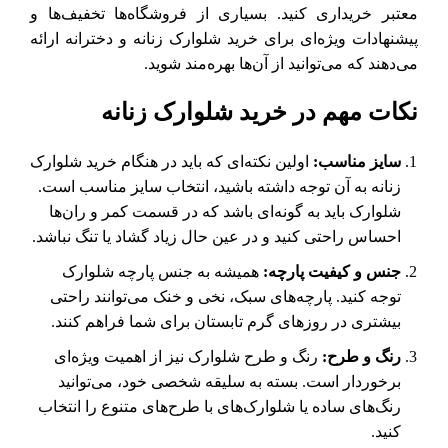
معتبر خریداری کنید. بسیاری از فروشگاه‌ها تخفیف‌ها و
پیشنهادات ویژه‌ای برای خرید شلوارک زنانه و دخترانه ارائه
می‌دهند که می‌توانید از آن‌ها بهره‌مند شوید.
نکات مهم در خرید شلوارک زنانه
سایز مناسب:
اولین نکته‌ای که باید در هنگام خرید شلوارک
زنانه به آن توجه داشته باشید، انتخاب سایز مناسب است.
شلوارک باید به گونه‌ای باشد که در قسمت کمر و ران‌ها
احساس راحتی کنید و در عین حال زیاد گشاد یا تنگ نباشد.
جنس و کیفیت پارچه:
همیشه به جنس پارچه شلوارک
توجه کنید. پارچه‌های سبک، نخی و خنک می‌توانند راحتی
بیشتری در روزهای گرم تابستان برای شما فراهم کنند.
رنگ و طرح:
رنگ و طرح شلوارک نیز از اهمیت ویژه‌ای
برخوردار است. بسته به سلیقه شخصی خود، می‌توانید
رنگ‌های ساده یا شلوارک‌های با طرح‌های متنوع را انتخاب
کنید.