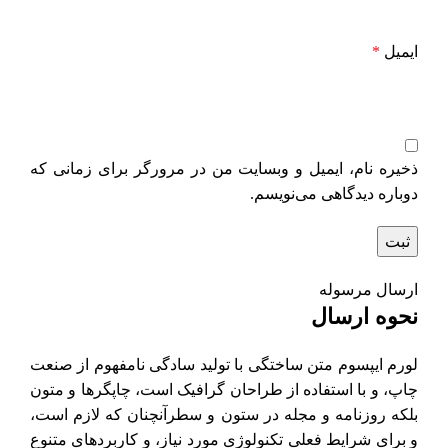
ایمیل
*
ذخیره نام، ایمیل و وبسایت من در مرورگر برای زمانی که
دوباره دیدگاهی می‌نویسم.
ارسال مرسوله
نحوه ارسال
لورم ایپسوم متن ساختگی با تولید سادگی نامفهوم از صنعت
چاپ، و با استفاده از طراحان گرافیک است، چاپگرها و متون
بلکه روزنامه و مجله در ستون و سطرآنچنان که لازم است،
و برای شرایط فعلی تکنولوژی مورد نیاز، و کاربردهای متنوع