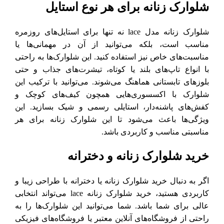
شلوارک زنانه برای هر نوع استایل
شلوارک زنانه مدل lace نه تنها برای استایل‌های روزمره
مناسب است، بلکه می‌توانید از آن در مهمانی‌ها یا
مناسبت‌های خاص نیز استفاده کنید. این شلوارک‌ها به راحتی
با انواع تاپ‌های بلند یا کوتاه، تیشرت‌های جذاب و حتی
بلوزهای تابستانی هماهنگ می‌شوند. می‌توانید با ترکیب این
شلوارک با اکسسوری‌هایی همچون کیف‌های کوچک و
کفش‌های پاشنه‌دار، استایلی رسمی و شیک بسازید. این
ویژگی‌ها باعث می‌شود تا این شلوارک زنانه برای هر
مناسبتی مناسب و کاربردی باشد.
خرید شلوارک زنانه و دخترانه
اگر به دنبال خرید شلوارک زنانه یا دخترانه با طراحی زیبا و
کاربردی هستید، خرید شلوارک زنانه lace می‌تواند انتخابی
عالی برای شما باشد. شما می‌توانید این شلوارک‌ها را به
راحتی از فروشگاه‌های آنلاین معتبر یا فروشگاه‌های فیزیکی