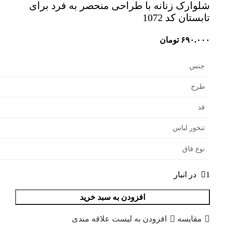
شلوارک زنانه با طراحی منحصر به فرد برای
تابستان کد 1072
۶۹۰.۰۰۰
تومان
جنس
طرح
قد
تنخور لباس
نوع فاق
1 در انبار
افزودن به سبد خرید
مقایسه
افزودن به لیست علاقه مندی