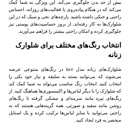
بیش از حد بدن جلوگیری می‌کند. این ویژگی به شما کمک
می‌کند که در هنگام پیاده‌روی یا فعالیت‌های روزانه، احساس
راحتی و خنکی داشته باشید. پارچه‌های نخی و سبک که در این
شلوارک‌ها به کار رفته‌اند، از بروز حساسیت‌های پوستی نیز
جلوگیری کرده و امکان راحتی بیشتر را فراهم می‌آورند.
انتخاب رنگ‌های مختلف برای شلوارک
زنانه
شلوارک‌های زنانه مدل lace در رنگ‌های متنوعی عرضه
می‌شوند که می‌توانید بسته به سلیقه و نیاز خود یکی را
انتخاب کنید. انتخاب رنگ مناسب می‌تواند به شما کمک کند
که شلوارک را با دیگر لباس‌ها و اکسسوری‌ها هماهنگ کنید. از
رنگ‌های تیره مانند سرمه‌ای و مشکی گرفته تا رنگ‌های
روشن مانند سفید و صورتی، همه گزینه‌هایی هستند که به
راحتی می‌توانید با سایر لباس‌ها ترکیب کرده و یک استایل
منحصر به فرد ایجاد کنید.