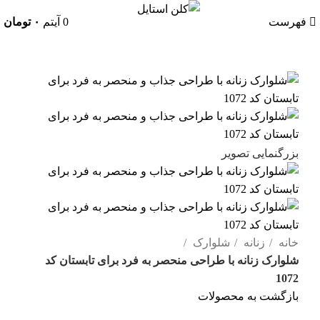
فهرست
0
آیتم
۰
تومان
بزرگنمایی تصویر
خانه
زنانه
شلوارک
شلوارک زنانه با طراحی منحصر به فرد برای تابستان کد
1072
بازگشت به محصولات