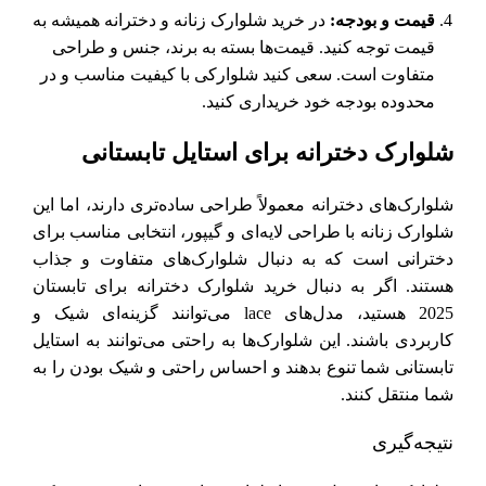
قیمت و بودجه:
در خرید شلوارک زنانه و دخترانه همیشه به
قیمت توجه کنید. قیمت‌ها بسته به برند، جنس و طراحی
متفاوت است. سعی کنید شلوارکی با کیفیت مناسب و در
محدوده بودجه خود خریداری کنید.
شلوارک دخترانه برای استایل تابستانی
شلوارک‌های دخترانه معمولاً طراحی ساده‌تری دارند، اما این
شلوارک زنانه با طراحی لایه‌ای و گیپور، انتخابی مناسب برای
دخترانی است که به دنبال شلوارک‌های متفاوت و جذاب
هستند. اگر به دنبال خرید شلوارک دخترانه برای تابستان
2025 هستید، مدل‌های lace می‌توانند گزینه‌ای شیک و
کاربردی باشند. این شلوارک‌ها به راحتی می‌توانند به استایل
تابستانی شما تنوع بدهند و احساس راحتی و شیک بودن را به
شما منتقل کنند.
نتیجه‌گیری