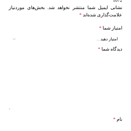
1072”
نشانی ایمیل شما منتشر نخواهد شد.
بخش‌های موردنیاز
علامت‌گذاری شده‌اند
*
امتیاز شما
*
دیدگاه شما
*
نام
*