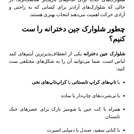
حالی که شلوارک‌های آزادتر برای کسانی که به راحتی و
آزادی حرکت اهمیت می‌دهند انتخاب بهتری هستند.
چطور شلوارک جین دخترانه را ست
کنیم؟
شلوارک جین دخترانه
یکی از انعطاف‌پذیرترین آیتم‌های کمد
لباس است. شما می‌توانید آن را به شکل‌های مختلفی ست
کنید:
با
تاپ‌های کراپ تابستانی
یا
کراپ‌تاپ‌های نخی
با تی‌شرت‌های چاپ‌دار یا ساده
همراه با کت جین یا شومیز نازک برای عصرهای خنک
تابستان
با کتانی سفید، صندل یا دمپایی اسپرت