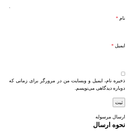
نام
*
ایمیل
*
ذخیره نام، ایمیل و وبسایت من در مرورگر برای زمانی که
دوباره دیدگاهی می‌نویسم.
ارسال مرسوله
نحوه ارسال