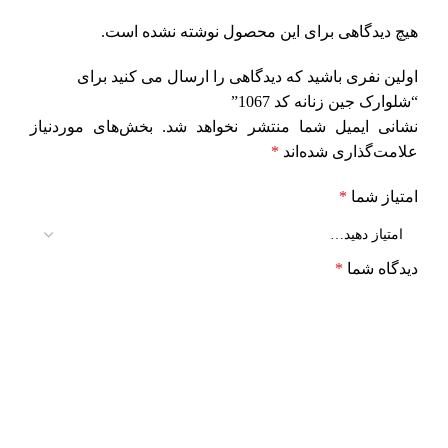
هیچ دیدگاهی برای این محصول نوشته نشده است.
اولین نفری باشید که دیدگاهی را ارسال می کنید برای
“شلوارک جین زنانه کد 1067”
نشانی ایمیل شما منتشر نخواهد شد.
بخش‌های موردنیاز
علامت‌گذاری شده‌اند
*
امتیاز شما
*
دیدگاه شما
*