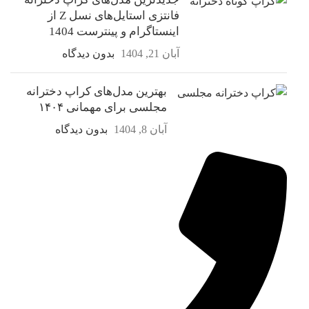
فانتزی استایل‌های نسل Z از
اینستاگرام و پینترست 1404
آبان 21, 1404
بدون دیدگاه
بهترین مدل‌های کراپ دخترانه
مجلسی برای مهمانی ۱۴۰۴
آبان 8, 1404
بدون دیدگاه