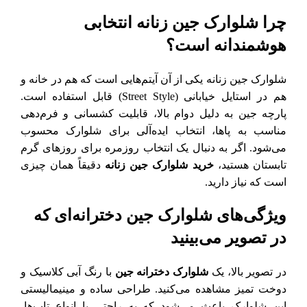
چرا شلوارک جین زنانه انتخابی
هوشمندانه است؟
شلوارک جین زنانه یکی از آن آیتم‌هایی است که هم در خانه و
هم در استایل خیابانی (Street Style) قابل استفاده است.
پارچه جین به دلیل دوام بالا، قابلیت کشسانی و فرم‌دهی
مناسب به پاها، انتخاب ایده‌آلی برای شلوارک محسوب
می‌شود. اگر به دنبال یک انتخاب روزمره برای روزهای گرم
تابستان هستید،
خرید شلوارک جین زنانه
دقیقاً همان چیزی
است که نیاز دارید.
ویژگی‌های شلوارک جین دخترانه‌ای که
در تصویر می‌بینید
در تصویر بالا، یک
شلوارک دخترانه جین
با رنگ آبی کلاسیک و
دوخت تمیز مشاهده می‌کنید. طراحی ساده و مینیمالیستی
این شلوارک باعث می‌شود که به راحتی با انواع تاپ‌ها،