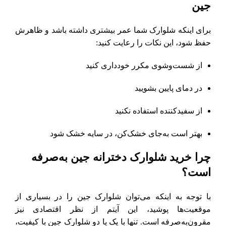
جین
برای اینکه شلوارک شما عمر بیشتری داشته باشد و ظاهرش
حفظ شود، این نکات را رعایت کنید:
از شست‌وشوی مکرر خودداری کنید
در دمای پایین بشویید
از سفیدکننده استفاده نکنید
بهتر است به‌جای خشک‌کن، در سایه خشک شود
چرا خرید شلوارک دخترانه جین به‌صرفه
است؟
با توجه به اینکه می‌توان شلوارک جین را در بسیاری از
موقعیت‌ها پوشید، این آیتم از نظر اقتصادی نیز
مقرون‌به‌صرفه است. تنها با یک یا دو شلوارک جین با کیفیت،