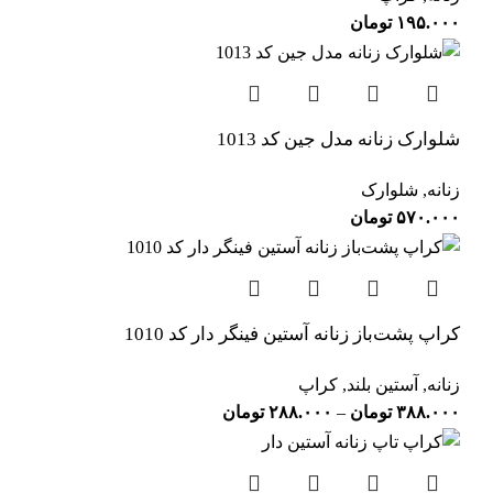
۱۹۵.۰۰۰
تومان
شلوارک زنانه مدل جین کد 1013
زنانه
,
شلوارک
۵۷۰.۰۰۰
تومان
کراپ پشت‌باز زنانه آستین فینگر دار کد 1010
زنانه
,
آستین بلند
,
کراپ
۳۸۸.۰۰۰
تومان
–
۲۸۸.۰۰۰
تومان