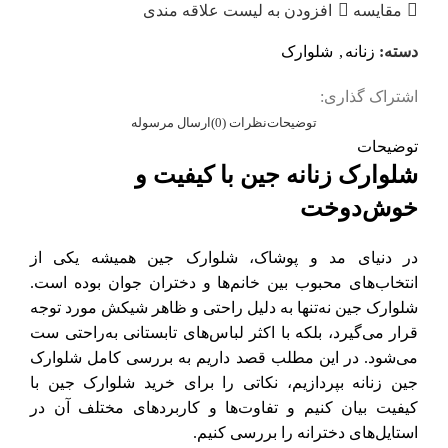
مقایسه
افزودن به لیست علاقه مندی
دسته:
زنانه
,
شلوارک
اشتراک گذاری:
توضیحات
نظرات (0)
ارسال مرسوله
توضیحات
شلوارک زنانه جین با کیفیت و
خوش‌دوخت
در دنیای مد و پوشاک، شلوارک جین همیشه یکی از
انتخاب‌های محبوب بین خانم‌ها و دختران جوان بوده است.
شلوارک جین نه‌تنها به دلیل راحتی و ظاهر شیکش مورد توجه
قرار می‌گیرد، بلکه با اکثر لباس‌های تابستانی به‌راحتی ست
می‌شود. در این مطلب قصد داریم به بررسی کامل شلوارک
جین زنانه بپردازیم، نکاتی را برای خرید شلوارک جین با
کیفیت بیان کنیم و تفاوت‌ها و کاربردهای مختلف آن در
استایل‌های دخترانه را بررسی کنیم.