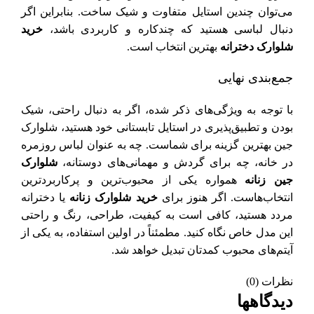
می‌توان چندین استایل متفاوت و شیک ساخت. بنابراین اگر
دنبال لباسی هستید که چندکاره و کاربردی باشد،
خرید
شلوارک دخترانه
بهترین انتخاب است.
جمع‌بندی نهایی
با توجه به ویژگی‌های ذکر شده، اگر به دنبال راحتی، شیک
بودن و تطبیق‌پذیری در استایل تابستانی خود هستید، شلوارک
جین بهترین گزینه برای شماست. چه به عنوان لباس روزمره
در خانه، چه برای گردش و مهمانی‌های دوستانه،
شلوارک
جین زنانه
همواره یکی از محبوب‌ترین و پرکاربردترین
انتخاب‌هاست. اگر هنوز برای
خرید شلوارک زنانه
یا دخترانه
مردد هستید، کافی است به کیفیت، طراحی، رنگ و راحتی
این مدل خاص نگاه کنید. مطمئناً در اولین استفاده، به یکی از
آیتم‌های محبوب کمدتان تبدیل خواهد شد.
نظرات (0)
دیدگاهها