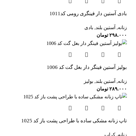
بادی آستین دار فینگری رومی کد1011
زنانه
,
آستین بلند
,
بادی
۲۹۸.۰۰۰
تومان
بولیز آستین فینگر دار بغل گت کد 1006
زنانه
,
آستین بلند
,
بولیز
۲۸۹.۰۰۰
تومان
تاپ زنانه مشکی ساده با طراحی پشت باز کد 1025
زنانه
,
کراپ