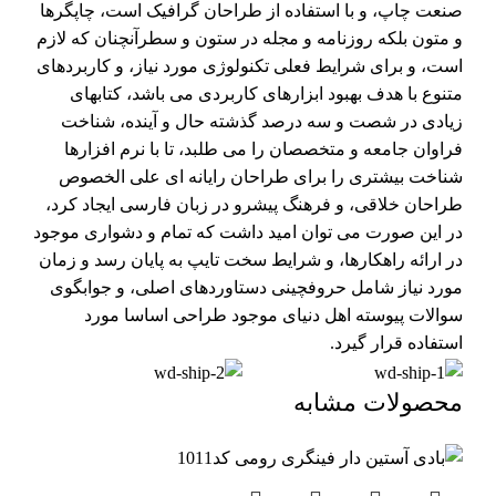
صنعت چاپ، و با استفاده از طراحان گرافیک است، چاپگرها
و متون بلکه روزنامه و مجله در ستون و سطرآنچنان که لازم
است، و برای شرایط فعلی تکنولوژی مورد نیاز، و کاربردهای
متنوع با هدف بهبود ابزارهای کاربردی می باشد، کتابهای
زیادی در شصت و سه درصد گذشته حال و آینده، شناخت
فراوان جامعه و متخصصان را می طلبد، تا با نرم افزارها
شناخت بیشتری را برای طراحان رایانه ای علی الخصوص
طراحان خلاقی، و فرهنگ پیشرو در زبان فارسی ایجاد کرد،
در این صورت می توان امید داشت که تمام و دشواری موجود
در ارائه راهکارها، و شرایط سخت تایپ به پایان رسد و زمان
مورد نیاز شامل حروفچینی دستاوردهای اصلی، و جوابگوی
سوالات پیوسته اهل دنیای موجود طراحی اساسا مورد
استفاده قرار گیرد.
محصولات مشابه