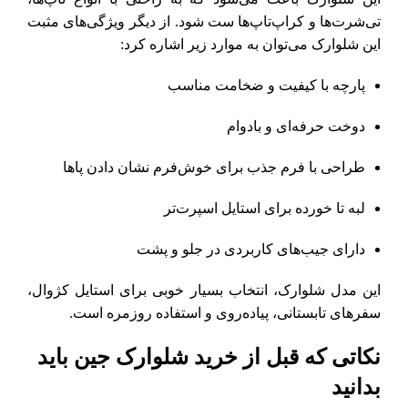
تی‌شرت‌ها و کراپ‌تاپ‌ها ست شود. از دیگر ویژگی‌های مثبت
این شلوارک می‌توان به موارد زیر اشاره کرد:
پارچه با کیفیت و ضخامت مناسب
دوخت حرفه‌ای و بادوام
طراحی با فرم جذب برای خوش‌فرم نشان دادن پاها
لبه تا خورده برای استایل اسپرت‌تر
دارای جیب‌های کاربردی در جلو و پشت
این مدل شلوارک، انتخاب بسیار خوبی برای استایل کژوال،
سفرهای تابستانی، پیاده‌روی و استفاده روزمره است.
نکاتی که قبل از خرید شلوارک جین باید
بدانید