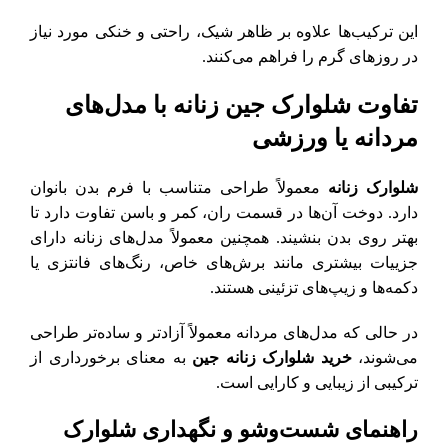
این ترکیب‌ها علاوه بر ظاهر شیک، راحتی و خنکی مورد نیاز
در روزهای گرم را فراهم می‌کنند.
تفاوت شلوارک جین زنانه با مدل‌های
مردانه یا ورزشی
شلوارک زنانه
معمولاً طراحی متناسب با فرم بدن بانوان
دارد. دوخت‌ آن‌ها در قسمت ران، کمر و باسن تفاوت دارد تا
بهتر روی بدن بنشیند. همچنین معمولاً مدل‌های زنانه دارای
جزییات بیشتری مانند برش‌های خاص، رنگ‌های فانتزی یا
دکمه‌ها و زیپ‌های تزئینی هستند.
در حالی که مدل‌های مردانه معمولاً آزادتر و ساده‌تر طراحی
می‌شوند،
خرید شلوارک زنانه جین
به معنای برخورداری از
ترکیبی از زیبایی و کارایی است.
راهنمای شست‌وشو و نگهداری شلوارک