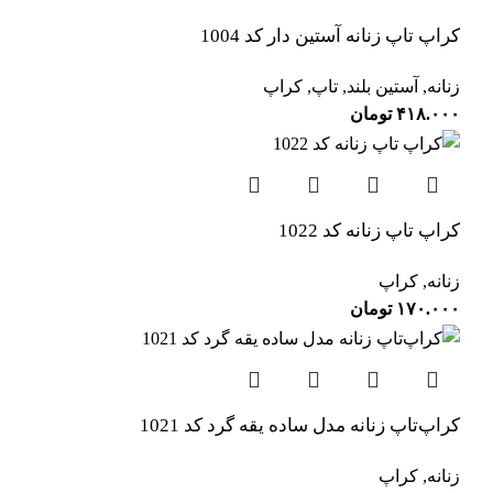
کراپ تاپ زنانه آستین دار کد 1004
زنانه
,
آستین بلند
,
تاپ
,
کراپ
۴۱۸.۰۰۰
تومان
کراپ تاپ زنانه کد 1022
زنانه
,
کراپ
۱۷۰.۰۰۰
تومان
کراپ‌تاپ زنانه مدل ساده یقه گرد کد 1021
زنانه
,
کراپ