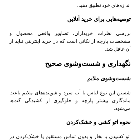
اندازه‌های خود تطبیق دهید.
توصیه‌هایی برای خرید آنلاین
بررسی نظرات خریداران، تصاویر واقعی محصول و
مشخصات پارچه از نکاتی است که در خرید اینترنتی نباید از
آن غافل شد.
نگهداری و شست‌وشوی صحیح
شست‌وشوی ملایم
شستن این نوع لباس با آب سرد و شوینده‌های ملایم باعث
ماندگاری بیشتر پارچه و جلوگیری از کشیدگی گت‌ها
می‌شود.
نحوه اتو کشی و خشک‌کردن
اتو کشیدن با بخار و بدون تماس مستقیم یا خشک‌کردن در