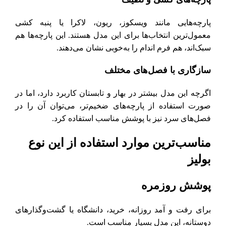
پارچه‌هایی مانند ویسکوز، ریون، لاکرا یا پنبه کشی
معمول‌ترین انتخاب‌ها برای این مدل هستند. این پارچه‌ها هم
سبک‌اند، هم فرم اندام را به‌خوبی نشان می‌دهند.
سازگاری با فصل‌های مختلف
اگرچه این مدل بیشتر در بهار و تابستان کاربرد دارد، اما در
صورت استفاده از پارچه‌های ضخیم‌تر، می‌توان آن را در
فصل‌های سرد نیز با پوشش مناسب استفاده کرد.
مناسب‌ترین موارد استفاده از این نوع
بولیز
پوشش روزمره
برای رفت و آمد روزانه، خرید، دانشگاه یا گشت‌وگذارهای
دوستانه، این مدل بسیار مناسب است.