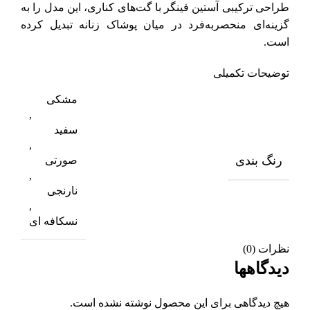
طراحی ترکیبی آستین فینگر با گت‌های کناری، این مدل را به
گزینه‌ای منحصربه‌فرد در میان پوشاک زنانه تبدیل کرده
است.
توضیحات تکمیلی
مشکی
,
سفید
,
رنگ بندی
صورتی
,
نارنجی
,
نسکافه ای
نظرات (0)
دیدگاهها
هیچ دیدگاهی برای این محصول نوشته نشده است.