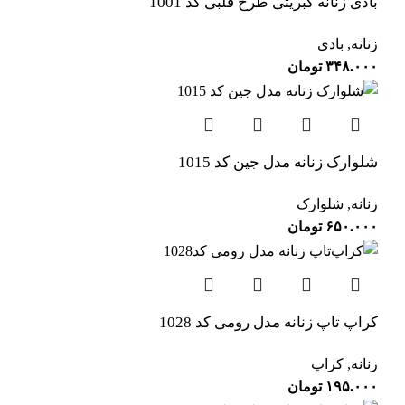
بادی زنانه کبریتی طرح قلبی کد 1001
زنانه
,
بادی
۳۴۸.۰۰۰
تومان
شلوارک زنانه مدل جین کد 1015
زنانه
,
شلوارک
۶۵۰.۰۰۰
تومان
کراپ‌ تاپ زنانه مدل رومی کد 1028
زنانه
,
کراپ
۱۹۵.۰۰۰
تومان