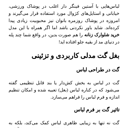
لباس‌هایی با آستین فینگر دار اغلب در پوشاک ورزشی،
خیابانی و استایل‌های کژوال مورد استفاده قرار می‌گیرند و
امروزه در پوشاک روزمره بانوان نیز محبوبیت زیادی پیدا
کرده‌اند. شاید باور نکردنی باشد اما اگر همراه با این مدل
خرید شلوارک زنانه
را هم صورت بدین، در واقع شما چند پله
در دنیای مد از بقیه جلو افتاده اید!
بغل گت مدلی کاربردی و تزئینی
گت در طراحی لباس
گت در لباس به بخش کش‌دار یا بند قابل تنظیمی گفته
می‌شود که در کناره لباس (بغل) تعبیه شده و امکان تنظیم
اندازه و فرم لباس را فراهم می‌سازد.
تاثیر گت بر فرم لباس
گت نه تنها به زیبایی ظاهری لباس کمک می‌کند، بلکه به