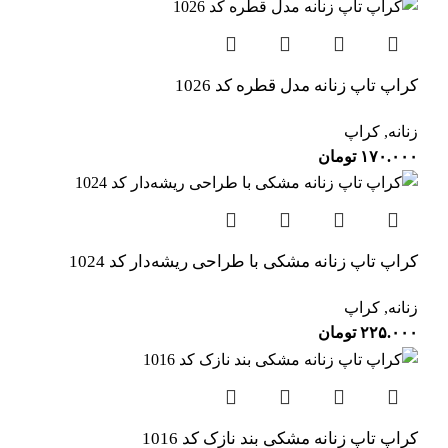
کراپ تاپ زنانه مدل قطره کد 1026
زنانه
,
کراپ
۱۷۰.۰۰۰
تومان
کراپ تاپ زنانه مشکی با طراحی ریشه‌دار کد 1024
زنانه
,
کراپ
۲۲۵.۰۰۰
تومان
کراپ تاپ زنانه مشکی بند نازک کد 1016