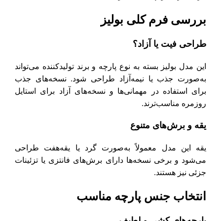
بررسی فرم کلی بولیز
طراحی فیت یا آزاد؟
این مدل بولیز بسته به نوع پارچه و برند تولیدکننده می‌تواند
به‌صورت جذب یا نیمه‌آزاد طراحی شود. نسخه‌های جذب
برای استفاده در مهمانی‌ها و نسخه‌های آزاد برای استایل
روزمره مناسب‌ترند.
یقه و برش‌های متنوع
یقه این مدل معمولاً به‌صورت گرد یا یقه‌هفت طراحی
می‌شود و برخی نسخه‌ها دارای برش‌های فانتزی یا تزئینات
جزئی نیز هستند.
انتخاب جنس پارچه مناسب
پارچه‌های کشی و لطیف