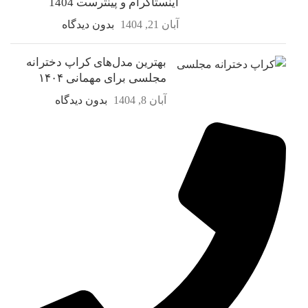
اینستاگرام و پینترست 1404
آبان 21, 1404
بدون دیدگاه
بهترین مدل‌های کراپ دخترانه
مجلسی برای مهمانی ۱۴۰۴
آبان 8, 1404
بدون دیدگاه