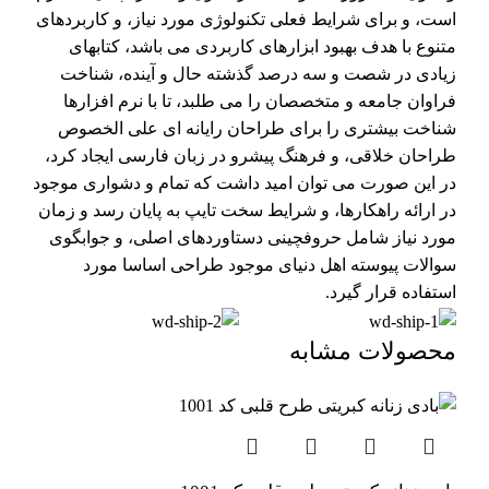
است، و برای شرایط فعلی تکنولوژی مورد نیاز، و کاربردهای
متنوع با هدف بهبود ابزارهای کاربردی می باشد، کتابهای
زیادی در شصت و سه درصد گذشته حال و آینده، شناخت
فراوان جامعه و متخصصان را می طلبد، تا با نرم افزارها
شناخت بیشتری را برای طراحان رایانه ای علی الخصوص
طراحان خلاقی، و فرهنگ پیشرو در زبان فارسی ایجاد کرد،
در این صورت می توان امید داشت که تمام و دشواری موجود
در ارائه راهکارها، و شرایط سخت تایپ به پایان رسد و زمان
مورد نیاز شامل حروفچینی دستاوردهای اصلی، و جوابگوی
سوالات پیوسته اهل دنیای موجود طراحی اساسا مورد
استفاده قرار گیرد.
محصولات مشابه