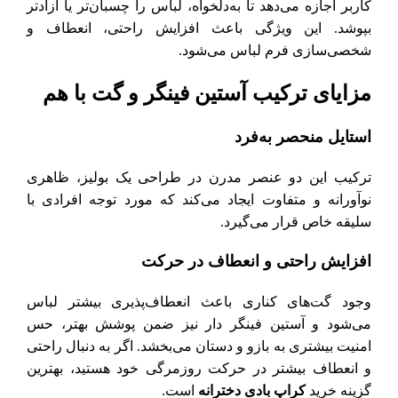
کاربر اجازه می‌دهد تا به‌دلخواه، لباس را چسبان‌تر یا آزادتر
بپوشد. این ویژگی باعث افزایش راحتی، انعطاف و
شخصی‌سازی فرم لباس می‌شود.
مزایای ترکیب آستین فینگر و گت با هم
استایل منحصر به‌فرد
ترکیب این دو عنصر مدرن در طراحی یک بولیز، ظاهری
نوآورانه و متفاوت ایجاد می‌کند که مورد توجه افرادی با
سلیقه خاص قرار می‌گیرد.
افزایش راحتی و انعطاف در حرکت
وجود گت‌های کناری باعث انعطاف‌پذیری بیشتر لباس
می‌شود و آستین فینگر دار نیز ضمن پوشش بهتر، حس
امنیت بیشتری به بازو و دستان می‌بخشد. اگر به دنبال راحتی
و انعطاف بیشتر در حرکت روزمرگی خود هستید، بهترین
گزینه خرید
کراپ بادی دخترانه
است.