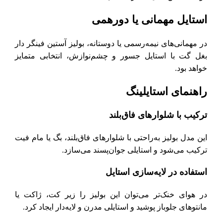
استایل مهمانی یا دورهمی
در مهمانی‌های نیمه‌رسمی یا دوستانه، بولیز آستین فینگر دار
بغل گت با استایل جسور و چشم‌نوازش، انتخابی متمایز
خواهد بود.
راهنمای استایلینگ
ترکیب با شلوارهای فاق‌بلند
این مدل بولیز به‌راحتی با شلوارهای فاق‌بلند، بگ یا مام فیت
ترکیب می‌شود و استایلی جوان‌پسند می‌سازد.
استفاده در لایه‌سازی استایل
در هوای خنک‌تر می‌توان این بولیز را زیر کت، ژاکت یا
مانتوهای جلوباز پوشید و استایلی مدرن و لایه‌دار ایجاد کرد.