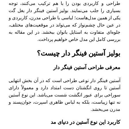
طراحی و کاربردی بودن را با هم ترکیب می‌کنند، توجه
بسیاری را جلب می‌نمایند. بولیز آستین فینگر دار بغل گت
یکی از همین مدل‌هاست؛ لباسی با طراحی مدرن، کاربردی و
در عین حال چشم‌نواز که می‌تواند در موقعیت‌های مختلف،
جلوه‌ای متفاوت به استایل بانوان ببخشد. در این مقاله به
بررسی کامل این مدل خاص خواهیم پرداخت.
بولیز آستین فینگر دار چیست؟
معرفی طراحی آستین فینگر دار
آستین فینگر دار نوعی طراحی است که در آن بخش انتهایی
آستین تا روی انگشتان دست امتداد دارد و معمولاً دارای
سوراخی برای عبور انگشت شست می‌باشد. این نوع آستین
نه تنها زیباست، بلکه به لباس ظاهری اسپرت، جوان‌پسند و
مدرن می‌بخشد.
کاربرد این نوع آستین در دنیای مد