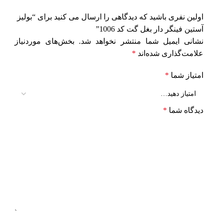
اولین نفری باشید که دیدگاهی را ارسال می کنید برای “بولیز
آستین فینگر دار بغل گت کد 1006”
نشانی ایمیل شما منتشر نخواهد شد.
بخش‌های موردنیاز
علامت‌گذاری شده‌اند
*
امتیاز شما
*
دیدگاه شما
*