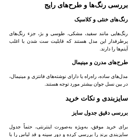
بررسی رنگ‌ها و طرح‌های رایج
رنگ‌های خنثی و کلاسیک
رنگ‌هایی مانند سفید، مشکی، طوسی و بژ، جزء رنگ‌های
پرطرفدار این مدل هستند که قابلیت ست شدن با اغلب
آیتم‌ها را دارند.
طرح‌های مدرن و مینیمال
مدل‌های ساده، راه‌راه یا دارای نوشته‌های فانتزی و مینیمال،
در بین نسل جوان بیشتر مورد توجه هستند.
سایزبندی و نکات خرید
بررسی دقیق جدول سایز
برای خرید موفق، به‌ویژه به‌صورت اینترنتی، حتماً جدول
سایزبندی برند را بررسی کرده و دور سینه و قد لباس را با