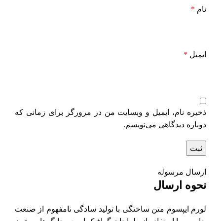
نام
*
ایمیل
*
ذخیره نام، ایمیل و وبسایت من در مرورگر برای زمانی که
دوباره دیدگاهی می‌نویسم.
ارسال مرسوله
نحوه ارسال
لورم ایپسوم متن ساختگی با تولید سادگی نامفهوم از صنعت