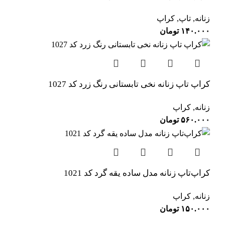
زنانه
,
تاپ
,
کراپ
۱۴۰.۰۰۰
تومان
کراپ تاپ زنانه نخی تابستانی رنگ زرد کد 1027
زنانه
,
کراپ
۵۶۰.۰۰۰
تومان
کراپ‌تاپ زنانه مدل ساده یقه گرد کد 1021
زنانه
,
کراپ
۱۵۰.۰۰۰
تومان