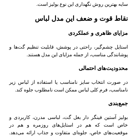
سایه بهترین روش نگهداری این نوع بولیز است.
نقاط قوت و ضعف این مدل لباس
مزایای ظاهری و عملکردی
استایل چشم‌گیر، راحتی در پوشش، قابلیت تنظیم گت‌ها و
پوشانندگی مناسب، از جمله مزایای این مدل هستند.
محدودیت‌های احتمالی
در صورت انتخاب سایز نامناسب یا استفاده از لباس زیر
نامناسب، فرم کلی لباس ممکن است نامطلوب جلوه کند.
جمع‌بندی
بولیز آستین فینگر دار بغل گت، لباسی مدرن، کاربردی و
خاص است که هم در استایل‌های روزمره و هم در
موقعیت‌های خاص، جلوه‌ای متفاوت و جذاب ارائه می‌دهد.