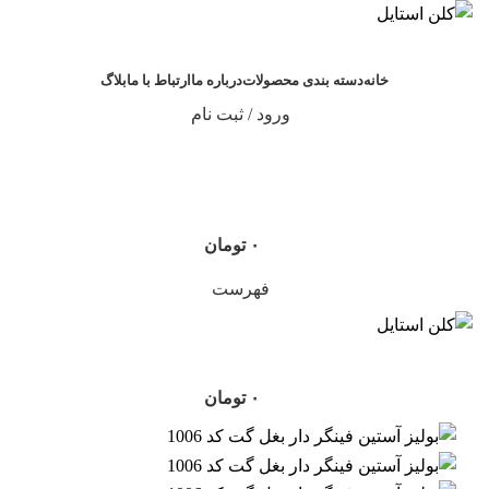
خانه
دسته بندی محصولات
درباره ما
ارتباط با ما
بلاگ
ورود / ثبت نام
۰
تومان
فهرست
۰
تومان