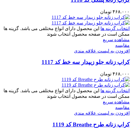
۴۶۸.۰۰۰
تومان
انتخاب گزینه ها
این محصول دارای انواع مختلفی می باشد. گزینه ها
ممکن است در صفحه محصول انتخاب شوند
مشاهده سریع
مقایسه
افزودن به لیست علاقه مندی
کراپ زنانه جلو زیپدار سه خط کد 1117
۴۶۸.۰۰۰
تومان
انتخاب گزینه ها
این محصول دارای انواع مختلفی می باشد. گزینه ها
ممکن است در صفحه محصول انتخاب شوند
مشاهده سریع
مقایسه
افزودن به لیست علاقه مندی
کراپ زنانه طرح Breathe کد 1119