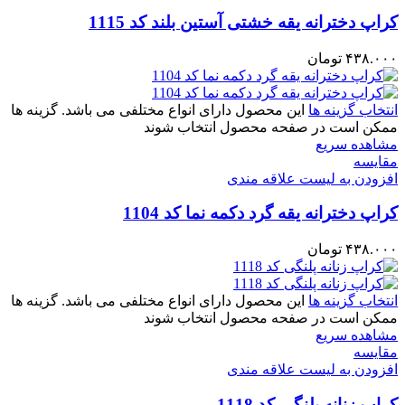
کراپ دخترانه یقه خشتی آستین بلند کد 1115
۴۳۸.۰۰۰
تومان
انتخاب گزینه ها
این محصول دارای انواع مختلفی می باشد. گزینه ها
ممکن است در صفحه محصول انتخاب شوند
مشاهده سریع
مقایسه
افزودن به لیست علاقه مندی
کراپ دخترانه یقه گرد دکمه نما کد 1104
۴۳۸.۰۰۰
تومان
انتخاب گزینه ها
این محصول دارای انواع مختلفی می باشد. گزینه ها
ممکن است در صفحه محصول انتخاب شوند
مشاهده سریع
مقایسه
افزودن به لیست علاقه مندی
کراپ زنانه پلنگی کد 1118