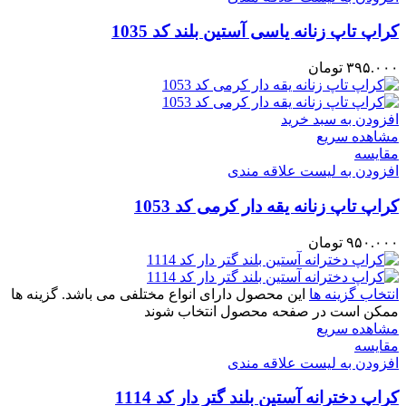
کراپ تاپ زنانه یاسی آستین بلند کد 1035
۳۹۵.۰۰۰
تومان
افزودن به سبد خرید
مشاهده سریع
مقایسه
افزودن به لیست علاقه مندی
کراپ تاپ زنانه یقه‌ دار کرمی کد 1053
۹۵۰.۰۰۰
تومان
انتخاب گزینه ها
این محصول دارای انواع مختلفی می باشد. گزینه ها
ممکن است در صفحه محصول انتخاب شوند
مشاهده سریع
مقایسه
افزودن به لیست علاقه مندی
کراپ دخترانه آستین بلند گتر دار کد 1114