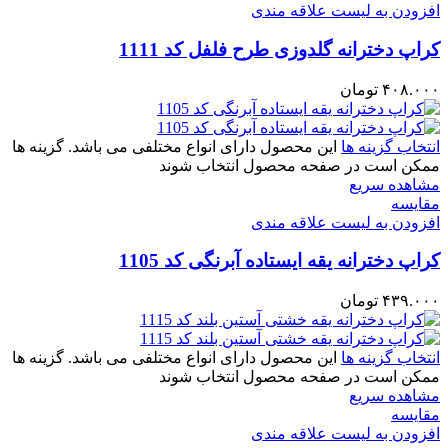
افزودن به لیست علاقه مندی
کراپ دخترانه گلدوزی طرح فلفل کد 1111
۴۰۸.۰۰۰
تومان
انتخاب گزینه ها
این محصول دارای انواع مختلفی می باشد. گزینه ها
ممکن است در صفحه محصول انتخاب شوند
مشاهده سریع
مقایسه
افزودن به لیست علاقه مندی
کراپ دخترانه یقه ایستاده آبرنگی کد 1105
۴۳۹.۰۰۰
تومان
انتخاب گزینه ها
این محصول دارای انواع مختلفی می باشد. گزینه ها
ممکن است در صفحه محصول انتخاب شوند
مشاهده سریع
مقایسه
افزودن به لیست علاقه مندی