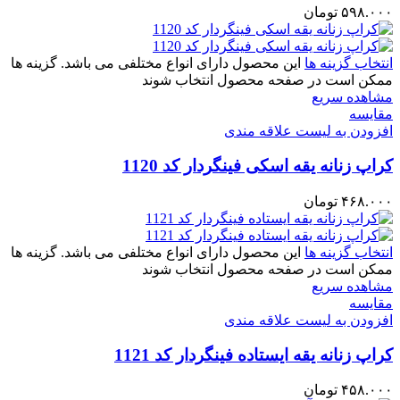
۵۹۸.۰۰۰
تومان
انتخاب گزینه ها
این محصول دارای انواع مختلفی می باشد. گزینه ها
ممکن است در صفحه محصول انتخاب شوند
مشاهده سریع
مقایسه
افزودن به لیست علاقه مندی
کراپ‌ زنانه یقه اسکی فینگردار کد 1120
۴۶۸.۰۰۰
تومان
انتخاب گزینه ها
این محصول دارای انواع مختلفی می باشد. گزینه ها
ممکن است در صفحه محصول انتخاب شوند
مشاهده سریع
مقایسه
افزودن به لیست علاقه مندی
کراپ‌ زنانه یقه ایستاده فینگردار کد 1121
۴۵۸.۰۰۰
تومان