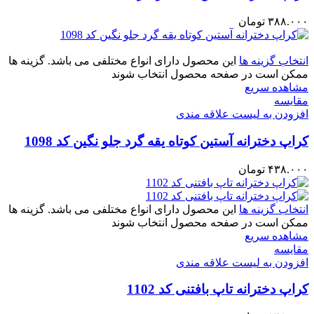
۳۸۸.۰۰۰
تومان
انتخاب گزینه ها
این محصول دارای انواع مختلفی می باشد. گزینه ها
ممکن است در صفحه محصول انتخاب شوند
مشاهده سریع
مقایسه
افزودن به لیست علاقه مندی
کراپ دخترانه آستین کوتاه یقه گرد جلو نگین کد 1098
۴۳۸.۰۰۰
تومان
انتخاب گزینه ها
این محصول دارای انواع مختلفی می باشد. گزینه ها
ممکن است در صفحه محصول انتخاب شوند
مشاهده سریع
مقایسه
افزودن به لیست علاقه مندی
کراپ دخترانه تاپ بافتنی کد 1102