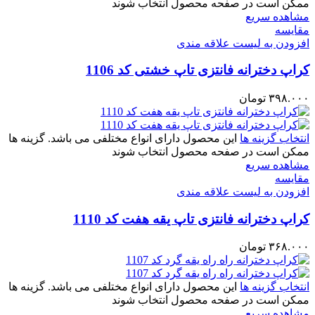
ممکن است در صفحه محصول انتخاب شوند
مشاهده سریع
مقایسه
افزودن به لیست علاقه مندی
کراپ دخترانه فانتزی تاپ خشتی کد 1106
۳۹۸.۰۰۰
تومان
انتخاب گزینه ها
این محصول دارای انواع مختلفی می باشد. گزینه ها
ممکن است در صفحه محصول انتخاب شوند
مشاهده سریع
مقایسه
افزودن به لیست علاقه مندی
کراپ دخترانه فانتزی تاپ یقه هفت کد 1110
۳۶۸.۰۰۰
تومان
انتخاب گزینه ها
این محصول دارای انواع مختلفی می باشد. گزینه ها
ممکن است در صفحه محصول انتخاب شوند
مشاهده سریع