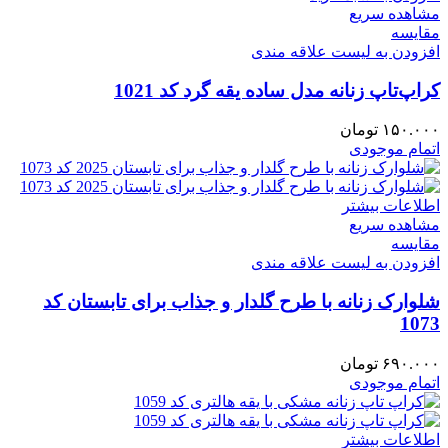
مشاهده سریع
مقایسه
افزودن به لیست علاقه مندی
کراپ‌تاپ زنانه مدل ساده یقه گرد کد 1021
۱۵۰.۰۰۰
تومان
اتمام موجودی
اطلاعات بیشتر
مشاهده سریع
مقایسه
افزودن به لیست علاقه مندی
شلوارک زنانه با طرح گلدار و جذاب برای تابستان کد
1073
۶۹۰.۰۰۰
تومان
اتمام موجودی
اطلاعات بیشتر