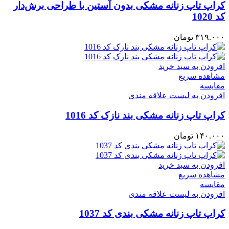
کراپ‌ تاپ زنانه مشکی بدون آستین با طراحی برش‌دار
کد 1020
۳۱۹.۰۰۰
تومان
افزودن به سبد خرید
مشاهده سریع
مقایسه
افزودن به لیست علاقه مندی
کراپ تاپ زنانه مشکی بند نازک کد 1016
۱۴۰.۰۰۰
تومان
افزودن به سبد خرید
مشاهده سریع
مقایسه
افزودن به لیست علاقه مندی
کراپ تاپ زنانه مشکی بندی کد 1037