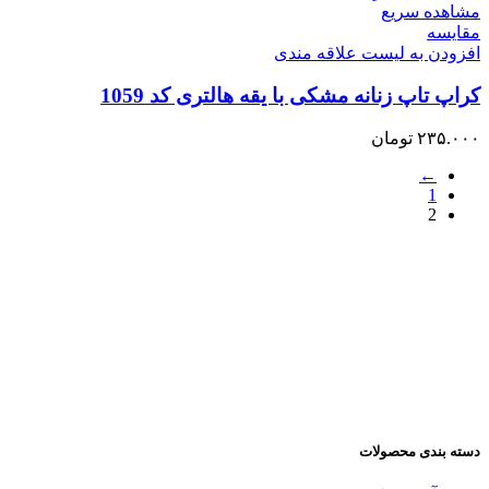
مشاهده سریع
مقایسه
افزودن به لیست علاقه مندی
کراپ تاپ زنانه مشکی با یقه هالتری کد 1059
۲۳۵.۰۰۰
تومان
←
1
2
دسته بندی محصولات