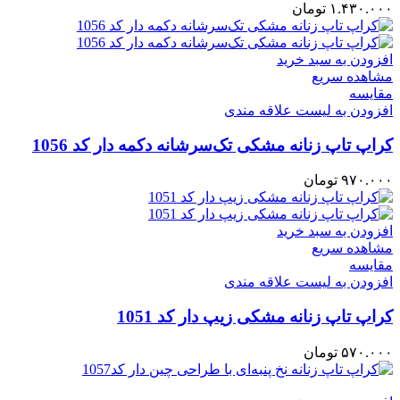
۱.۴۳۰.۰۰۰
تومان
افزودن به سبد خرید
مشاهده سریع
مقایسه
افزودن به لیست علاقه مندی
کراپ تاپ زنانه مشکی تک‌سرشانه دکمه‌ دار کد 1056
۹۷۰.۰۰۰
تومان
افزودن به سبد خرید
مشاهده سریع
مقایسه
افزودن به لیست علاقه مندی
کراپ تاپ زنانه مشکی زیپ‌ دار کد 1051
۵۷۰.۰۰۰
تومان