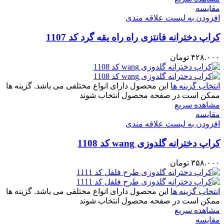
مقایسه
افزودن به لیست علاقه مندی
کراپ دخترانه فانتزی راه راه یقه گرد کد 1107
۴۲۸.۰۰۰
تومان
انتخاب گزینه ها
این محصول دارای انواع مختلفی می باشد. گزینه ها
ممکن است در صفحه محصول انتخاب شوند
مشاهده سریع
مقایسه
افزودن به لیست علاقه مندی
کراپ دخترانه گلدوزی wang کد 1108
۳۵۸.۰۰۰
تومان
انتخاب گزینه ها
این محصول دارای انواع مختلفی می باشد. گزینه ها
ممکن است در صفحه محصول انتخاب شوند
مشاهده سریع
مقایسه