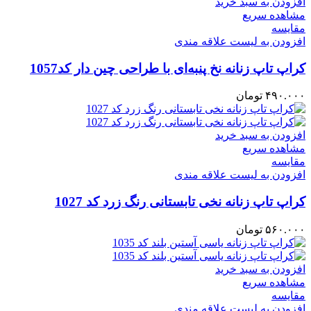
افزودن به سبد خرید
مشاهده سریع
مقایسه
افزودن به لیست علاقه مندی
کراپ تاپ زنانه نخ‌ پنبه‌ای با طراحی چین‌ دار کد1057
۴۹۰.۰۰۰
تومان
افزودن به سبد خرید
مشاهده سریع
مقایسه
افزودن به لیست علاقه مندی
کراپ تاپ زنانه نخی تابستانی رنگ زرد کد 1027
۵۶۰.۰۰۰
تومان
افزودن به سبد خرید
مشاهده سریع
مقایسه
افزودن به لیست علاقه مندی