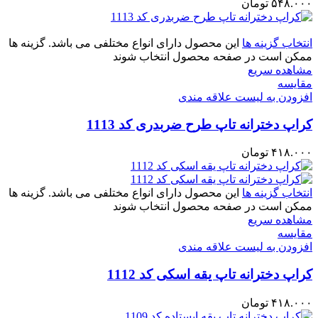
۵۴۸.۰۰۰
تومان
انتخاب گزینه ها
این محصول دارای انواع مختلفی می باشد. گزینه ها
ممکن است در صفحه محصول انتخاب شوند
مشاهده سریع
مقایسه
افزودن به لیست علاقه مندی
کراپ دخترانه تاپ طرح ضربدری کد 1113
۴۱۸.۰۰۰
تومان
انتخاب گزینه ها
این محصول دارای انواع مختلفی می باشد. گزینه ها
ممکن است در صفحه محصول انتخاب شوند
مشاهده سریع
مقایسه
افزودن به لیست علاقه مندی
کراپ دخترانه تاپ یقه اسکی کد 1112
۴۱۸.۰۰۰
تومان