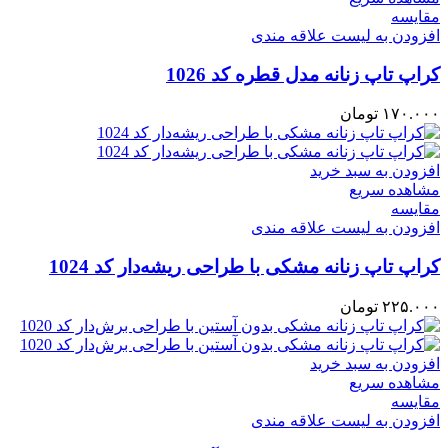
مقایسه
افزودن به لیست علاقه مندی
کراپ تاپ زنانه مدل قطره کد 1026
۱۷۰.۰۰۰
تومان
افزودن به سبد خرید
مشاهده سریع
مقایسه
افزودن به لیست علاقه مندی
کراپ تاپ زنانه مشکی با طراحی ریشه‌دار کد 1024
۲۲۵.۰۰۰
تومان
افزودن به سبد خرید
مشاهده سریع
مقایسه
افزودن به لیست علاقه مندی