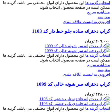
انتخاب گزینه ها
این محصول دارای انواع مختلفی می باشد. گزینه ها
ممکن است در صفحه محصول انتخاب شوند
مشاهده سریع
مقایسه
افزودن به لیست علاقه مندی
کراپ دخترانه ساده جلو خط دار کد 1103
۴۰۹.۰۰۰
تومان
انتخاب گزینه ها
این محصول دارای انواع مختلفی می باشد. گزینه ها
ممکن است در صفحه محصول انتخاب شوند
مشاهده سریع
مقایسه
افزودن به لیست علاقه مندی
کراپ دخترانه سر شونه خالی کد 1099
۴۲۸.۰۰۰
تومان
انتخاب گزینه ها
این محصول دارای انواع مختلفی می باشد. گزینه ها