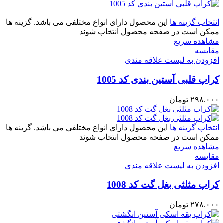
انتخاب گزینه ها
این محصول دارای انواع مختلفی می باشد. گزینه ها
ممکن است در صفحه محصول انتخاب شوند
مشاهده سریع
مقایسه
افزودن به لیست علاقه مندی
کراپ قلبی آستین بندی کد 1005
۲۹۸.۰۰۰
تومان
انتخاب گزینه ها
این محصول دارای انواع مختلفی می باشد. گزینه ها
ممکن است در صفحه محصول انتخاب شوند
مشاهده سریع
مقایسه
افزودن به لیست علاقه مندی
کراپ مثلثی بغل گت کد 1008
۲۷۸.۰۰۰
تومان