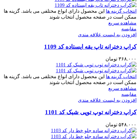
انتخاب گزینه ها
این محصول دارای انواع مختلفی می باشد. گزینه ها
ممکن است در صفحه محصول انتخاب شوند
مشاهده سریع
مقایسه
افزودن به لیست علاقه مندی
کراپ دخترانه تاپ یقه ایستاده کد 1109
۳۶۸.۰۰۰
تومان
انتخاب گزینه ها
این محصول دارای انواع مختلفی می باشد. گزینه ها
ممکن است در صفحه محصول انتخاب شوند
مشاهده سریع
مقایسه
افزودن به لیست علاقه مندی
کراپ دخترانه توپ توپی شیک کد 1101
۵۴۸.۰۰۰
تومان