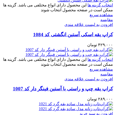
انتخاب گزینه ها
این محصول دارای انواع مختلفی می باشد. گزینه ها
ممکن است در صفحه محصول انتخاب شوند
مشاهده سریع
مقایسه
افزودن به لیست علاقه مندی
کراپ یقه اسکی آستین انگشتی کد 1084
۴۲۹.۰۰۰
تومان
انتخاب گزینه ها
این محصول دارای انواع مختلفی می باشد. گزینه ها
ممکن است در صفحه محصول انتخاب شوند
مشاهده سریع
مقایسه
افزودن به لیست علاقه مندی
کراپ یقه چپ و راستی با آستین فینگر دار کد 1007
۲۸۹.۰۰۰
تومان
افزودن به سبد خرید