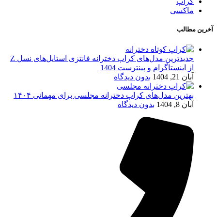
کراپ
ماکسی
آخرین مطالب
جدیدترین مدل‌های کراپ دخترانه فانتزی استایل‌های نسل Z
از اینستاگرام و پینترست 1404
آبان 21, 1404
بدون دیدگاه
بهترین مدل‌های کراپ دخترانه مجلسی برای مهمانی ۱۴۰۴
آبان 8, 1404
بدون دیدگاه