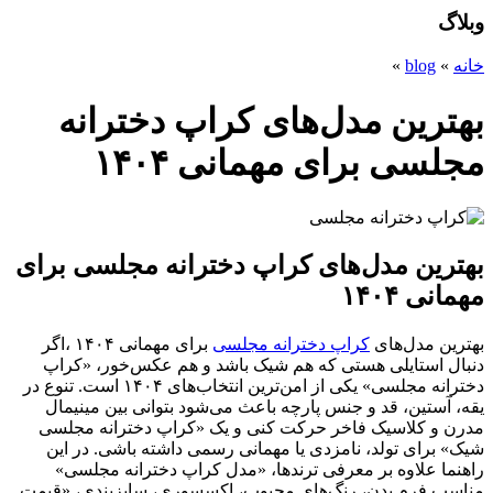
وبلاگ
خانه
»
blog
»
بهترین مدل‌های کراپ دخترانه
مجلسی برای مهمانی ۱۴۰۴
بهترین مدل‌های کراپ دخترانه مجلسی برای
مهمانی ۱۴۰۴
بهترین مدل‌های
کراپ دخترانه مجلسی
برای مهمانی ۱۴۰۴ ،اگر
دنبال استایلی هستی که هم شیک باشد و هم عکس‌خور، «کراپ
دخترانه مجلسی» یکی از امن‌ترین انتخاب‌های ۱۴۰۴ است. تنوع در
یقه، آستین، قد و جنس پارچه باعث می‌شود بتوانی بین مینیمال
مدرن و کلاسیک فاخر حرکت کنی و یک «کراپ دخترانه مجلسی
شیک» برای تولد، نامزدی یا مهمانی رسمی داشته باشی. در این
راهنما علاوه بر معرفی ترندها، «مدل کراپ دخترانه مجلسی»
مناسب فرم بدن، رنگ‌های محبوب، اکسسوری، سایزبندی، «قیمت