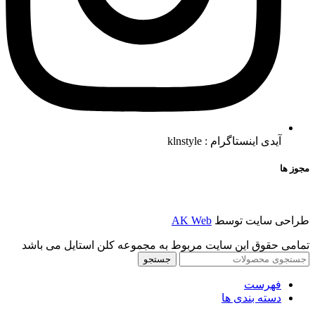
آیدی اینستاگرام : klnstyle
مجوز ها
طراحی سایت توسط
AK Web
تمامی حقوق این سایت مربوط به مجموعه کلن استایل می باشد
جستجو
فهرست
دسته بندی ها